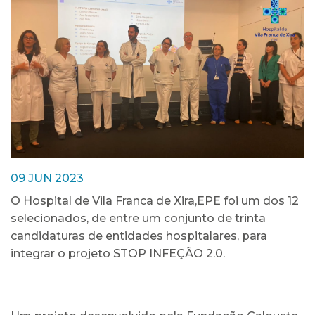
09 JUN 2023
O Hospital de Vila Franca de Xira,EPE foi um dos 12
selecionados, de entre um conjunto de trinta
candidaturas de entidades hospitalares, para
integrar o projeto STOP INFEÇÃO 2.0.