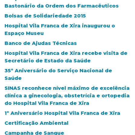
Bastonário da Ordem dos Farmacêuticos
Bolsas de Solidariedade 2015
Hospital Vila Franca de Xira inaugurou o
Espaço Museu
Banco de Ajudas Técnicas
Hospital Vila Franca de Xira recebe visita de
Secretário de Estado da Saúde
35º Aniversário do Serviço Nacional de
Saúde
SINAS reconhece nível máximo de excelência
clínica a ginecologia, obstetrícia e ortopedia
do Hospital Vila Franca de Xira
1º Aniversário Hospital Vila Franca de Xira
Certificação Ambiental
Campanha de Sangue