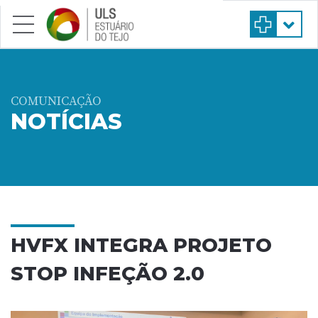
Saltar para conteúdo principal
COMUNICAÇÃO
NOTÍCIAS
HVFX INTEGRA PROJETO
STOP INFEÇÃO 2.0