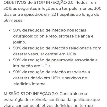
OBJETIVOS do STOP INFECÇÃO 2.0: Reduzir em
50% as seguintes infeções ou ter, pelo menos, 300
dias entre episódios em 22 hospitais ao longo de
36 meses:
50% de redução de infeção nos locais
cirúrgicos: colón e reto, prótese de anca e
joelho.
50% de redução de infecção relacionada com
cateter vascular central em UCIs
50% de redução de pneumonia associada a
intubação em UCIs
50% de redução de infeção associada a
cateter urinário em UCIs e serviços de
Medicina Interna.
MISSÃO STOP INFEÇÃO 2.0: Construir uma
estratégia de melhoria contínua da qualidade que
vise alcançar os objetivos definidos no tempo