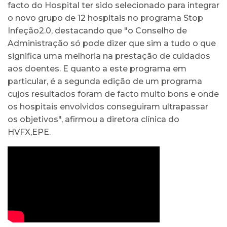
facto do Hospital ter sido selecionado para integrar
o novo grupo de 12 hospitais no programa Stop
Infeção2.0, destacando que "o Conselho de
Administração só pode dizer que sim a tudo o que
significa uma melhoria na prestação de cuidados
aos doentes. E quanto a este programa em
particular, é a segunda edição de um programa
cujos resultados foram de facto muito bons e onde
os hospitais envolvidos conseguiram ultrapassar
os objetivos", afirmou a diretora clínica do
HVFX,EPE.