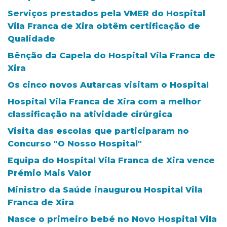
Serviços prestados pela VMER do Hospital
Vila Franca de Xira obtêm certificação de
Qualidade
Bênção da Capela do Hospital Vila Franca de
Xira
Os cinco novos Autarcas visitam o Hospital
Hospital Vila Franca de Xira com a melhor
classificação na atividade cirúrgica
Visita das escolas que participaram no
Concurso "O Nosso Hospital"
Equipa do Hospital Vila Franca de Xira vence
Prémio Mais Valor
Ministro da Saúde inaugurou Hospital Vila
Franca de Xira
Nasce o primeiro bebé no Novo Hospital Vila