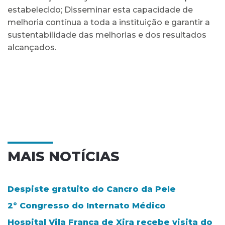
estabelecido; Disseminar esta capacidade de
melhoria contínua a toda a instituição e garantir a
sustentabilidade das melhorias e dos resultados
alcançados.
MAIS NOTÍCIAS
Despiste gratuito do Cancro da Pele
2º Congresso do Internato Médico
Hospital Vila Franca de Xira recebe visita do