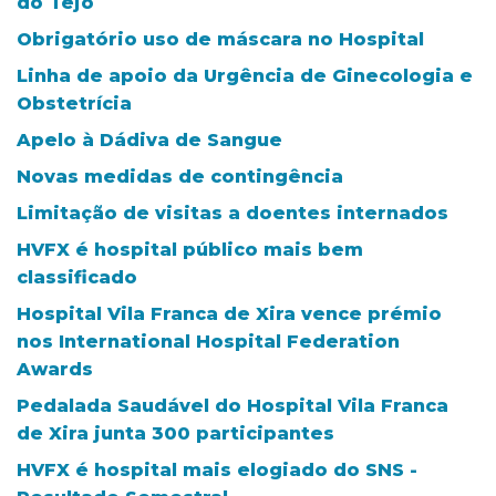
do Tejo
Obrigatório uso de máscara no Hospital
Linha de apoio da Urgência de Ginecologia e
Obstetrícia
Apelo à Dádiva de Sangue
Novas medidas de contingência
Limitação de visitas a doentes internados
HVFX é hospital público mais bem
classificado
Hospital Vila Franca de Xira vence prémio
nos International Hospital Federation
Awards
Pedalada Saudável do Hospital Vila Franca
de Xira junta 300 participantes
HVFX é hospital mais elogiado do SNS -