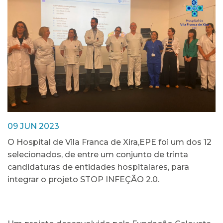
09 JUN 2023
O Hospital de Vila Franca de Xira,EPE foi um dos 12
selecionados, de entre um conjunto de trinta
candidaturas de entidades hospitalares, para
integrar o projeto STOP INFEÇÃO 2.0.