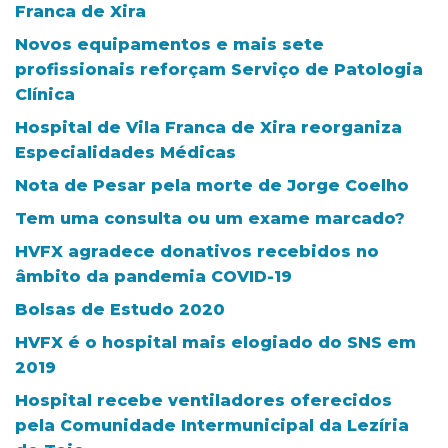
Franca de Xira
Novos equipamentos e mais sete
profissionais reforçam Serviço de Patologia
Clínica
Hospital de Vila Franca de Xira reorganiza
Especialidades Médicas
Nota de Pesar pela morte de Jorge Coelho
Tem uma consulta ou um exame marcado?
HVFX agradece donativos recebidos no
âmbito da pandemia COVID-19
Bolsas de Estudo 2020
HVFX é o hospital mais elogiado do SNS em
2019
Hospital recebe ventiladores oferecidos
pela Comunidade Intermunicipal da Lezíria