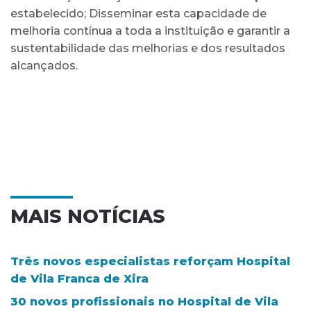
estabelecido; Disseminar esta capacidade de
melhoria contínua a toda a instituição e garantir a
sustentabilidade das melhorias e dos resultados
alcançados.
MAIS NOTÍCIAS
Três novos especialistas reforçam Hospital
de Vila Franca de Xira
30 novos profissionais no Hospital de Vila