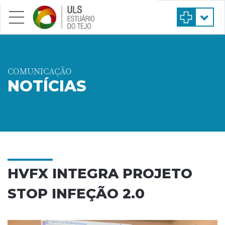
Saltar para conteúdo principal
COMUNICAÇÃO
NOTÍCIAS
HVFX INTEGRA PROJETO
STOP INFEÇÃO 2.0