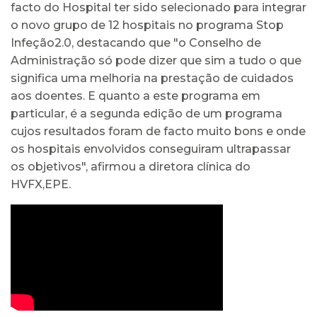
facto do Hospital ter sido selecionado para integrar
o novo grupo de 12 hospitais no programa Stop
Infeção2.0, destacando que "o Conselho de
Administração só pode dizer que sim a tudo o que
significa uma melhoria na prestação de cuidados
aos doentes. E quanto a este programa em
particular, é a segunda edição de um programa
cujos resultados foram de facto muito bons e onde
os hospitais envolvidos conseguiram ultrapassar
os objetivos", afirmou a diretora clínica do
HVFX,EPE.