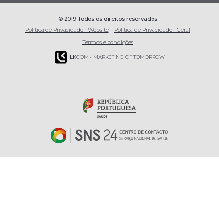
© 2019 Todos os direitos reservados
Política de Privacidade - Website
Política de Privacidade - Geral
Termos e condições
LK
COM - MARKETING OF TOMORROW