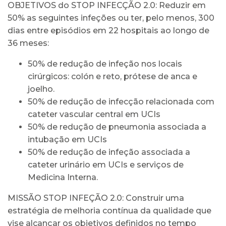
OBJETIVOS do STOP INFECÇÃO 2.0: Reduzir em
50% as seguintes infeções ou ter, pelo menos, 300
dias entre episódios em 22 hospitais ao longo de
36 meses:
50% de redução de infeção nos locais
cirúrgicos: colón e reto, prótese de anca e
joelho.
50% de redução de infecção relacionada com
cateter vascular central em UCIs
50% de redução de pneumonia associada a
intubação em UCIs
50% de redução de infeção associada a
cateter urinário em UCIs e serviços de
Medicina Interna.
MISSÃO STOP INFEÇÃO 2.0: Construir uma
estratégia de melhoria contínua da qualidade que
vise alcançar os objetivos definidos no tempo