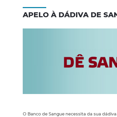
APELO À DÁDIVA DE SA
O Banco de Sangue necessita da sua dádiva 