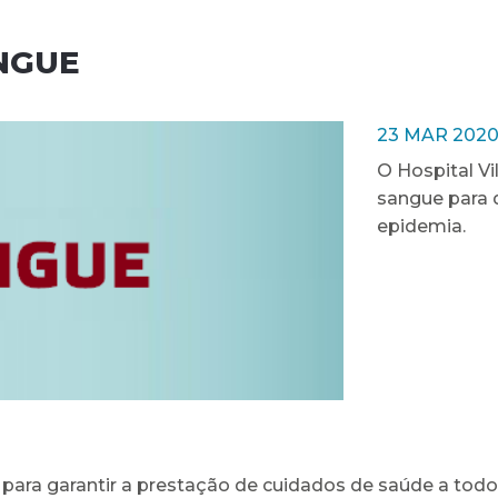
NGUE
23 MAR 202
O Hospital Vi
sangue para 
epidemia.
para garantir a prestação de cuidados de saúde a todo