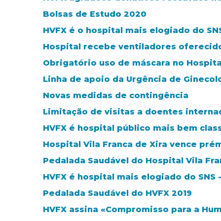
Bolsas de Estudo 2020
HVFX é o hospital mais elogiado do SN
Hospital recebe ventiladores oferecid
Obrigatório uso de máscara no Hospita
Linha de apoio da Urgência de Ginecolo
Novas medidas de contingência
Limitação de visitas a doentes intern
HVFX é hospital público mais bem class
Hospital Vila Franca de Xira vence pré
Pedalada Saudável do Hospital Vila Fra
HVFX é hospital mais elogiado do SNS 
Pedalada Saudável do HVFX 2019
HVFX assina «Compromisso para a Hum