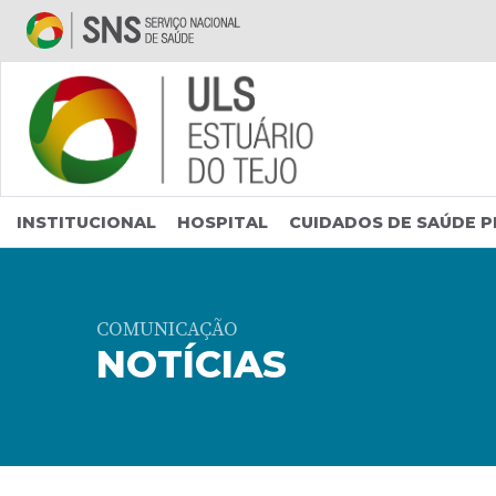
Saltar para conteúdo principal
INSTITUCIONAL
HOSPITAL
CUIDADOS DE SAÚDE P
COMUNICAÇÃO
NOTÍCIAS