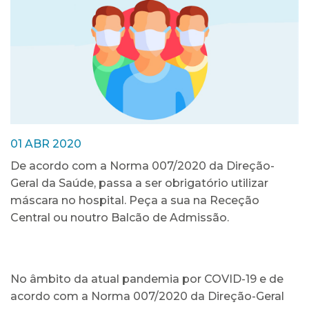
01 ABR 2020
De acordo com a Norma 007/2020 da Direção-
Geral da Saúde, passa a ser obrigatório utilizar
máscara no hospital. Peça a sua na Receção
Central ou noutro Balcão de Admissão.
No âmbito da atual pandemia por COVID-19 e de
acordo com a Norma 007/2020 da Direção-Geral