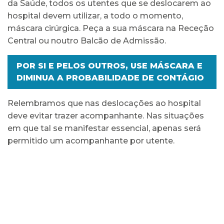
da Saúde, todos os utentes que se deslocarem ao
hospital devem utilizar, a todo o momento,
máscara cirúrgica. Peça a sua máscara na Receção
Central ou noutro Balcão de Admissão.
POR SI E PELOS OUTROS, USE MÁSCARA E
DIMINUA A PROBABILIDADE DE CONTÁGIO
Relembramos que nas deslocações ao hospital
deve evitar trazer acompanhante. Nas situações
em que tal se manifestar essencial, apenas será
permitido um acompanhante por utente.