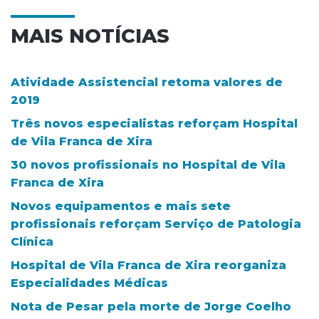
MAIS NOTÍCIAS
Atividade Assistencial retoma valores de
2019
Três novos especialistas reforçam Hospital
de Vila Franca de Xira
30 novos profissionais no Hospital de Vila
Franca de Xira
Novos equipamentos e mais sete
profissionais reforçam Serviço de Patologia
Clínica
Hospital de Vila Franca de Xira reorganiza
Especialidades Médicas
Nota de Pesar pela morte de Jorge Coelho