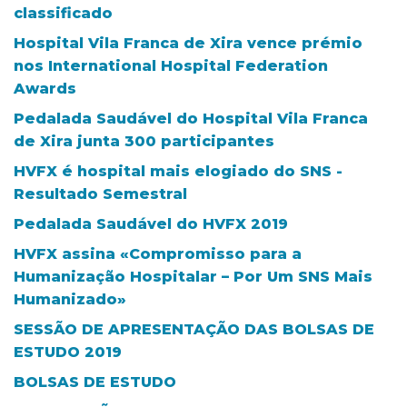
classificado
Hospital Vila Franca de Xira vence prémio
nos International Hospital Federation
Awards
Pedalada Saudável do Hospital Vila Franca
de Xira junta 300 participantes
HVFX é hospital mais elogiado do SNS -
Resultado Semestral
Pedalada Saudável do HVFX 2019
HVFX assina «Compromisso para a
Humanização Hospitalar – Por Um SNS Mais
Humanizado»
SESSÃO DE APRESENTAÇÃO DAS BOLSAS DE
ESTUDO 2019
BOLSAS DE ESTUDO