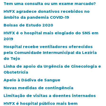
Tem uma consulta ou um exame marcado?
HVFX agradece donativos recebidos no
âmbito da pandemia COVID-19
Bolsas de Estudo 2020
HVFX é o hospital mais elogiado do SNS em
2019
Hospital recebe ventiladores oferecidos
pela Comunidade Intermunicipal da Lezíria
do Tejo
Linha de apoio da Urgência de Ginecologia e
Obstetrícia
Apelo à Dádiva de Sangue
Novas medidas de contingência
Limitação de visitas a doentes internados
HVFX é hospital público mais bem