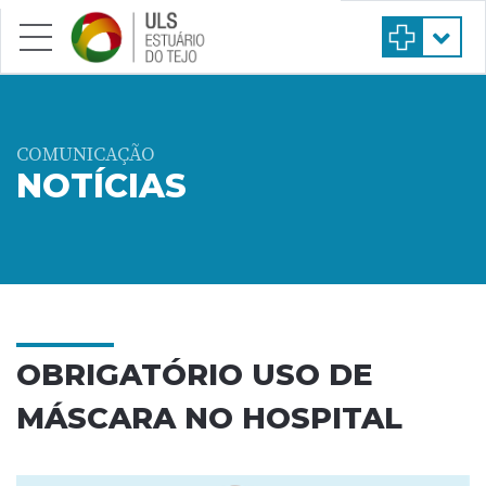
Saltar para conteúdo principal
COMUNICAÇÃO
NOTÍCIAS
OBRIGATÓRIO USO DE
MÁSCARA NO HOSPITAL