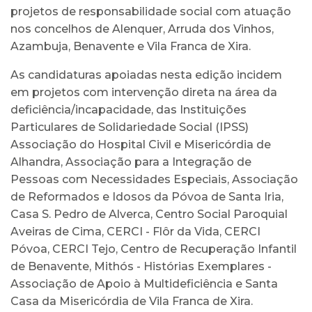
projetos de responsabilidade social com atuação
nos concelhos de Alenquer, Arruda dos Vinhos,
Azambuja, Benavente e Vila Franca de Xira.
As candidaturas apoiadas nesta edição incidem
em projetos com intervenção direta na área da
deficiência/incapacidade, das Instituições
Particulares de Solidariedade Social (IPSS)
Associação do Hospital Civil e Misericórdia de
Alhandra, Associação para a Integração de
Pessoas com Necessidades Especiais, Associação
de Reformados e Idosos da Póvoa de Santa Iria,
Casa S. Pedro de Alverca, Centro Social Paroquial
Aveiras de Cima, CERCI - Flôr da Vida, CERCI
Póvoa, CERCI Tejo, Centro de Recuperação Infantil
de Benavente, Mithós - Histórias Exemplares -
Associação de Apoio à Multideficiência e Santa
Casa da Misericórdia de Vila Franca de Xira.