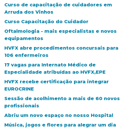
Curso de capacitação de cuidadores em
Arruda dos Vinhos
Curso Capacitação do Cuidador
Oftalmologia - mais especialistas e novos
equipamentos
HVFX abre procedimentos concursais para
106 enfermeiros
17 vagas para Internato Médico de
Especialidade atribuídas ao HVFX,EPE
HVFX recebe certificação para integrar
EUROCRINE
Sessão de acolhimento a mais de 60 novos
profissionais
Abriu um novo espaço no nosso Hospital
Música, jogos e flores para alegrar um dia