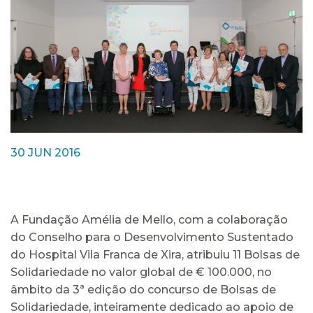
30 JUN 2016
A Fundação Amélia de Mello, com a colaboração
do Conselho para o Desenvolvimento Sustentado
do Hospital Vila Franca de Xira, atribuiu 11 Bolsas de
Solidariedade no valor global de € 100.000, no
âmbito da 3ª edição do concurso de Bolsas de
Solidariedade, inteiramente dedicado ao apoio de