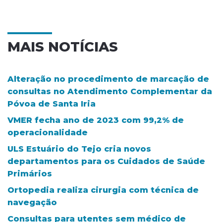
MAIS NOTÍCIAS
Alteração no procedimento de marcação de
consultas no Atendimento Complementar da
Póvoa de Santa Iria
VMER fecha ano de 2023 com 99,2% de
operacionalidade
ULS Estuário do Tejo cria novos
departamentos para os Cuidados de Saúde
Primários
Ortopedia realiza cirurgia com técnica de
navegação
Consultas para utentes sem médico de