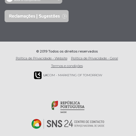
© 2019 Todos os direitos reservados
Política de Privacidade - Website
Política de Privacidade - Geral
Termos e condições
LK
COM - MARKETING OF TOMORROW