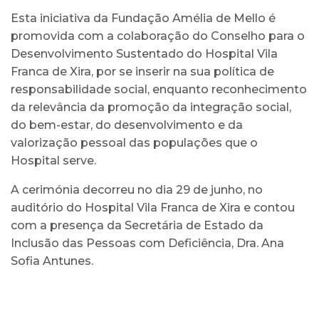
Esta iniciativa da Fundação Amélia de Mello é
promovida com a colaboração do Conselho para o
Desenvolvimento Sustentado do Hospital Vila
Franca de Xira, por se inserir na sua política de
responsabilidade social, enquanto reconhecimento
da relevância da promoção da integração social,
do bem-estar, do desenvolvimento e da
valorização pessoal das populações que o
Hospital serve.
A cerimónia decorreu no dia 29 de junho, no
auditório do Hospital Vila Franca de Xira e contou
com a presença da Secretária de Estado da
Inclusão das Pessoas com Deficiência, Dra. Ana
Sofia Antunes.