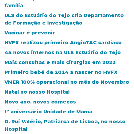
família
ULS do Estuário do Tejo cria Departamento
de Formação e Investigação
Vacinar é prevenir
HVFX realizou primeiro AngioTAC cardíaco
44 novos internos na ULS Estuário do Tejo
Mais consultas e mais cirurgias em 2023
Primeiro bebé de 2024 a nascer no HVFX
VMER 100% operacional no mês de Novembro
Natal no nosso Hospital
Novo ano, novos começos
1º aniversário Unidade de Mama
D. Rui Valério, Patriarca de Lisboa, no nosso
Hospital