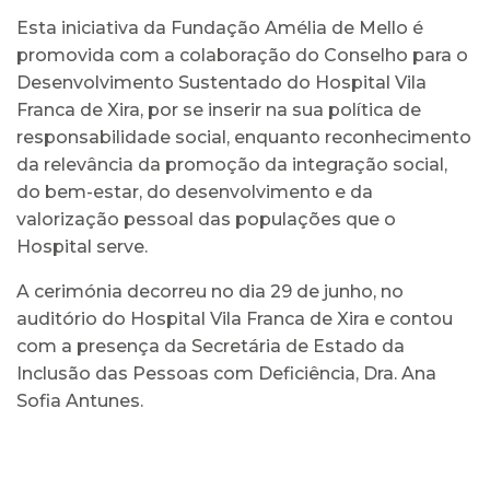
Esta iniciativa da Fundação Amélia de Mello é
promovida com a colaboração do Conselho para o
Desenvolvimento Sustentado do Hospital Vila
Franca de Xira, por se inserir na sua política de
responsabilidade social, enquanto reconhecimento
da relevância da promoção da integração social,
do bem-estar, do desenvolvimento e da
valorização pessoal das populações que o
Hospital serve.
A cerimónia decorreu no dia 29 de junho, no
auditório do Hospital Vila Franca de Xira e contou
com a presença da Secretária de Estado da
Inclusão das Pessoas com Deficiência, Dra. Ana
Sofia Antunes.