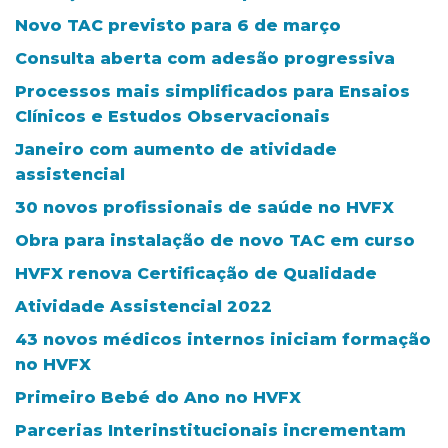
Novo TAC previsto para 6 de março
Consulta aberta com adesão progressiva
Processos mais simplificados para Ensaios
Clínicos e Estudos Observacionais
Janeiro com aumento de atividade
assistencial
30 novos profissionais de saúde no HVFX
Obra para instalação de novo TAC em curso
HVFX renova Certificação de Qualidade
Atividade Assistencial 2022
43 novos médicos internos iniciam formação
no HVFX
Primeiro Bebé do Ano no HVFX
Parcerias Interinstitucionais incrementam