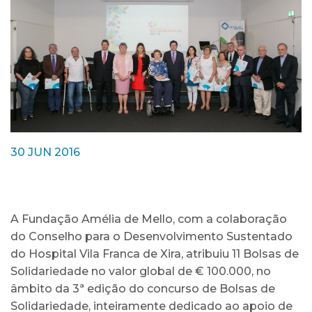
30 JUN 2016
A Fundação Amélia de Mello, com a colaboração
do Conselho para o Desenvolvimento Sustentado
do Hospital Vila Franca de Xira, atribuiu 11 Bolsas de
Solidariedade no valor global de € 100.000, no
âmbito da 3ª edição do concurso de Bolsas de
Solidariedade, inteiramente dedicado ao apoio de