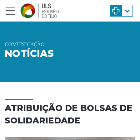
Saltar para conteúdo principal
COMUNICAÇÃO
NOTÍCIAS
ATRIBUIÇÃO DE BOLSAS DE
SOLIDARIEDADE