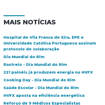
MAIS NOTÍCIAS
Hospital de Vila Franca de Xira, EPE e
Universidade Católica Portuguesa assinam
protocolo de colaboração
Dia Mundial do Rim
Rastreio - Dia Mundial do Rim
221 painéis já produzem energia no HVFX
Cooking Day - Dia Mundial do Rim
Saúde Escolar - Dia Mundial do Rim
HVFX aposta na eficiência energética
Reforço de 9 Médicos Especialistas