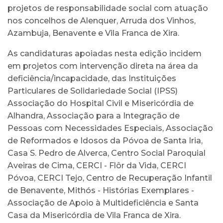
projetos de responsabilidade social com atuação
nos concelhos de Alenquer, Arruda dos Vinhos,
Azambuja, Benavente e Vila Franca de Xira.
As candidaturas apoiadas nesta edição incidem
em projetos com intervenção direta na área da
deficiência/incapacidade, das Instituições
Particulares de Solidariedade Social (IPSS)
Associação do Hospital Civil e Misericórdia de
Alhandra, Associação para a Integração de
Pessoas com Necessidades Especiais, Associação
de Reformados e Idosos da Póvoa de Santa Iria,
Casa S. Pedro de Alverca, Centro Social Paroquial
Aveiras de Cima, CERCI - Flôr da Vida, CERCI
Póvoa, CERCI Tejo, Centro de Recuperação Infantil
de Benavente, Mithós - Histórias Exemplares -
Associação de Apoio à Multideficiência e Santa
Casa da Misericórdia de Vila Franca de Xira.