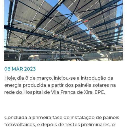
08 MAR 2023
Hoje, dia 8 de março, iniciou-se a introdução da
energia produzida a partir dos painéis solares na
rede do Hospital de Vila Franca de Xira, EPE.
Concluída a primeira fase de instalação de painéis
fotovoltaicos, e depois de testes preliminares, o