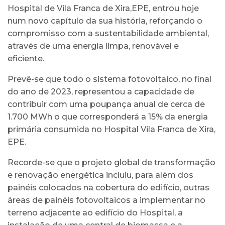
Hospital de Vila Franca de Xira,EPE, entrou hoje
num novo capítulo da sua história, reforçando o
compromisso com a sustentabilidade ambiental,
através de uma energia limpa, renovável e
eficiente.
Prevê-se que todo o sistema fotovoltaico, no final
do ano de 2023, representou a capacidade de
contribuir com uma poupança anual de cerca de
1.700 MWh o que corresponderá a 15% da energia
primária consumida no Hospital Vila Franca de Xira,
EPE.
Recorde-se que o projeto global de transformação
e renovação energética incluiu, para além dos
painéis colocados na cobertura do edifício, outras
áreas de painéis fotovoltaicos a implementar no
terreno adjacente ao edifício do Hospital, a