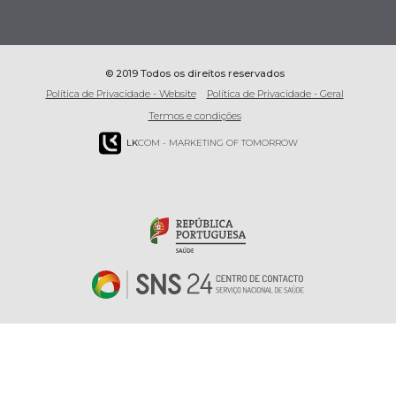
© 2019 Todos os direitos reservados
Política de Privacidade - Website
Política de Privacidade - Geral
Termos e condições
LK
COM - MARKETING OF TOMORROW