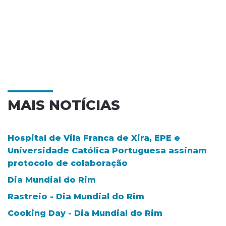
MAIS NOTÍCIAS
Hospital de Vila Franca de Xira, EPE e
Universidade Católica Portuguesa assinam
protocolo de colaboração
Dia Mundial do Rim
Rastreio - Dia Mundial do Rim
Cooking Day - Dia Mundial do Rim