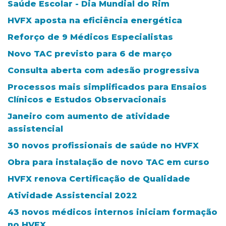
Saúde Escolar - Dia Mundial do Rim
HVFX aposta na eficiência energética
Reforço de 9 Médicos Especialistas
Novo TAC previsto para 6 de março
Consulta aberta com adesão progressiva
Processos mais simplificados para Ensaios
Clínicos e Estudos Observacionais
Janeiro com aumento de atividade
assistencial
30 novos profissionais de saúde no HVFX
Obra para instalação de novo TAC em curso
HVFX renova Certificação de Qualidade
Atividade Assistencial 2022
43 novos médicos internos iniciam formação
no HVFX