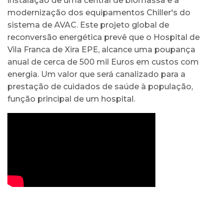
instalação de uma central de biomassa e a
modernização dos equipamentos Chiller's do
sistema de AVAC. Este projeto global de
reconversão energética prevê que o Hospital de
Vila Franca de Xira EPE, alcance uma poupança
anual de cerca de 500 mil Euros em custos com
energia. Um valor que será canalizado para a
prestação de cuidados de saúde à população,
função principal de um hospital.