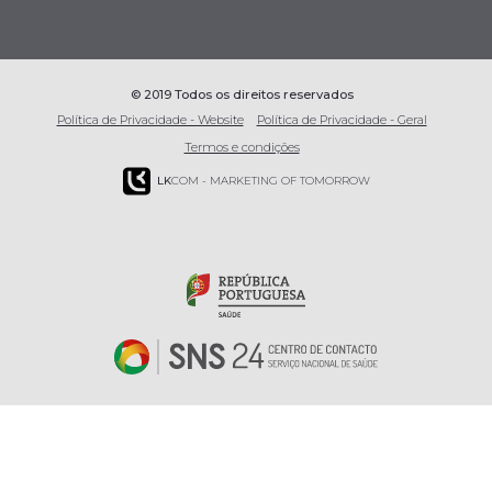
© 2019 Todos os direitos reservados
Política de Privacidade - Website
Política de Privacidade - Geral
Termos e condições
LK
COM - MARKETING OF TOMORROW