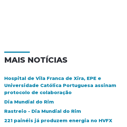
MAIS NOTÍCIAS
Hospital de Vila Franca de Xira, EPE e
Universidade Católica Portuguesa assinam
protocolo de colaboração
Dia Mundial do Rim
Rastreio - Dia Mundial do Rim
221 painéis já produzem energia no HVFX