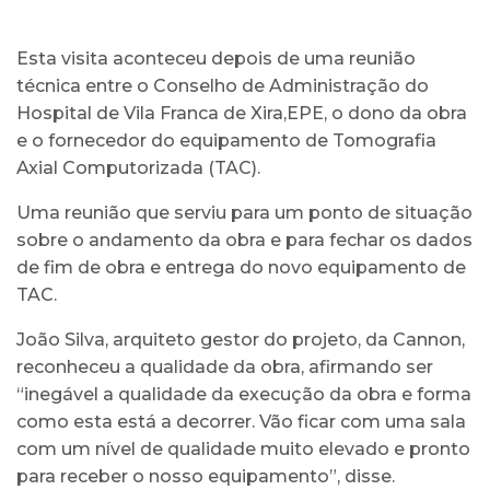
Esta visita aconteceu depois de uma reunião
técnica entre o Conselho de Administração do
Hospital de Vila Franca de Xira,EPE, o dono da obra
e o fornecedor do equipamento de Tomografia
Axial Computorizada (TAC).
Uma reunião que serviu para um ponto de situação
sobre o andamento da obra e para fechar os dados
de fim de obra e entrega do novo equipamento de
TAC.
João Silva, arquiteto gestor do projeto, da Cannon,
reconheceu a qualidade da obra, afirmando ser
“inegável a qualidade da execução da obra e forma
como esta está a decorrer. Vão ficar com uma sala
com um nível de qualidade muito elevado e pronto
para receber o nosso equipamento”, disse.