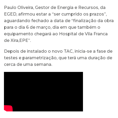
Paulo Oliveira, Gestor de Energia e Recursos, da
EGED, afirmou estar a “ser cumprido os prazos”,
aguardando fechado a data de “finalização da obra
para o dia 6 de março, dia em que também o
equipamento chegará ao Hospital de Vila Franca
de Xira,EPE”.
Depois de instalado o novo TAC, inicia-se a fase de
testes e parametrização, que terá uma duração de
cerca de uma semana.