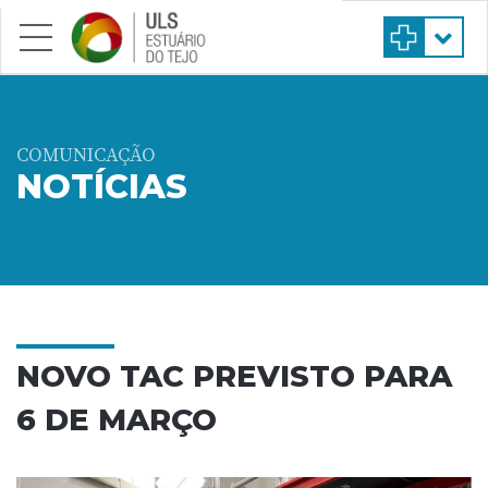
Saltar para conteúdo principal
COMUNICAÇÃO
NOTÍCIAS
NOVO TAC PREVISTO PARA
6 DE MARÇO