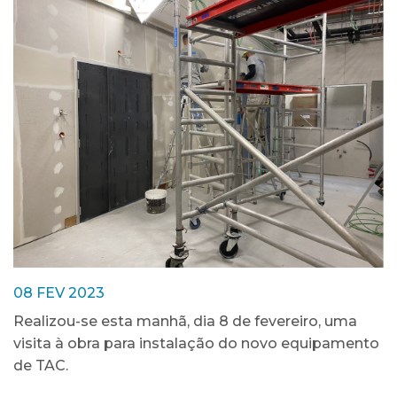
08 FEV 2023
Realizou-se esta manhã, dia 8 de fevereiro, uma
visita à obra para instalação do novo equipamento
de TAC.