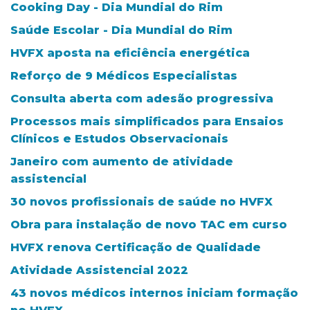
Cooking Day - Dia Mundial do Rim
Saúde Escolar - Dia Mundial do Rim
HVFX aposta na eficiência energética
Reforço de 9 Médicos Especialistas
Consulta aberta com adesão progressiva
Processos mais simplificados para Ensaios
Clínicos e Estudos Observacionais
Janeiro com aumento de atividade
assistencial
30 novos profissionais de saúde no HVFX
Obra para instalação de novo TAC em curso
HVFX renova Certificação de Qualidade
Atividade Assistencial 2022
43 novos médicos internos iniciam formação