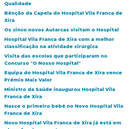
Qualidade
Bênção da Capela do Hospital Vila Franca de
Xira
Os cinco novos Autarcas visitam o Hospital
Hospital Vila Franca de Xira com a melhor
classificação na atividade cirúrgica
Visita das escolas que participaram no
Concurso "O Nosso Hospital"
Equipa do Hospital Vila Franca de Xira vence
Prémio Mais Valor
Ministro da Saúde inaugurou Hospital Vila
Franca de Xira
Nasce o primeiro bebé no Novo Hospital Vila
Franca de Xira
Novo Hospital Vila Franca de Xira já está em