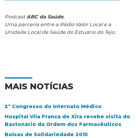
Podcast
ABC da Saúde
.
Uma parceria entre a Rádio Valor Local e a
Unidade Local de Saúde do Estuário do Tejo.
MAIS NOTÍCIAS
2º Congresso do Internato Médico
Hospital Vila Franca de Xira recebe visita do
Bastonário da Ordem dos Farmacêuticos
Bolsas de Solidariedade 2015