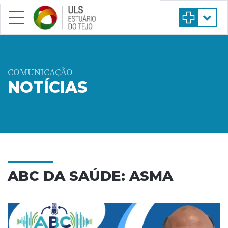
Saltar para conteúdo principal
COMUNICAÇÃO
NOTÍCIAS
ABC DA SAÚDE: ASMA