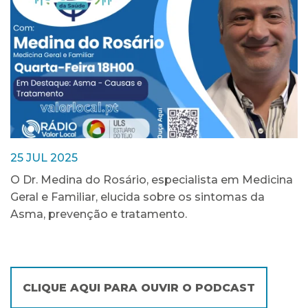
25 JUL 2025
O Dr. Medina do Rosário, especialista em Medicina
Geral e Familiar, elucida sobre os sintomas da
Asma, prevenção e tratamento.
CLIQUE AQUI PARA OUVIR O PODCAST