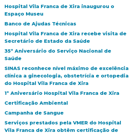
Hospital Vila Franca de Xira inaugurou o
Espaço Museu
Banco de Ajudas Técnicas
Hospital Vila Franca de Xira recebe visita de
Secretário de Estado da Saúde
35º Aniversário do Serviço Nacional de
Saúde
SINAS reconhece nível máximo de excelência
clínica a ginecologia, obstetrícia e ortopedia
do Hospital Vila Franca de Xira
1º Aniversário Hospital Vila Franca de Xira
Certificação Ambiental
Campanha de Sangue
Serviços prestados pela VMER do Hospital
Vila Franca de Xira obtêm certificação de