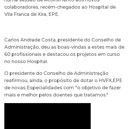
colaboradores, recém-chegados ao Hospital de
Vila Franca de Xira, EPE.
Carlos Andrade Costa, presidente do Conselho de
Administração, deu as boas-vindas a estes mais de
60 profissionais e destacou os projetos em curso
no nosso Hospital.
O presidente do Conselho de Administração
reafirmou, ainda, o propósito de dotar o HVFX,EPE
de novas Especialidades com "o objetivo de fazer
mais e melhor pelos doentes que tratamos."