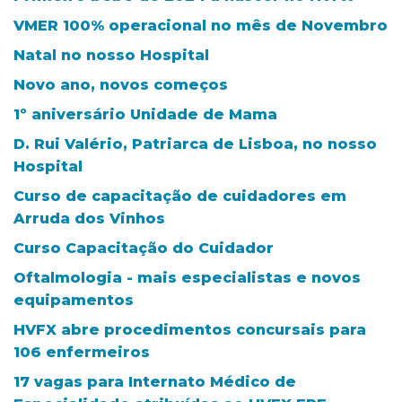
VMER 100% operacional no mês de Novembro
Natal no nosso Hospital
Novo ano, novos começos
1º aniversário Unidade de Mama
D. Rui Valério, Patriarca de Lisboa, no nosso
Hospital
Curso de capacitação de cuidadores em
Arruda dos Vinhos
Curso Capacitação do Cuidador
Oftalmologia - mais especialistas e novos
equipamentos
HVFX abre procedimentos concursais para
106 enfermeiros
17 vagas para Internato Médico de