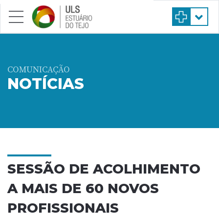
Saltar para conteúdo principal
COMUNICAÇÃO
NOTÍCIAS
SESSÃO DE ACOLHIMENTO
A MAIS DE 60 NOVOS
PROFISSIONAIS