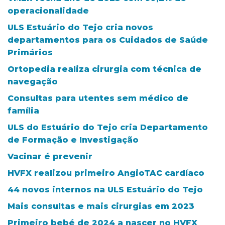
operacionalidade
ULS Estuário do Tejo cria novos
departamentos para os Cuidados de Saúde
Primários
Ortopedia realiza cirurgia com técnica de
navegação
Consultas para utentes sem médico de
família
ULS do Estuário do Tejo cria Departamento
de Formação e Investigação
Vacinar é prevenir
HVFX realizou primeiro AngioTAC cardíaco
44 novos internos na ULS Estuário do Tejo
Mais consultas e mais cirurgias em 2023
Primeiro bebé de 2024 a nascer no HVFX