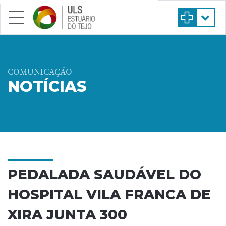
Saltar para conteúdo principal
COMUNICAÇÃO
NOTÍCIAS
PEDALADA SAUDÁVEL DO
HOSPITAL VILA FRANCA DE
XIRA JUNTA 300