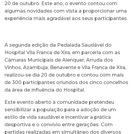
20 de outubro. Este ano, o evento contou com
algumas novidades com vista a proporcionar uma
experiência mais agradável aos seus participantes.
A segunda edição da Pedalada Saudável do
Hospital Vila Franca de Xira, em parceria com as
Câmaras Municipais de Alenquer, Arruda dos
Vinhos, Azambuja, Benavente e Vila Franca de Xira,
realizou-se dia 20 de outubro e contou com mais
de 300 participantes oriundos dos cinco concelhos
da área de influência do Hospital.
Este evento aberto à comunidade pretendeu
sensibilizar a população para a adoção de um
estilo de vida saudável e incentivar a prática
desportiva e o convívio entre gerações. Com
partidas realizadas em simultâneo dos diversos