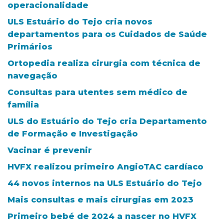
operacionalidade
ULS Estuário do Tejo cria novos
departamentos para os Cuidados de Saúde
Primários
Ortopedia realiza cirurgia com técnica de
navegação
Consultas para utentes sem médico de
família
ULS do Estuário do Tejo cria Departamento
de Formação e Investigação
Vacinar é prevenir
HVFX realizou primeiro AngioTAC cardíaco
44 novos internos na ULS Estuário do Tejo
Mais consultas e mais cirurgias em 2023
Primeiro bebé de 2024 a nascer no HVFX