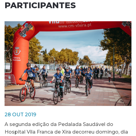
PARTICIPANTES
28 OUT 2019
A segunda edição da Pedalada Saudável do
Hospital Vila Franca de Xira decorreu domingo, dia