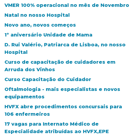
VMER 100% operacional no mês de Novembro
Natal no nosso Hospital
Novo ano, novos começos
1º aniversário Unidade de Mama
D. Rui Valério, Patriarca de Lisboa, no nosso
Hospital
Curso de capacitação de cuidadores em
Arruda dos Vinhos
Curso Capacitação do Cuidador
Oftalmologia - mais especialistas e novos
equipamentos
HVFX abre procedimentos concursais para
106 enfermeiros
17 vagas para Internato Médico de
Especialidade atribuídas ao HVFX,EPE