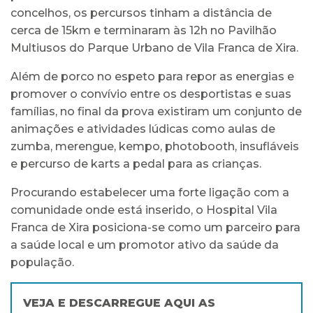
concelhos, os percursos tinham a distância de
cerca de 15km e terminaram às 12h no Pavilhão
Multiusos do Parque Urbano de Vila Franca de Xira.
Além de porco no espeto para repor as energias e
promover o convívio entre os desportistas e suas
famílias, no final da prova existiram um conjunto de
animações e atividades lúdicas como aulas de
zumba, merengue, kempo, photobooth, insufláveis
e percurso de karts a pedal para as crianças.
Procurando estabelecer uma forte ligação com a
comunidade onde está inserido, o Hospital Vila
Franca de Xira posiciona-se como um parceiro para
a saúde local e um promotor ativo da saúde da
população.
VEJA E DESCARREGUE AQUI AS