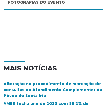
FOTOGRAFIAS DO EVENTO
MAIS NOTÍCIAS
Alteração no procedimento de marcação de
consultas no Atendimento Complementar da
Póvoa de Santa Iria
VMER fecha ano de 2023 com 99,2% de