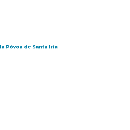
 Póvoa de Santa Iria