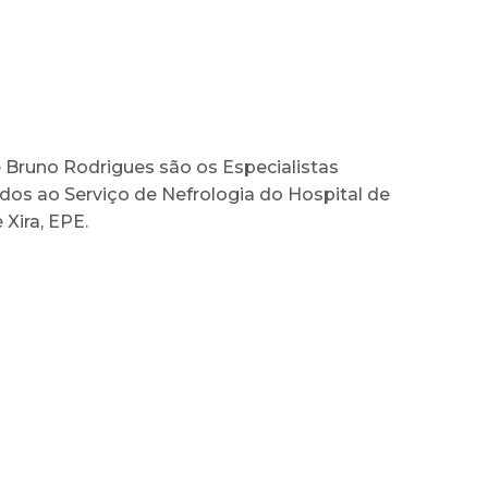
e Bruno Rodrigues são os Especialistas
os ao Serviço de Nefrologia do Hospital de
 Xira, EPE.