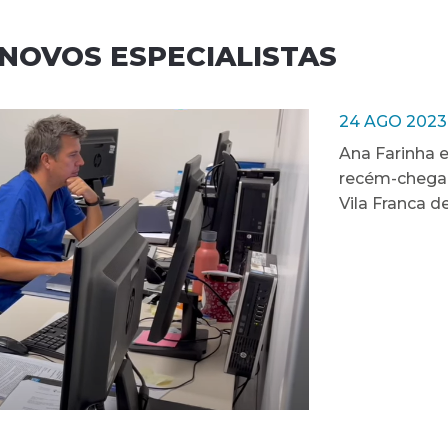
NOVOS ESPECIALISTAS
24 AGO 2023
Ana Farinha 
recém-chegad
Vila Franca de