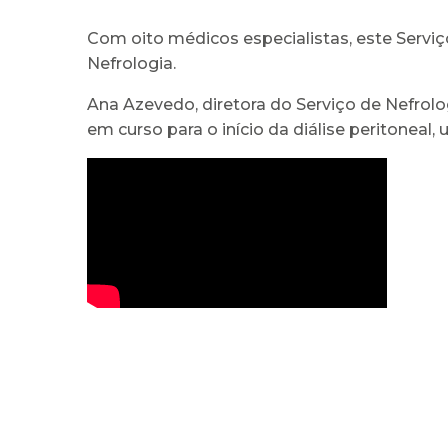
Com oito médicos especialistas, este Servi
Nefrologia.
Ana Azevedo, diretora do Serviço de Nefrol
em curso para o início da diálise peritoneal