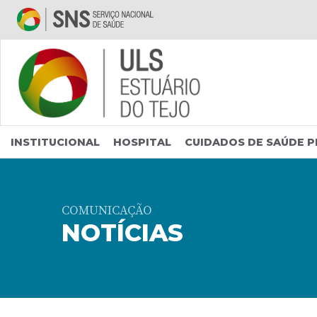
Saltar para conteúdo principal
INSTITUCIONAL
HOSPITAL
CUIDADOS DE SAÚDE P
COMUNICAÇÃO
NOTÍCIAS