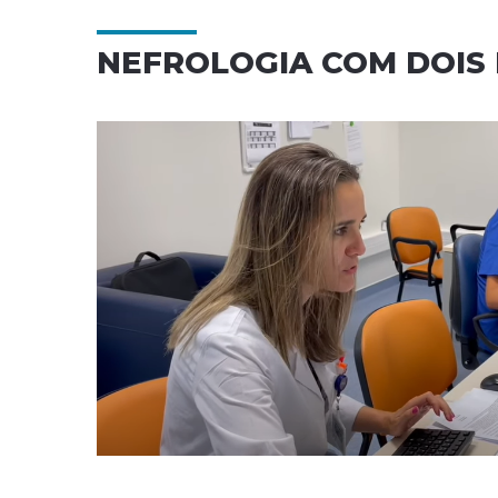
NEFROLOGIA COM DOIS 