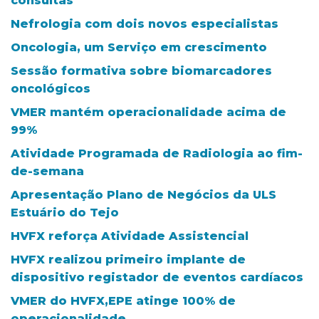
consultas
Nefrologia com dois novos especialistas
Oncologia, um Serviço em crescimento
Sessão formativa sobre biomarcadores
oncológicos
VMER mantém operacionalidade acima de
99%
Atividade Programada de Radiologia ao fim-
de-semana
Apresentação Plano de Negócios da ULS
Estuário do Tejo
HVFX reforça Atividade Assistencial
HVFX realizou primeiro implante de
dispositivo registador de eventos cardíacos
VMER do HVFX,EPE atinge 100% de
operacionalidade