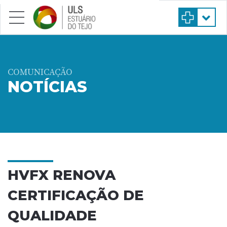
Saltar para conteúdo principal
COMUNICAÇÃO
NOTÍCIAS
HVFX RENOVA
CERTIFICAÇÃO DE
QUALIDADE