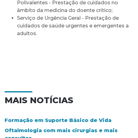
Polivalentes - Prestação de cuidados no
âmbito da medicina do doente crítico;
Serviço de Urgência Geral - Prestação de
cuidados de saúde urgentes e emergentes a
adultos.
MAIS NOTÍCIAS
Formação em Suporte Básico de Vida
Oftalmologia com mais cirurgias e mais