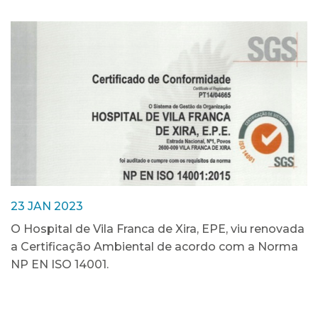
23 JAN 2023
O Hospital de Vila Franca de Xira, EPE, viu renovada
a Certificação Ambiental de acordo com a Norma
NP EN ISO 14001.