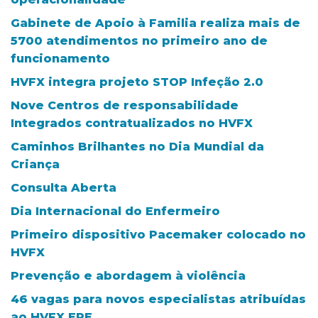
Gabinete de Apoio à Familia realiza mais de
5700 atendimentos no primeiro ano de
funcionamento
HVFX integra projeto STOP Infeção 2.0
Nove Centros de responsabilidade
Integrados contratualizados no HVFX
Caminhos Brilhantes no Dia Mundial da
Criança
Consulta Aberta
Dia Internacional do Enfermeiro
Primeiro dispositivo Pacemaker colocado no
HVFX
Prevenção e abordagem à violência
46 vagas para novos especialistas atribuídas
ao HVFX,EPE