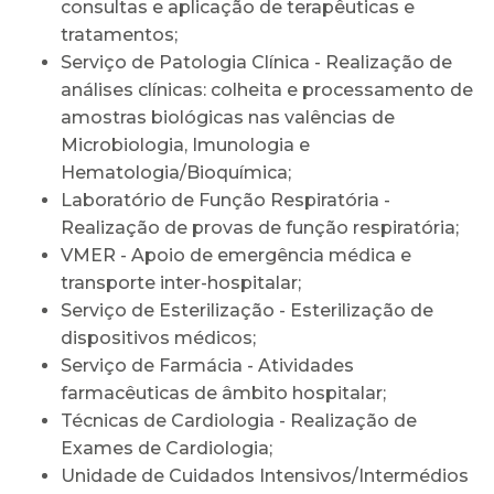
consultas e aplicação de terapêuticas e
tratamentos;
Serviço de Patologia Clínica - Realização de
análises clínicas: colheita e processamento de
amostras biológicas nas valências de
Microbiologia, Imunologia e
Hematologia/Bioquímica;
Laboratório de Função Respiratória -
Realização de provas de função respiratória;
VMER - Apoio de emergência médica e
transporte inter-hospitalar;
Serviço de Esterilização - Esterilização de
dispositivos médicos;
Serviço de Farmácia - Atividades
farmacêuticas de âmbito hospitalar;
Técnicas de Cardiologia - Realização de
Exames de Cardiologia;
Unidade de Cuidados Intensivos/Intermédios