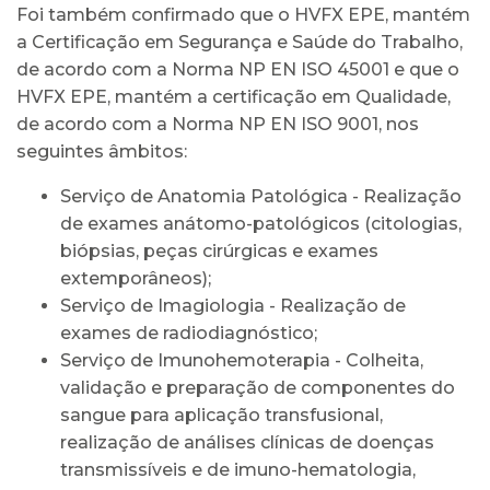
Foi também confirmado que o HVFX EPE, mantém
a Certificação em Segurança e Saúde do Trabalho,
de acordo com a Norma NP EN ISO 45001 e que o
HVFX EPE, mantém a certificação em Qualidade,
de acordo com a Norma NP EN ISO 9001, nos
seguintes âmbitos:
Serviço de Anatomia Patológica - Realização
de exames anátomo-patológicos (citologias,
biópsias, peças cirúrgicas e exames
extemporâneos);
Serviço de Imagiologia - Realização de
exames de radiodiagnóstico;
Serviço de Imunohemoterapia - Colheita,
validação e preparação de componentes do
sangue para aplicação transfusional,
realização de análises clínicas de doenças
transmissíveis e de imuno-hematologia,