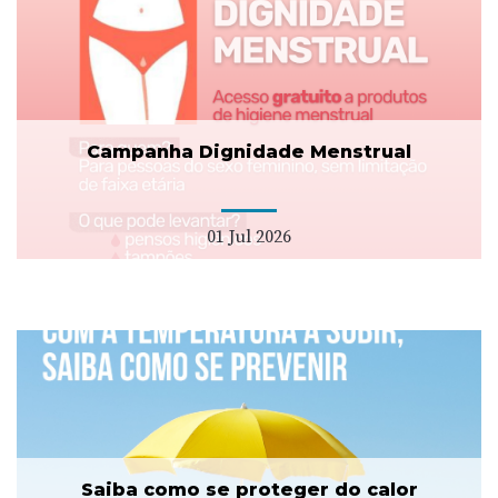
Campanha Dignidade Menstrual
01 Jul 2026
Saiba como se proteger do calor