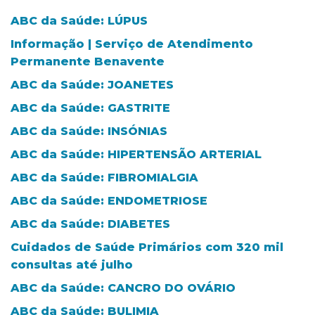
ABC da Saúde: LÚPUS
Informação | Serviço de Atendimento
Permanente Benavente
ABC da Saúde: JOANETES
ABC da Saúde: GASTRITE
ABC da Saúde: INSÓNIAS
ABC da Saúde: HIPERTENSÃO ARTERIAL
ABC da Saúde: FIBROMIALGIA
ABC da Saúde: ENDOMETRIOSE
ABC da Saúde: DIABETES
Cuidados de Saúde Primários com 320 mil
consultas até julho
ABC da Saúde: CANCRO DO OVÁRIO
ABC da Saúde: BULIMIA