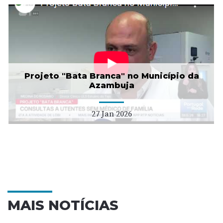
Projeto "Bata Branca" no Município da
Azambuja
27 Jan 2026
MAIS NOTÍCIAS