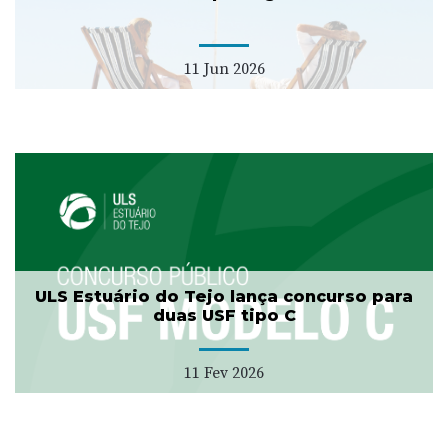
11 Jun 2026
ULS Estuário do Tejo lança concurso para
duas USF tipo C
11 Fev 2026