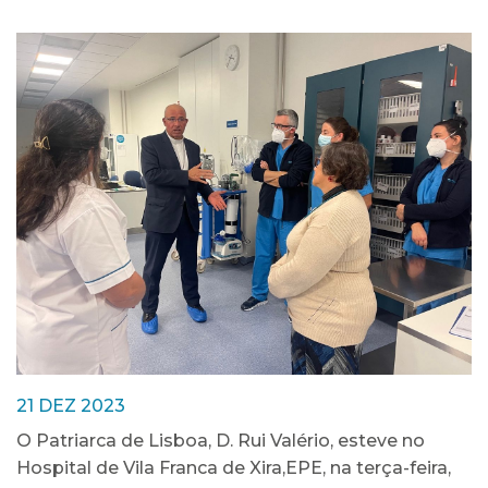
21 DEZ 2023
O Patriarca de Lisboa, D. Rui Valério, esteve no
Hospital de Vila Franca de Xira,EPE, na terça-feira,