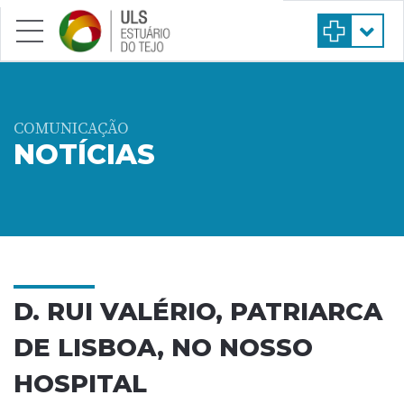
Saltar para conteúdo principal
COMUNICAÇÃO
NOTÍCIAS
D. RUI VALÉRIO, PATRIARCA
DE LISBOA, NO NOSSO
HOSPITAL