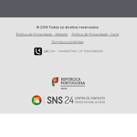
© 2019 Todos os direitos reservados
Política de Privacidade - Website
Política de Privacidade - Geral
Termos e condições
LK
COM - MARKETING OF TOMORROW