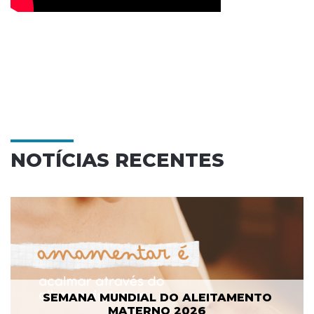
NOTÍCIAS RECENTES
SEMANA MUNDIAL DO ALEITAMENTO
MATERNO 2026