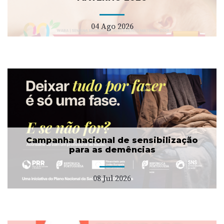
04 Ago 2026
Campanha nacional de sensibilização
para as demências
08 Jul 2026