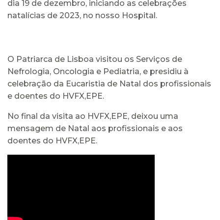
dia 19 de dezembro, iniciando as celebrações
natalícias de 2023, no nosso Hospital.
O Patriarca de Lisboa visitou os Serviços de
Nefrologia, Oncologia e Pediatria, e presidiu à
celebração da Eucaristia de Natal dos profissionais
e doentes do HVFX,EPE.
No final da visita ao HVFX,EPE, deixou uma
mensagem de Natal aos profissionais e aos
doentes do HVFX,EPE.