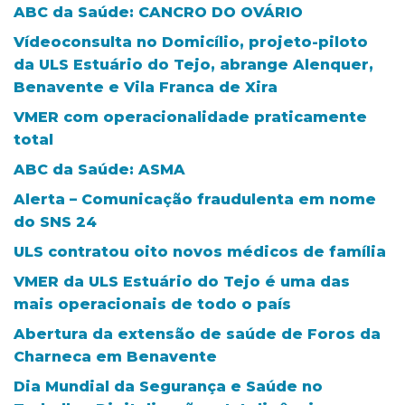
ABC da Saúde: CANCRO DO OVÁRIO
Vídeoconsulta no Domicílio, projeto-piloto
da ULS Estuário do Tejo, abrange Alenquer,
Benavente e Vila Franca de Xira
VMER com operacionalidade praticamente
total
ABC da Saúde: ASMA
Alerta – Comunicação fraudulenta em nome
do SNS 24
ULS contratou oito novos médicos de família
VMER da ULS Estuário do Tejo é uma das
mais operacionais de todo o país
Abertura da extensão de saúde de Foros da
Charneca em Benavente
Dia Mundial da Segurança e Saúde no