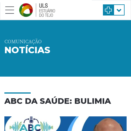
Saltar para conteúdo principal
COMUNICAÇÃO
NOTÍCIAS
ABC DA SAÚDE: BULIMIA