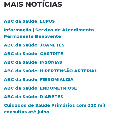
MAIS NOTÍCIAS
ABC da Saúde: LÚPUS
Informação | Serviço de Atendimento
Permanente Benavente
ABC da Saúde: JOANETES
ABC da Saúde: GASTRITE
ABC da Saúde: INSÓNIAS
ABC da Saúde: HIPERTENSÃO ARTERIAL
ABC da Saúde: FIBROMIALGIA
ABC da Saúde: ENDOMETRIOSE
ABC da Saúde: DIABETES
Cuidados de Saúde Primários com 320 mil
consultas até julho