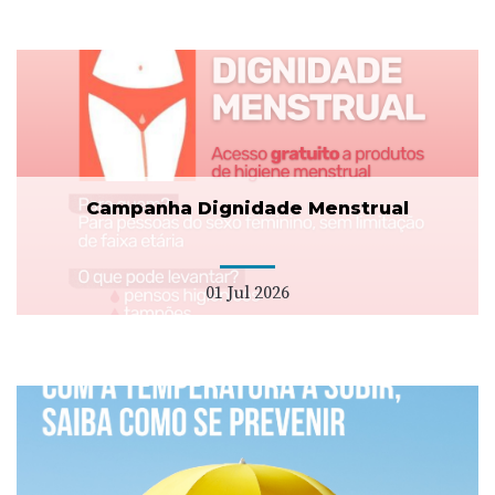
Campanha Dignidade Menstrual
01 Jul 2026