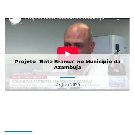
Projeto "Bata Branca" no Município da
Azambuja
27 Jan 2026