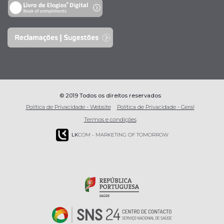
© 2019 Todos os direitos reservados
Política de Privacidade - Website
Política de Privacidade - Geral
Termos e condições
LK
COM - MARKETING OF TOMORROW