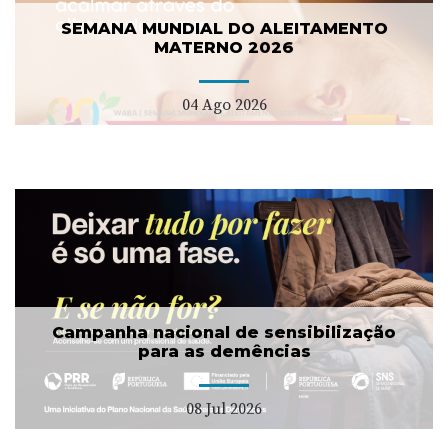
SEMANA MUNDIAL DO ALEITAMENTO
MATERNO 2026
04 Ago 2026
Campanha nacional de sensibilização
para as demências
08 Jul 2026