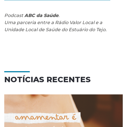
Podcast
ABC da Saúde
.
Uma parceria entre a Rádio Valor Local e a
Unidade Local de Saúde do Estuário do Tejo.
NOTÍCIAS RECENTES