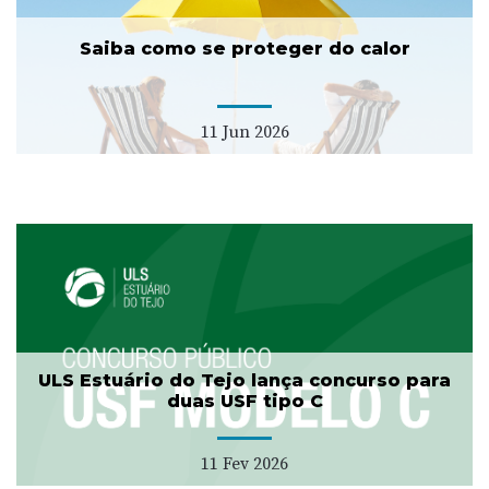
Saiba como se proteger do calor
11 Jun 2026
ULS Estuário do Tejo lança concurso para
duas USF tipo C
11 Fev 2026