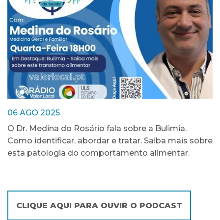
06 AGO 2025
O Dr. Medina do Rosário fala sobre a Bulimia.
Como identificar, abordar e tratar. Saiba mais sobre
esta patologia do comportamento alimentar.
CLIQUE AQUI PARA OUVIR O PODCAST