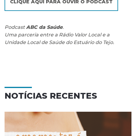
CLIQUE AQUI PARA OUVIR O PODCAST
Podcast
ABC da Saúde
.
Uma parceria entre a Rádio Valor Local e a
Unidade Local de Saúde do Estuário do Tejo.
NOTÍCIAS RECENTES