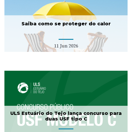
Saiba como se proteger do calor
11 Jun 2026
ULS Estuário do Tejo lança concurso para
duas USF tipo C