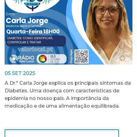
05 SET 2025
A Dr.ª Carla Jorge explica os principais sintomas da
Diabetes. Uma doença com características de
epidemia no nosso país. A importância da
medicação e de uma alimentação equilibrada.