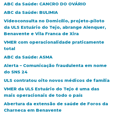
ABC da Saúde: CANCRO DO OVÁRIO
ABC da Saúde: BULIMIA
Vídeoconsulta no Domicílio, projeto-piloto
da ULS Estuário do Tejo, abrange Alenquer,
Benavente e Vila Franca de Xira
VMER com operacionalidade praticamente
total
ABC da Saúde: ASMA
Alerta – Comunicação fraudulenta em nome
do SNS 24
ULS contratou oito novos médicos de família
VMER da ULS Estuário do Tejo é uma das
mais operacionais de todo o país
Abertura da extensão de saúde de Foros da
Charneca em Benavente