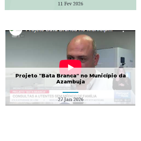
11 Fev 2026
Projeto "Bata Branca" no Município da
Azambuja
27 Jan 2026