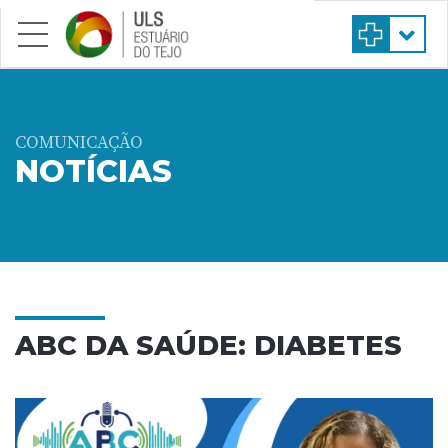
Saltar para conteúdo principal
COMUNICAÇÃO
NOTÍCIAS
ABC DA SAÚDE: DIABETES