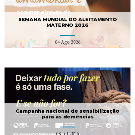
SEMANA MUNDIAL DO ALEITAMENTO
MATERNO 2026
04 Ago 2026
Campanha nacional de sensibilização
para as demências
08 Jul 2026