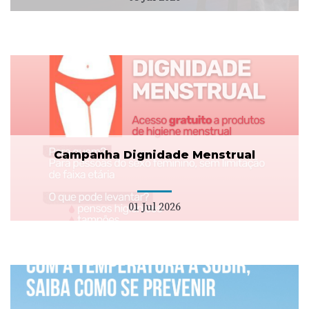
Campanha Dignidade Menstrual
01 Jul 2026