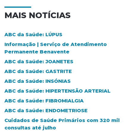
MAIS NOTÍCIAS
ABC da Saúde: LÚPUS
Informação | Serviço de Atendimento
Permanente Benavente
ABC da Saúde: JOANETES
ABC da Saúde: GASTRITE
ABC da Saúde: INSÓNIAS
ABC da Saúde: HIPERTENSÃO ARTERIAL
ABC da Saúde: FIBROMIALGIA
ABC da Saúde: ENDOMETRIOSE
Cuidados de Saúde Primários com 320 mil
consultas até julho