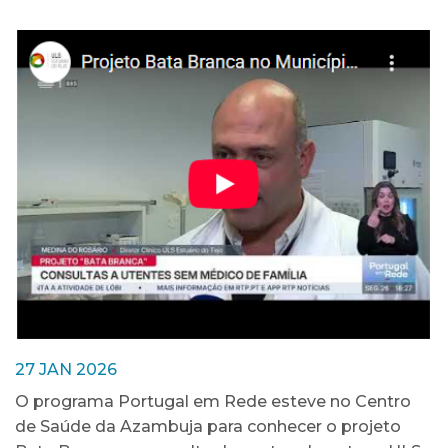
27 JAN 2026
O programa Portugal em Rede esteve no Centro
de Saúde da Azambuja para conhecer o projeto