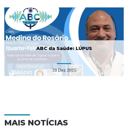
ABC da Saúde: LÚPUS
20 Dez 2025
MAIS NOTÍCIAS