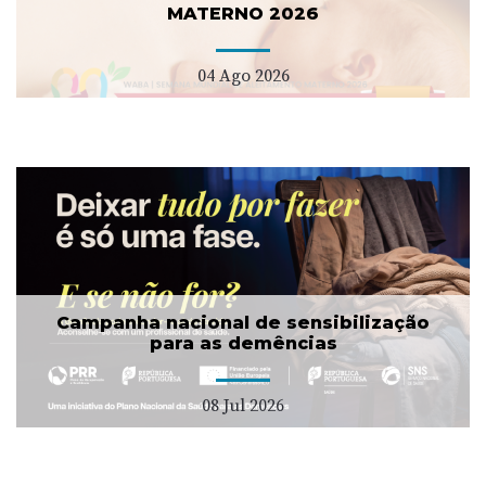
MATERNO 2026
04 Ago 2026
Campanha nacional de sensibilização
para as demências
08 Jul 2026