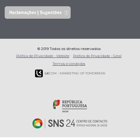
© 2019 Todos os direitos reservados
Política de Privacidade - Website
Política de Privacidade - Geral
Termos e condições
LK
COM - MARKETING OF TOMORROW