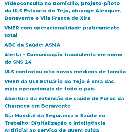
Vídeoconsulta no Domicílio, projeto-piloto
da ULS Estuário do Tejo, abrange Alenquer,
Benavente e Vila Franca de Xira
VMER com operacionalidade praticamente
total
ABC da Saúde: ASMA
Alerta – Comunicação fraudulenta em nome
do SNS 24
ULS contratou oito novos médicos de família
VMER da ULS Estuário do Tejo é uma das
mais operacionais de todo o país
Abertura da extensão de saúde de Foros da
Charneca em Benavente
Dia Mundial da Segurança e Saúde no
Trabalho: Digitalização e Inteligência
Artificial ao serviço de quem cuida