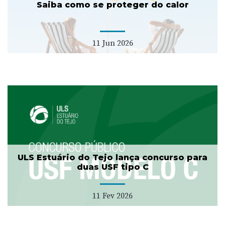
Saiba como se proteger do calor
11 Jun 2026
ULS Estuário do Tejo lança concurso para
duas USF tipo C
11 Fev 2026