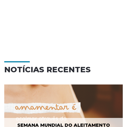
NOTÍCIAS RECENTES
SEMANA MUNDIAL DO ALEITAMENTO