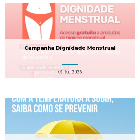
Campanha Dignidade Menstrual
01 Jul 2026