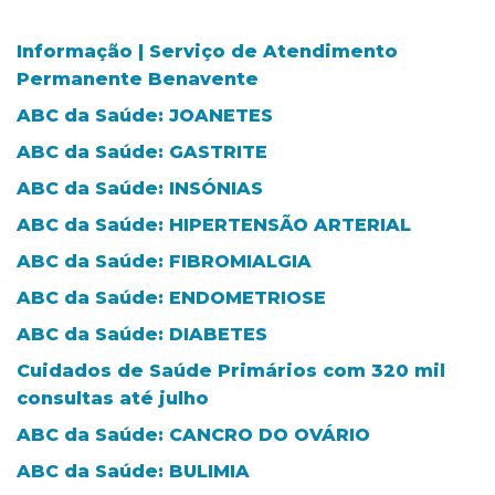
Informação | Serviço de Atendimento
Permanente Benavente
ABC da Saúde: JOANETES
ABC da Saúde: GASTRITE
ABC da Saúde: INSÓNIAS
ABC da Saúde: HIPERTENSÃO ARTERIAL
ABC da Saúde: FIBROMIALGIA
ABC da Saúde: ENDOMETRIOSE
ABC da Saúde: DIABETES
Cuidados de Saúde Primários com 320 mil
consultas até julho
ABC da Saúde: CANCRO DO OVÁRIO
ABC da Saúde: BULIMIA