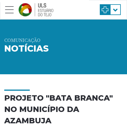
Saltar para conteúdo principal
COMUNICAÇÃO
NOTÍCIAS
PROJETO "BATA BRANCA"
NO MUNICÍPIO DA
AZAMBUJA