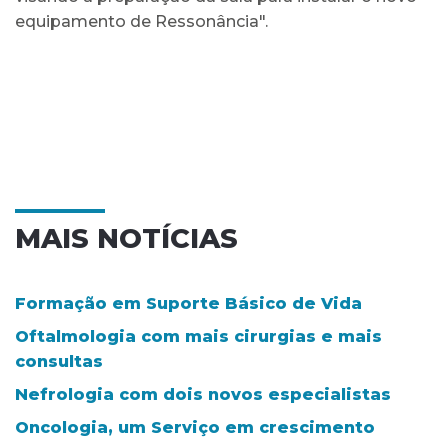
equipamento de Ressonância".
MAIS NOTÍCIAS
Formação em Suporte Básico de Vida
Oftalmologia com mais cirurgias e mais
consultas
Nefrologia com dois novos especialistas
Oncologia, um Serviço em crescimento