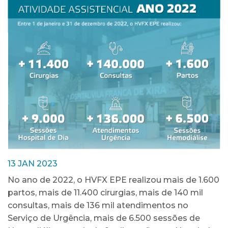
13 JAN 2023
No ano de 2022, o HVFX EPE realizou mais de 1.600
partos, mais de 11.400 cirurgias, mais de 140 mil
consultas, mais de 136 mil atendimentos no
Serviço de Urgência, mais de 6.500 sessões de