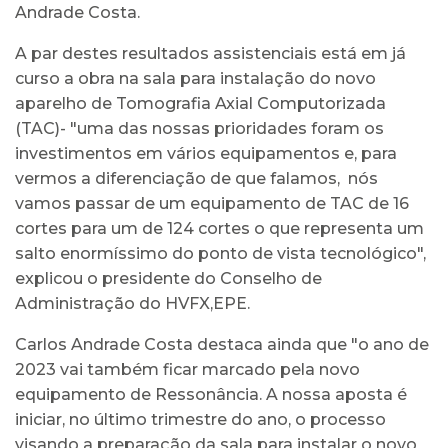
Andrade Costa.
A par destes resultados assistenciais está em já
curso a obra na sala para instalação do novo
aparelho de Tomografia Axial Computorizada
(TAC)- "uma das nossas prioridades foram os
investimentos em vários equipamentos e, para
vermos a diferenciação de que falamos, nós
vamos passar de um equipamento de TAC de 16
cortes para um de 124 cortes o que representa um
salto enormíssimo do ponto de vista tecnológico",
explicou o presidente do Conselho de
Administração do HVFX,EPE.
Carlos Andrade Costa destaca ainda que "o ano de
2023 vai também ficar marcado pela novo
equipamento de Ressonância. A nossa aposta é
iniciar, no último trimestre do ano, o processo
visando a preparação da sala para instalar o novo