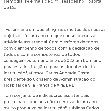
Hemodiálise e mais de 9 mil sessões no Hospital
de Dia.
"Foi um ano em que atingimos muitos dos nossos
objetivos, foi um ano em que consolidamos a
atividade assistencial. Com o esforço de todos,
com o empenho de todos, com a dedicação de
todos e com a competência de todos
conseguimos tornar o ano de 2022 um bom ano
para esta Instituição e para os doentes desta
Instituição", afirmou Carlos Andrade Costa,
presidente do Conselho de Administração do
Hospital de Vila Franca de Xira, EPE.
"Um conjunto de indicadores assistenciais
preliminares que nos dão a certeza de um ano
muito produtivo na Instituição", sublinha Carlos