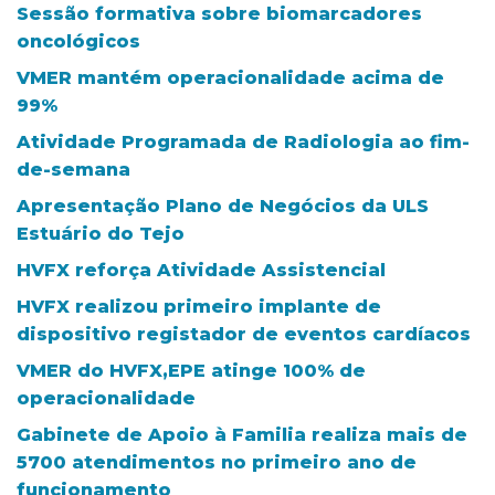
Sessão formativa sobre biomarcadores
oncológicos
VMER mantém operacionalidade acima de
99%
Atividade Programada de Radiologia ao fim-
de-semana
Apresentação Plano de Negócios da ULS
Estuário do Tejo
HVFX reforça Atividade Assistencial
HVFX realizou primeiro implante de
dispositivo registador de eventos cardíacos
VMER do HVFX,EPE atinge 100% de
operacionalidade
Gabinete de Apoio à Familia realiza mais de
5700 atendimentos no primeiro ano de
funcionamento