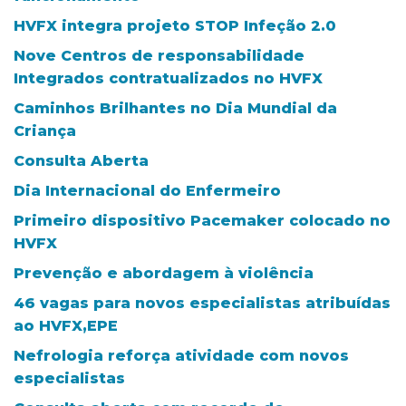
HVFX integra projeto STOP Infeção 2.0
Nove Centros de responsabilidade
Integrados contratualizados no HVFX
Caminhos Brilhantes no Dia Mundial da
Criança
Consulta Aberta
Dia Internacional do Enfermeiro
Primeiro dispositivo Pacemaker colocado no
HVFX
Prevenção e abordagem à violência
46 vagas para novos especialistas atribuídas
ao HVFX,EPE
Nefrologia reforça atividade com novos
especialistas