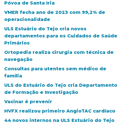
Póvoa de Santa Iria
VMER fecha ano de 2023 com 99,2% de
operacionalidade
ULS Estuário do Tejo cria novos
departamentos para os Cuidados de Saúde
Primários
Ortopedia realiza cirurgia com técnica de
navegação
Consultas para utentes sem médico de
família
ULS do Estuário do Tejo cria Departamento
de Formação e Investigação
Vacinar é prevenir
HVFX realizou primeiro AngioTAC cardíaco
44 novos internos na ULS Estuário do Tejo