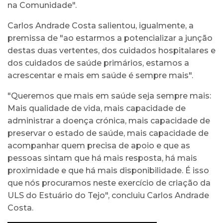
na Comunidade".
Carlos Andrade Costa salientou, igualmente, a
premissa de "ao estarmos a potencializar a junção
destas duas vertentes, dos cuidados hospitalares e
dos cuidados de saúde primários, estamos a
acrescentar e mais em saúde é sempre mais".
"Queremos que mais em saúde seja sempre mais:
Mais qualidade de vida, mais capacidade de
administrar a doença crónica, mais capacidade de
preservar o estado de saúde, mais capacidade de
acompanhar quem precisa de apoio e que as
pessoas sintam que há mais resposta, há mais
proximidade e que há mais disponibilidade. É isso
que nós procuramos neste exercício de criação da
ULS do Estuário do Tejo", concluiu Carlos Andrade
Costa.