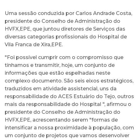
Uma sessão conduzida por Carlos Andrade Costa,
presidente do Conselho de Administração do
HVFX,EPE, que juntou diretores de Serviços das
diversas categorias profissionais do Hospital de
Vila Franca de Xira,EPE.
"Foi possível cumprir com o compromisso que
tínhamos e transmitir, hoje, um conjunto de
informações que estão espelhadas neste
complexo documento. São seis eixos estratégicos,
traduzidos em atividade assistencial, uns da
responsabilidade do ACES Estuário do Tejo, outros
mais da responsabilidade do Hospital ", afirmou o
presidente do Conselho de Administração do
HVFX,EPE, acrescentando serem "formas de
intensificar a nossa proximidade à população, com
um conjunto de projetos que vamos desenvolver