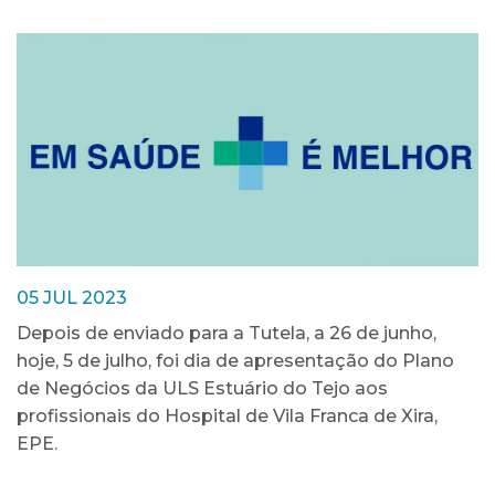
05 JUL 2023
Depois de enviado para a Tutela, a 26 de junho,
hoje, 5 de julho, foi dia de apresentação do Plano
de Negócios da ULS Estuário do Tejo aos
profissionais do Hospital de Vila Franca de Xira,
EPE.