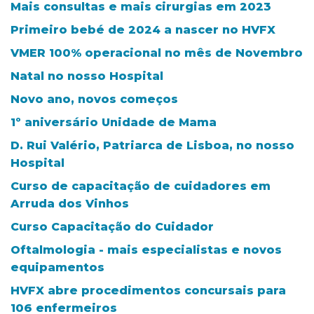
Mais consultas e mais cirurgias em 2023
Primeiro bebé de 2024 a nascer no HVFX
VMER 100% operacional no mês de Novembro
Natal no nosso Hospital
Novo ano, novos começos
1º aniversário Unidade de Mama
D. Rui Valério, Patriarca de Lisboa, no nosso
Hospital
Curso de capacitação de cuidadores em
Arruda dos Vinhos
Curso Capacitação do Cuidador
Oftalmologia - mais especialistas e novos
equipamentos
HVFX abre procedimentos concursais para
106 enfermeiros