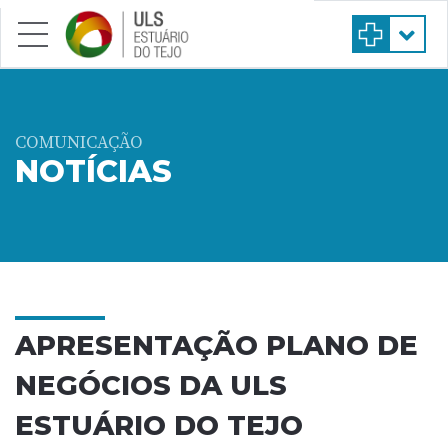
Saltar para conteúdo principal
COMUNICAÇÃO
NOTÍCIAS
APRESENTAÇÃO PLANO DE
NEGÓCIOS DA ULS
ESTUÁRIO DO TEJO