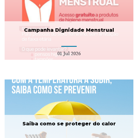
Campanha Dignidade Menstrual
01 Jul 2026
Saiba como se proteger do calor