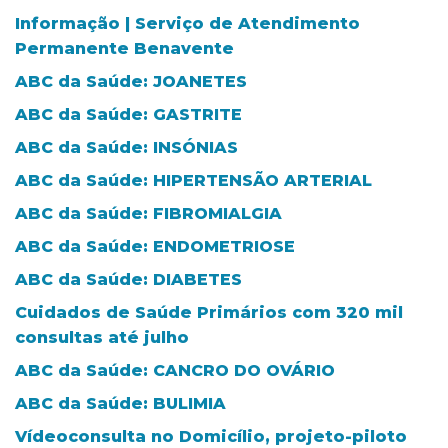
Informação | Serviço de Atendimento
Permanente Benavente
ABC da Saúde: JOANETES
ABC da Saúde: GASTRITE
ABC da Saúde: INSÓNIAS
ABC da Saúde: HIPERTENSÃO ARTERIAL
ABC da Saúde: FIBROMIALGIA
ABC da Saúde: ENDOMETRIOSE
ABC da Saúde: DIABETES
Cuidados de Saúde Primários com 320 mil
consultas até julho
ABC da Saúde: CANCRO DO OVÁRIO
ABC da Saúde: BULIMIA
Vídeoconsulta no Domicílio, projeto-piloto