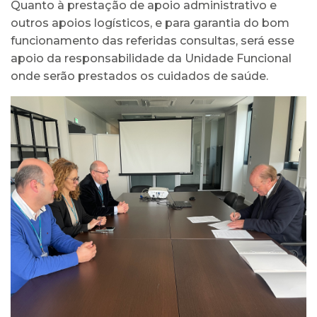
Quanto à prestação de apoio administrativo e
outros apoios logísticos, e para garantia do bom
funcionamento das referidas consultas, será esse
apoio da responsabilidade da Unidade Funcional
onde serão prestados os cuidados de saúde.