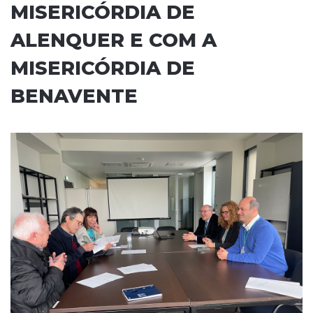
MISERICÓRDIA DE
ALENQUER E COM A
MISERICÓRDIA DE
BENAVENTE