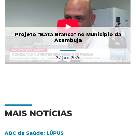
Projeto "Bata Branca" no Município da
Azambuja
27 Jan 2026
MAIS NOTÍCIAS
ABC da Saúde: LÚPUS