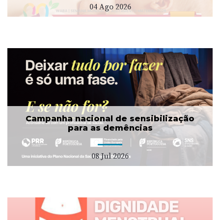
04 Ago 2026
Campanha nacional de sensibilização
para as demências
08 Jul 2026