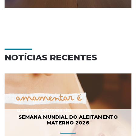
NOTÍCIAS RECENTES
SEMANA MUNDIAL DO ALEITAMENTO
MATERNO 2026