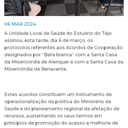
06 MAR 2024
A Unidade Local de Saúde do Estuário do Tejo
assinou, esta tarde, dia 6 de março, os
protocolos referentes aos Acordos de Cooperação
designados por “Bata branca” com a Santa Casa
da Misericórdia de Alenquer e com a Santa Casa da
Misericórdia de Benavente.
Estes acordos constituem um instrumento de
operacionalização da política do Ministério da
Saúde e do planeamento regional da afetação de
recursos, sustentando os seus termos em
princípios de promoção do acesso e melhoria de