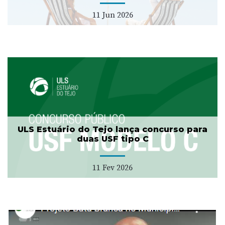
11 Jun 2026
ULS Estuário do Tejo lança concurso para
duas USF tipo C
11 Fev 2026