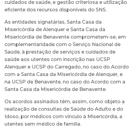
cuidados de saúde, e gestão criteriosa e utilização
eficiente dos recursos disponíveis do SNS.
As entidades signatárias, Santa Casa da
Misericórdia de Alenquer e Santa Casa da
Misericórdia de Benavente comprometem-se, em
complementaridade com o Serviço Nacional de
Saúde, à prestação de serviços e cuidados de
saúde aos utentes com inscrição nas UCSP
Alenquer e UCSP do Carregado, no caso do Acordo
com a Santa Casa da Misericórdia de Alenquer, e
na UCSP de Benavente, no caso do Acordo com a
Santa Casa da Misericórdia de Benavente.
Os acordos assinados têm, assim, como objeto a
realização de consultas de Saúde do Adulto e do
Idoso, por médicos com vínculo à Misericórdia, a
utentes sem médico de família.