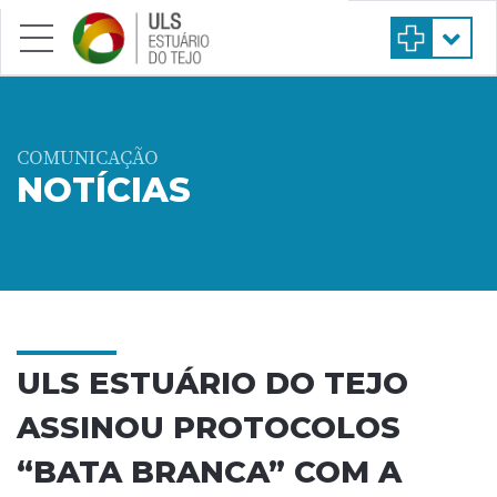
Saltar para conteúdo principal
COMUNICAÇÃO
NOTÍCIAS
ULS ESTUÁRIO DO TEJO
ASSINOU PROTOCOLOS
“BATA BRANCA” COM A