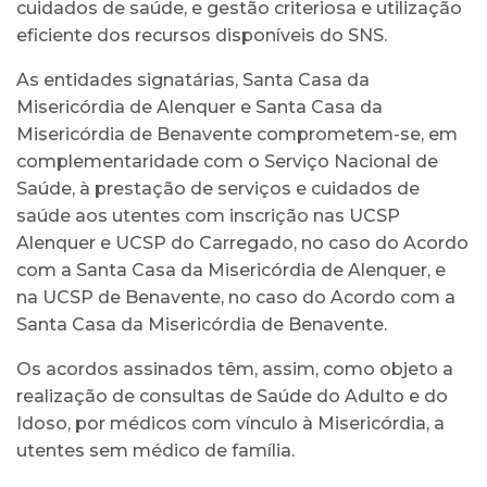
cuidados de saúde, e gestão criteriosa e utilização
eficiente dos recursos disponíveis do SNS.
As entidades signatárias, Santa Casa da
Misericórdia de Alenquer e Santa Casa da
Misericórdia de Benavente comprometem-se, em
complementaridade com o Serviço Nacional de
Saúde, à prestação de serviços e cuidados de
saúde aos utentes com inscrição nas UCSP
Alenquer e UCSP do Carregado, no caso do Acordo
com a Santa Casa da Misericórdia de Alenquer, e
na UCSP de Benavente, no caso do Acordo com a
Santa Casa da Misericórdia de Benavente.
Os acordos assinados têm, assim, como objeto a
realização de consultas de Saúde do Adulto e do
Idoso, por médicos com vínculo à Misericórdia, a
utentes sem médico de família.