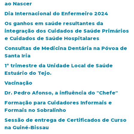
ao Nascer
Dia Internacional do Enfermeiro 2024
Os ganhos em saúde resultantes da
integração dos Cuidados de Saúde Primários
e Cuidados de Saúde Hospitalares
Consultas de Medicina Dentária na Póvoa de
Santa Iria
1º trimestre da Unidade Local de Saúde
Estuário do Tejo.
Vacinação
Dr. Pedro Afonso, a influência do "Chefe"
Formação para Cuidadores Informais e
Formais no Sobralinho
Sessão de entrega de Certificados de Curso
na Guiné-Bissau