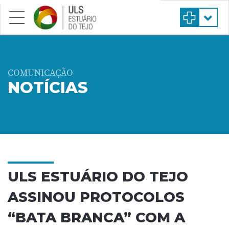
Saltar para conteúdo principal
COMUNICAÇÃO
NOTÍCIAS
ULS ESTUÁRIO DO TEJO
ASSINOU PROTOCOLOS
“BATA BRANCA” COM A