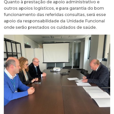
Quanto à prestação de apoio administrativo e
outros apoios logísticos, e para garantia do bom
funcionamento das referidas consultas, será esse
apoio da responsabilidade da Unidade Funcional
onde serão prestados os cuidados de saúde.