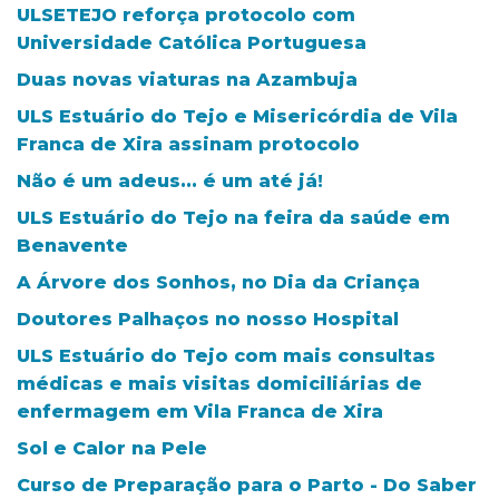
ULSETEJO reforça protocolo com
Universidade Católica Portuguesa
Duas novas viaturas na Azambuja
ULS Estuário do Tejo e Misericórdia de Vila
Franca de Xira assinam protocolo
Não é um adeus... é um até já!
ULS Estuário do Tejo na feira da saúde em
Benavente
A Árvore dos Sonhos, no Dia da Criança
Doutores Palhaços no nosso Hospital
ULS Estuário do Tejo com mais consultas
médicas e mais visitas domiciliárias de
enfermagem em Vila Franca de Xira
Sol e Calor na Pele
Curso de Preparação para o Parto - Do Saber