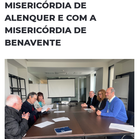
MISERICÓRDIA DE
ALENQUER E COM A
MISERICÓRDIA DE
BENAVENTE