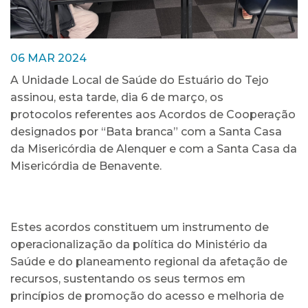
06 MAR 2024
A Unidade Local de Saúde do Estuário do Tejo
assinou, esta tarde, dia 6 de março, os
protocolos referentes aos Acordos de Cooperação
designados por “Bata branca” com a Santa Casa
da Misericórdia de Alenquer e com a Santa Casa da
Misericórdia de Benavente.
Estes acordos constituem um instrumento de
operacionalização da política do Ministério da
Saúde e do planeamento regional da afetação de
recursos, sustentando os seus termos em
princípios de promoção do acesso e melhoria de