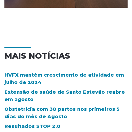
MAIS NOTÍCIAS
HVFX mantém crescimento de atividade em
julho de 2024
Extensão de saúde de Santo Estevão reabre
em agosto
Obstetrícia com 38 partos nos primeiros 5
dias do mês de Agosto
Resultados STOP 2.0