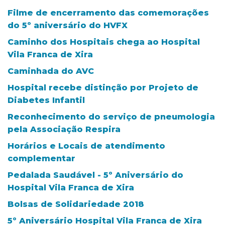
Filme de encerramento das comemorações
do 5º aniversário do HVFX
Caminho dos Hospitais chega ao Hospital
Vila Franca de Xira
Caminhada do AVC
Hospital recebe distinção por Projeto de
Diabetes Infantil
Reconhecimento do serviço de pneumologia
pela Associação Respira
Horários e Locais de atendimento
complementar
Pedalada Saudável - 5º Aniversário do
Hospital Vila Franca de Xira
Bolsas de Solidariedade 2018
5º Aniversário Hospital Vila Franca de Xira