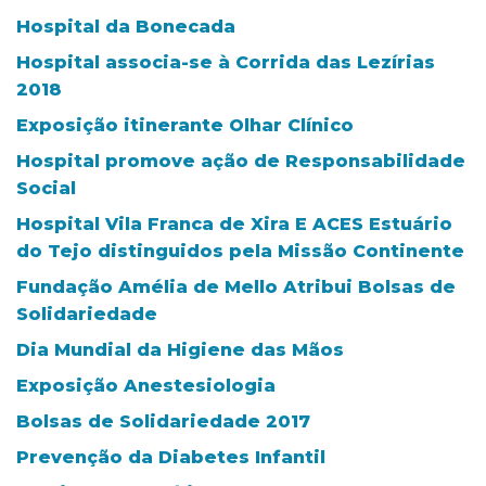
Hospital da Bonecada
Hospital associa-se à Corrida das Lezírias
2018
Exposição itinerante Olhar Clínico
Hospital promove ação de Responsabilidade
Social
Hospital Vila Franca de Xira E ACES Estuário
do Tejo distinguidos pela Missão Continente
Fundação Amélia de Mello Atribui Bolsas de
Solidariedade
Dia Mundial da Higiene das Mãos
Exposição Anestesiologia
Bolsas de Solidariedade 2017
Prevenção da Diabetes Infantil