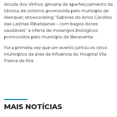
Arruda dos Vinhos; gincana de aperfeiçoamento da
técnica de ciclismo, promovida pelo município de
Alenquer; showcooking “Sabores do Arroz Carolino
das Lezírias Ribatejanas – com bagos doces
saudáveis” e oferta de morangos biológicos,
promovidos pelo município de Benavente.
Foi a primeira vez que um evento juntou os cinco
municípios da área de influência do Hospital Vila
Franca de Xira.
MAIS NOTÍCIAS