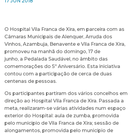
17 JUN 2018
O Hospital Vila Franca de Xira, em parceira com as
Câmaras Municipais de Alenquer, Arruda dos
Vinhos, Azambuja, Benavente e Vila Franca de Xira,
promoveu na manhã do domingo, 17 de
junho, a Pedalada Saudável, no âmbito das
comemorações do 5º Aniversário. Esta iniciativa
contou com a participação de cerca de duas
centenas de pessoas.
Os participantes partiram dos vários concelhos em
direção ao Hospital Vila Franca de Xira. Passada a
meta, realizaram-se várias atividades num espaço
exterior do Hospital: aula de zumba, promovida
pelo município de Vila Franca de Xira; sessão de
alongamentos, promovida pelo município de