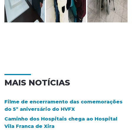
MAIS NOTÍCIAS
Filme de encerramento das comemorações
do 5º aniversário do HVFX
Caminho dos Hospitais chega ao Hospital
Vila Franca de Xira