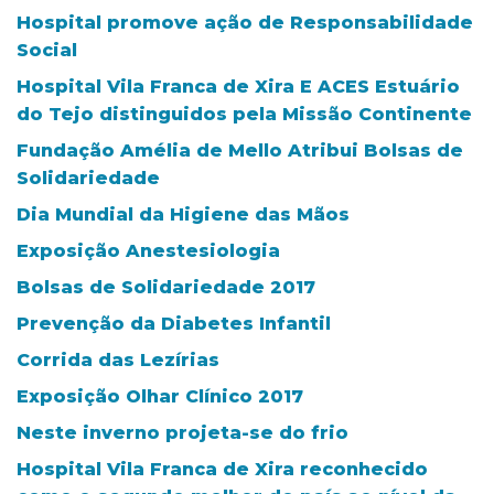
Hospital promove ação de Responsabilidade
Social
Hospital Vila Franca de Xira E ACES Estuário
do Tejo distinguidos pela Missão Continente
Fundação Amélia de Mello Atribui Bolsas de
Solidariedade
Dia Mundial da Higiene das Mãos
Exposição Anestesiologia
Bolsas de Solidariedade 2017
Prevenção da Diabetes Infantil
Corrida das Lezírias
Exposição Olhar Clínico 2017
Neste inverno projeta-se do frio
Hospital Vila Franca de Xira reconhecido