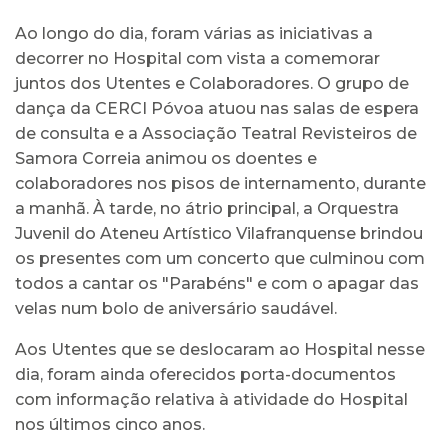
Ao longo do dia, foram várias as iniciativas a
decorrer no Hospital com vista a comemorar
juntos dos Utentes e Colaboradores. O grupo de
dança da CERCI Póvoa atuou nas salas de espera
de consulta e a Associação Teatral Revisteiros de
Samora Correia animou os doentes e
colaboradores nos pisos de internamento, durante
a manhã. À tarde, no átrio principal, a Orquestra
Juvenil do Ateneu Artístico Vilafranquense brindou
os presentes com um concerto que culminou com
todos a cantar os "Parabéns" e com o apagar das
velas num bolo de aniversário saudável.
Aos Utentes que se deslocaram ao Hospital nesse
dia, foram ainda oferecidos porta-documentos
com informação relativa à atividade do Hospital
nos últimos cinco anos.