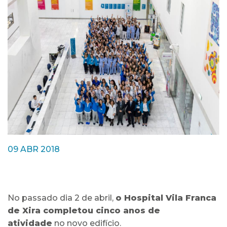
09 ABR 2018
No passado dia 2 de abril,
o Hospital Vila Franca
de Xira completou cinco anos de
atividade
no novo edifício.