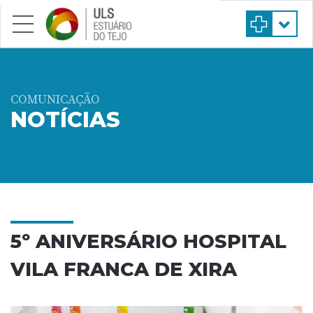
Saltar para conteúdo principal
COMUNICAÇÃO
NOTÍCIAS
5º ANIVERSÁRIO HOSPITAL
VILA FRANCA DE XIRA