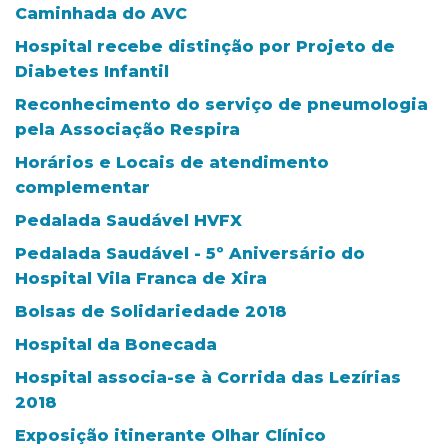
Caminhada do AVC
Hospital recebe distinção por Projeto de
Diabetes Infantil
Reconhecimento do serviço de pneumologia
pela Associação Respira
Horários e Locais de atendimento
complementar
Pedalada Saudável HVFX
Pedalada Saudável - 5º Aniversário do
Hospital Vila Franca de Xira
Bolsas de Solidariedade 2018
Hospital da Bonecada
Hospital associa-se à Corrida das Lezírias
2018
Exposição itinerante Olhar Clínico