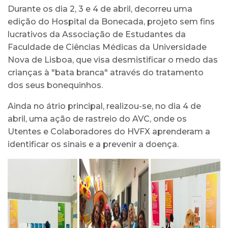
Durante os dia 2, 3 e 4 de abril, decorreu uma
edição do Hospital da Bonecada, projeto sem fins
lucrativos da Associação de Estudantes da
Faculdade de Ciências Médicas da Universidade
Nova de Lisboa, que visa desmistificar o medo das
crianças à "bata branca" através do tratamento
dos seus bonequinhos.
Ainda no átrio principal, realizou-se, no dia 4 de
abril, uma ação de rastreio do AVC, onde os
Utentes e Colaboradores do HVFX aprenderam a
identificar os sinais e a prevenir a doença.