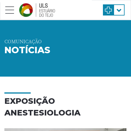
Saltar para conteúdo principal
COMUNICAÇÃO
NOTÍCIAS
EXPOSIÇÃO
ANESTESIOLOGIA