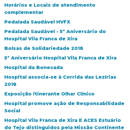
Horários e Locais de atendimento
complementar
Pedalada Saudável HVFX
Pedalada Saudável - 5º Aniversário do
Hospital Vila Franca de Xira
Bolsas de Solidariedade 2018
5º Aniversário Hospital Vila Franca de Xira
Hospital da Bonecada
Hospital associa-se à Corrida das Lezírias
2018
Exposição itinerante Olhar Clínico
Hospital promove ação de Responsabilidade
Social
Hospital Vila Franca de Xira E ACES Estuário
do Tejo distinguidos pela Missão Continente