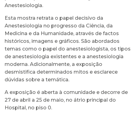
Anestesiologia.
Esta mostra retrata o papel decisivo da
Anestesiologia no progresso da Ciência, da
Medicina e da Humanidade, através de factos
históricos, imagens e gráficos. São abordados
temas como o papel do anestesiologista, os tipos
de anestesiologia existentes e a anestesiologia
moderna. Adicionalmente, a exposição
desmistifica determinados mitos e esclarece
dúvidas sobre a temática.
A exposição é aberta à comunidade e decorre de
27 de abril a 25 de maio, no átrio principal do
Hospital, no piso 0.