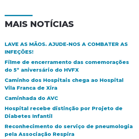
MAIS NOTÍCIAS
LAVE AS MÃOS. AJUDE-NOS A COMBATER AS
INFEÇÕES!
Filme de encerramento das comemorações
do 5º aniversário do HVFX
Caminho dos Hospitais chega ao Hospital
Vila Franca de Xira
Caminhada do AVC
Hospital recebe distinção por Projeto de
Diabetes Infantil
Reconhecimento do serviço de pneumologia
pela Associação Respira