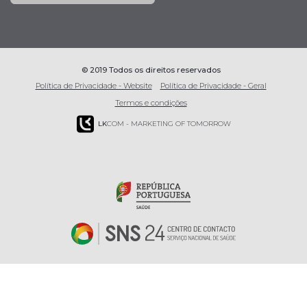
© 2019 Todos os direitos reservados
Política de Privacidade - Website
Política de Privacidade - Geral
Termos e condições
LK
COM - MARKETING OF TOMORROW