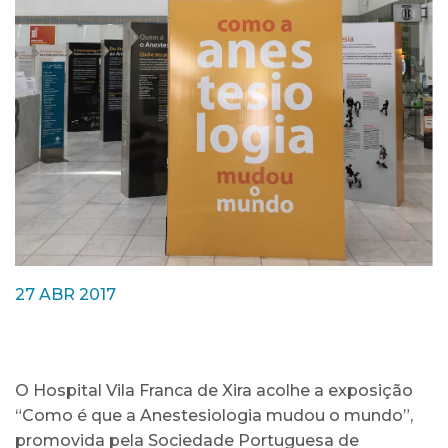
27 ABR 2017
O Hospital Vila Franca de Xira acolhe a exposição
“Como é que a Anestesiologia mudou o mundo”,
promovida pela Sociedade Portuguesa de