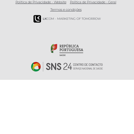
Política de Privacidade - Website
Política de Privacidade - Geral
Termos e condições
LK
COM - MARKETING OF TOMORROW