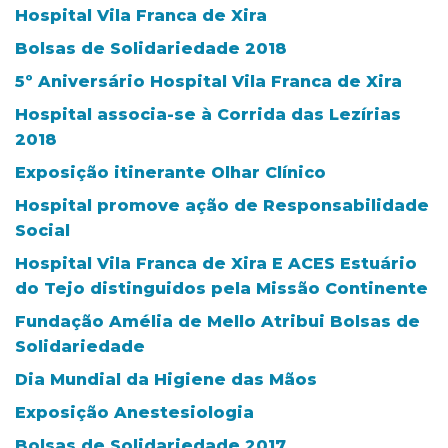
Hospital Vila Franca de Xira
Bolsas de Solidariedade 2018
5º Aniversário Hospital Vila Franca de Xira
Hospital associa-se à Corrida das Lezírias
2018
Exposição itinerante Olhar Clínico
Hospital promove ação de Responsabilidade
Social
Hospital Vila Franca de Xira E ACES Estuário
do Tejo distinguidos pela Missão Continente
Fundação Amélia de Mello Atribui Bolsas de
Solidariedade
Dia Mundial da Higiene das Mãos
Exposição Anestesiologia
Bolsas de Solidariedade 2017