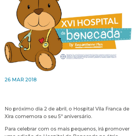
26 MAR 2018
No próximo dia 2 de abril, o Hospital Vila Franca de
Xira comemora o seu 5º aniversário.
Para celebrar com os mais pequenos, irá promover