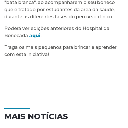
"bata branca", ao acompanharem o seu boneco
que é tratado por estudantes da área da saúde,
durante as diferentes fases do percurso clínico.
Poderá ver edições anteriores do Hospital da
Bonecada
aqui
.
Traga os mais pequenos para brincar e aprender
com esta iniciativa!
MAIS NOTÍCIAS