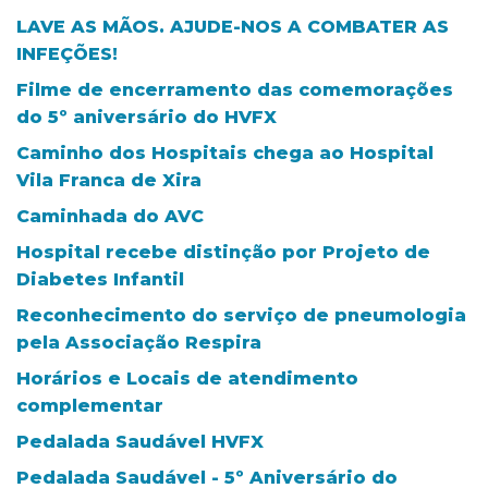
LAVE AS MÃOS. AJUDE-NOS A COMBATER AS
INFEÇÕES!
Filme de encerramento das comemorações
do 5º aniversário do HVFX
Caminho dos Hospitais chega ao Hospital
Vila Franca de Xira
Caminhada do AVC
Hospital recebe distinção por Projeto de
Diabetes Infantil
Reconhecimento do serviço de pneumologia
pela Associação Respira
Horários e Locais de atendimento
complementar
Pedalada Saudável HVFX
Pedalada Saudável - 5º Aniversário do