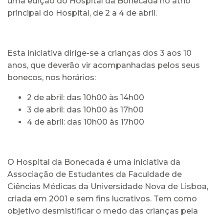
uma edição do Hospital da Bonecada no átrio
principal do Hospital, de 2 a 4 de abril.
Esta iniciativa dirige-se a crianças dos 3 aos 10
anos, que deverão vir acompanhadas pelos seus
bonecos, nos horários:
2 de abril: das 10h00 às 14h00
3 de abril: das 10h00 às 17h00
4 de abril: das 10h00 às 17h00
O Hospital da Bonecada é uma iniciativa da
Associação de Estudantes da Faculdade de
Ciências Médicas da Universidade Nova de Lisboa,
criada em 2001 e sem fins lucrativos. Tem como
objetivo desmistificar o medo das crianças pela