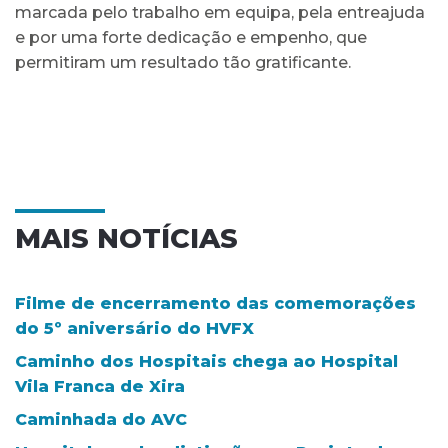
marcada pelo trabalho em equipa, pela entreajuda
e por uma forte dedicação e empenho, que
permitiram um resultado tão gratificante.
MAIS NOTÍCIAS
Filme de encerramento das comemorações
do 5º aniversário do HVFX
Caminho dos Hospitais chega ao Hospital
Vila Franca de Xira
Caminhada do AVC