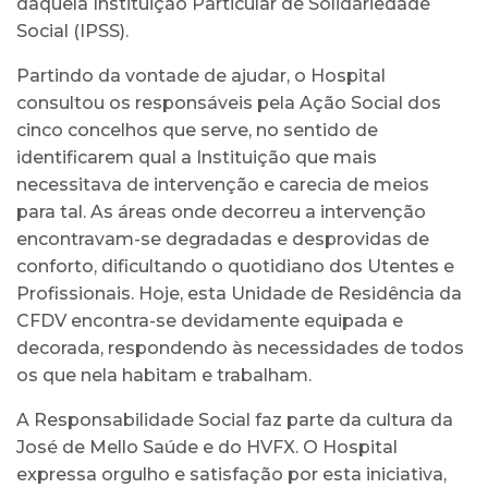
daquela Instituição Particular de Solidariedade
Social (IPSS).
Partindo da vontade de ajudar, o Hospital
consultou os responsáveis pela Ação Social dos
cinco concelhos que serve, no sentido de
identificarem qual a Instituição que mais
necessitava de intervenção e carecia de meios
para tal. As áreas onde decorreu a intervenção
encontravam-se degradadas e desprovidas de
conforto, dificultando o quotidiano dos Utentes e
Profissionais. Hoje, esta Unidade de Residência da
CFDV encontra-se devidamente equipada e
decorada, respondendo às necessidades de todos
os que nela habitam e trabalham.
A Responsabilidade Social faz parte da cultura da
José de Mello Saúde e do HVFX. O Hospital
expressa orgulho e satisfação por esta iniciativa,