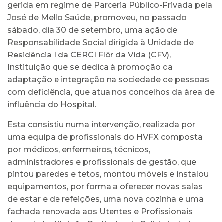
gerida em regime de Parceria Público-Privada pela
José de Mello Saúde, promoveu, no passado
sábado, dia 30 de setembro, uma ação de
Responsabilidade Social dirigida à Unidade de
Residência I da CERCI Flôr da Vida (CFV),
Instituição que se dedica à promoção da
adaptação e integração na sociedade de pessoas
com deficiência, que atua nos concelhos da área de
influência do Hospital.
Esta consistiu numa intervenção, realizada por
uma equipa de profissionais do HVFX composta
por médicos, enfermeiros, técnicos,
administradores e profissionais de gestão, que
pintou paredes e tetos, montou móveis e instalou
equipamentos, por forma a oferecer novas salas
de estar e de refeições, uma nova cozinha e uma
fachada renovada aos Utentes e Profissionais