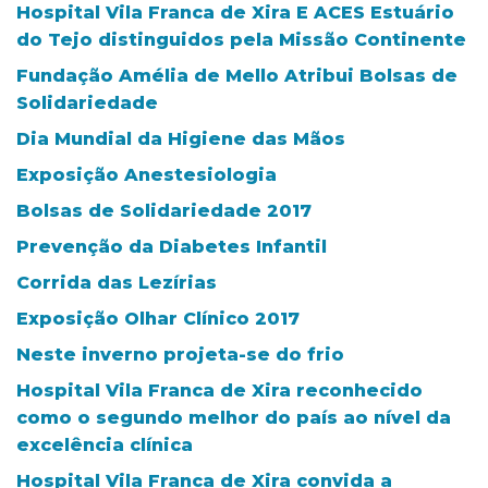
Hospital Vila Franca de Xira E ACES Estuário
do Tejo distinguidos pela Missão Continente
Fundação Amélia de Mello Atribui Bolsas de
Solidariedade
Dia Mundial da Higiene das Mãos
Exposição Anestesiologia
Bolsas de Solidariedade 2017
Prevenção da Diabetes Infantil
Corrida das Lezírias
Exposição Olhar Clínico 2017
Neste inverno projeta-se do frio
Hospital Vila Franca de Xira reconhecido
como o segundo melhor do país ao nível da
excelência clínica
Hospital Vila Franca de Xira convida a