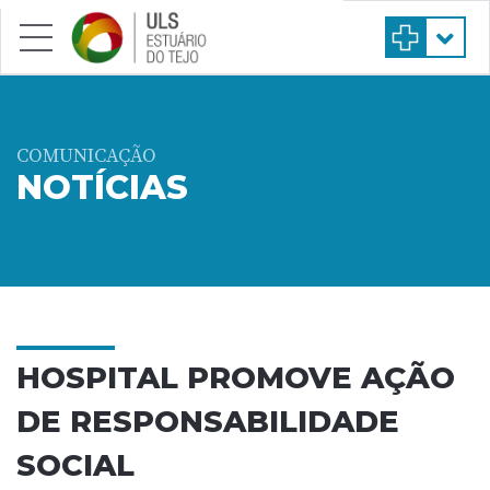
Saltar para conteúdo principal
COMUNICAÇÃO
NOTÍCIAS
HOSPITAL PROMOVE AÇÃO
DE RESPONSABILIDADE
SOCIAL