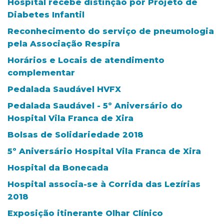
Hospital recebe distinção por Projeto de
Diabetes Infantil
Reconhecimento do serviço de pneumologia
pela Associação Respira
Horários e Locais de atendimento
complementar
Pedalada Saudável HVFX
Pedalada Saudável - 5º Aniversário do
Hospital Vila Franca de Xira
Bolsas de Solidariedade 2018
5º Aniversário Hospital Vila Franca de Xira
Hospital da Bonecada
Hospital associa-se à Corrida das Lezírias
2018
Exposição itinerante Olhar Clínico