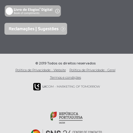
© 2019 Todos os direitos reservados
Política de Privacidade - Website
Política de Privacidade - Geral
Termos e condições
LK
COM - MARKETING OF TOMORROW