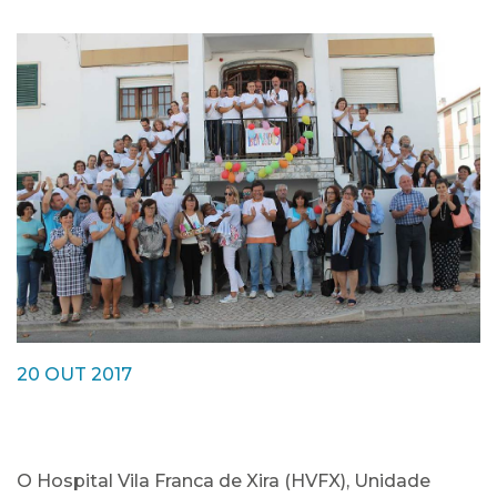
20 OUT 2017
O Hospital Vila Franca de Xira (HVFX), Unidade