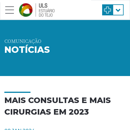
Saltar para conteúdo principal
COMUNICAÇÃO
NOTÍCIAS
MAIS CONSULTAS E MAIS
CIRURGIAS EM 2023