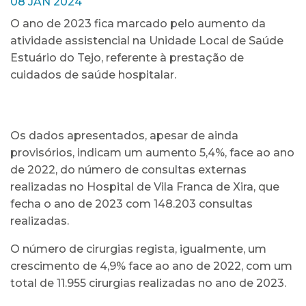
08 JAN 2024
O ano de 2023 fica marcado pelo aumento da
atividade assistencial na Unidade Local de Saúde
Estuário do Tejo, referente à prestação de
cuidados de saúde hospitalar.
Os dados apresentados, apesar de ainda
provisórios, indicam um aumento 5,4%, face ao ano
de 2022, do número de consultas externas
realizadas no Hospital de Vila Franca de Xira, que
fecha o ano de 2023 com 148.203 consultas
realizadas.
O número de cirurgias regista, igualmente, um
crescimento de 4,9% face ao ano de 2022, com um
total de 11.955 cirurgias realizadas no ano de 2023.