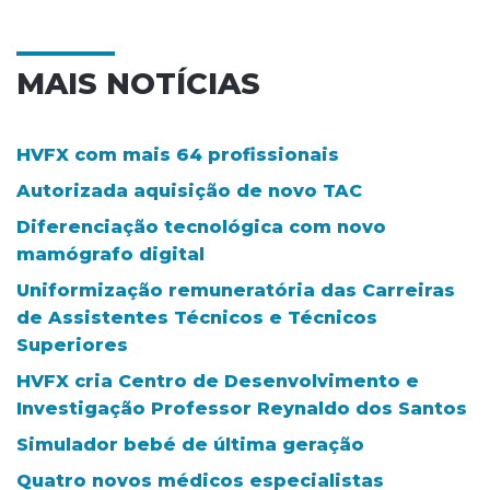
MAIS NOTÍCIAS
HVFX com mais 64 profissionais
Autorizada aquisição de novo TAC
Diferenciação tecnológica com novo
mamógrafo digital
Uniformização remuneratória das Carreiras
de Assistentes Técnicos e Técnicos
Superiores
HVFX cria Centro de Desenvolvimento e
Investigação Professor Reynaldo dos Santos
Simulador bebé de última geração
Quatro novos médicos especialistas