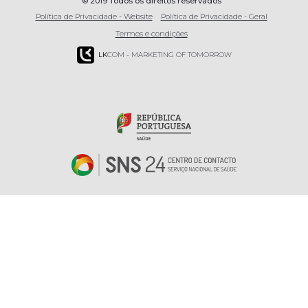
© 2019 Todos os direitos reservados
Política de Privacidade - Website
Política de Privacidade - Geral
Termos e condições
LK
COM - MARKETING OF TOMORROW