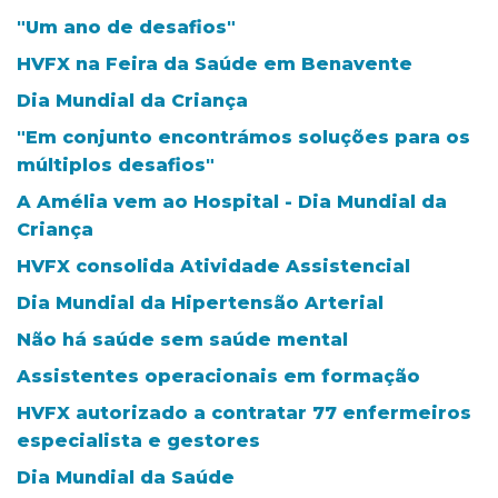
"Um ano de desafios"
HVFX na Feira da Saúde em Benavente
Dia Mundial da Criança
"Em conjunto encontrámos soluções para os
múltiplos desafios"
A Amélia vem ao Hospital - Dia Mundial da
Criança
HVFX consolida Atividade Assistencial
Dia Mundial da Hipertensão Arterial
Não há saúde sem saúde mental
Assistentes operacionais em formação
HVFX autorizado a contratar 77 enfermeiros
especialista e gestores
Dia Mundial da Saúde