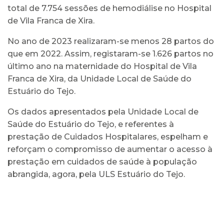
total de 7.754 sessões de hemodiálise no Hospital
de Vila Franca de Xira.
No ano de 2023 realizaram-se menos 28 partos do
que em 2022. Assim, registaram-se 1.626 partos no
último ano na maternidade do Hospital de Vila
Franca de Xira, da Unidade Local de Saúde do
Estuário do Tejo.
Os dados apresentados pela Unidade Local de
Saúde do Estuário do Tejo, e referentes à
prestação de Cuidados Hospitalares, espelham e
reforçam o compromisso de aumentar o acesso à
prestação em cuidados de saúde à população
abrangida, agora, pela ULS Estuário do Tejo.