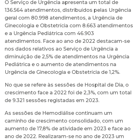
O Serviço de Urgência apresenta um total de
136.564 atendimentos, distribuídos pelas Urgência
geral com 80.998 atendimentos, a Urgência de
Ginecologia e Obstetrícia com 8.663 atendimentos
e a Urgência Pediátrica com 46.903
atendimentos. Face ao ano de 2022 destacam-se
nos dados relativos ao Serviço de Urgência a
diminuição de 2,5% de atendimentos na Urgência
Pediátrica e o aumento de atendimentos na
Urgência de Ginecologia e Obstetrícia de 1,2%.
No que se refere às sessões de Hospital de Dia, o
crescimento face a 2022 foi de 2,3%, com um total
de 9.321 sessões registadas em 2023.
As sessões de Hemodiálise continuam um
caminho de crescimento consolidado, com um
aumento de 17,8% de atividade em 2023 e face ao
ano de 2022. Realizaram-se no ano de 2023 um