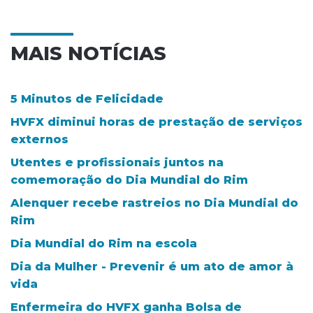
MAIS NOTÍCIAS
5 Minutos de Felicidade
HVFX diminui horas de prestação de serviços
externos
Utentes e profissionais juntos na
comemoração do Dia Mundial do Rim
Alenquer recebe rastreios no Dia Mundial do
Rim
Dia Mundial do Rim na escola
Dia da Mulher - Prevenir é um ato de amor à
vida
Enfermeira do HVFX ganha Bolsa de