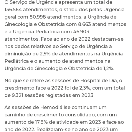
O Serviço de Urgência apresenta um total de
136.564 atendimentos, distribuídos pelas Urgência
geral com 80.998 atendimentos, a Urgência de
Ginecologia e Obstetrícia com 8.663 atendimentos
e a Urgência Pediátrica com 46.903
atendimentos. Face ao ano de 2022 destacam-se
nos dados relativos ao Serviço de Urgência a
diminuição de 2,5% de atendimentos na Urgência
Pediátrica e o aumento de atendimentos na
Urgência de Ginecologia e Obstetrícia de 1,2%.
No que se refere às sessões de Hospital de Dia, o
crescimento face a 2022 foi de 2,3%, com um total
de 9.321 sessões registadas em 2023.
As sessões de Hemodiálise continuam um
caminho de crescimento consolidado, com um
aumento de 17,8% de atividade em 2023 e face ao
ano de 2022. Realizaram-se no ano de 2023 um