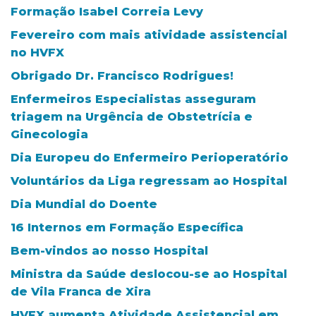
Formação Isabel Correia Levy
Fevereiro com mais atividade assistencial
no HVFX
Obrigado Dr. Francisco Rodrigues!
Enfermeiros Especialistas asseguram
triagem na Urgência de Obstetrícia e
Ginecologia
Dia Europeu do Enfermeiro Perioperatório
Voluntários da Liga regressam ao Hospital
Dia Mundial do Doente
16 Internos em Formação Específica
Bem-vindos ao nosso Hospital
Ministra da Saúde deslocou-se ao Hospital
de Vila Franca de Xira
HVFX aumenta Atividade Assistencial em