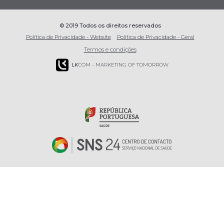
© 2019 Todos os direitos reservados
Política de Privacidade - Website
Política de Privacidade - Geral
Termos e condições
LK
COM - MARKETING OF TOMORROW