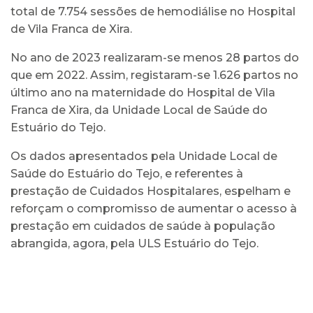
total de 7.754 sessões de hemodiálise no Hospital
de Vila Franca de Xira.
No ano de 2023 realizaram-se menos 28 partos do
que em 2022. Assim, registaram-se 1.626 partos no
último ano na maternidade do Hospital de Vila
Franca de Xira, da Unidade Local de Saúde do
Estuário do Tejo.
Os dados apresentados pela Unidade Local de
Saúde do Estuário do Tejo, e referentes à
prestação de Cuidados Hospitalares, espelham e
reforçam o compromisso de aumentar o acesso à
prestação em cuidados de saúde à população
abrangida, agora, pela ULS Estuário do Tejo.