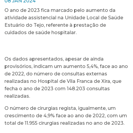
08 JAN 2024
O ano de 2023 fica marcado pelo aumento da
atividade assistencial na Unidade Local de Saúde
Estuário do Tejo, referente à prestação de
cuidados de saúde hospitalar.
Os dados apresentados, apesar de ainda
provisórios, indicam um aumento 5,4%, face ao ano
de 2022, do número de consultas externas
realizadas no Hospital de Vila Franca de Xira, que
fecha o ano de 2023 com 148.203 consultas
realizadas.
O número de cirurgias regista, igualmente, um
crescimento de 4,9% face ao ano de 2022, com um
total de 11.955 cirurgias realizadas no ano de 2023.