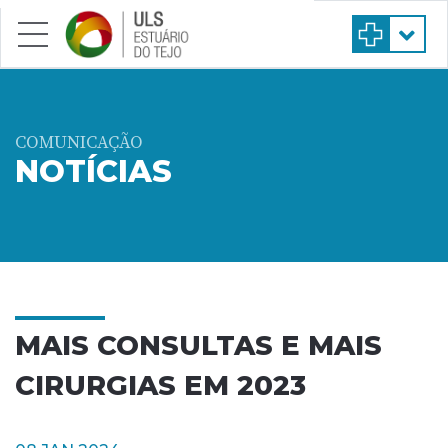
Saltar para conteúdo principal
COMUNICAÇÃO
NOTÍCIAS
MAIS CONSULTAS E MAIS
CIRURGIAS EM 2023