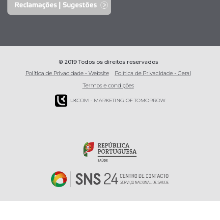
© 2019 Todos os direitos reservados
Política de Privacidade - Website
Política de Privacidade - Geral
Termos e condições
LK
COM - MARKETING OF TOMORROW