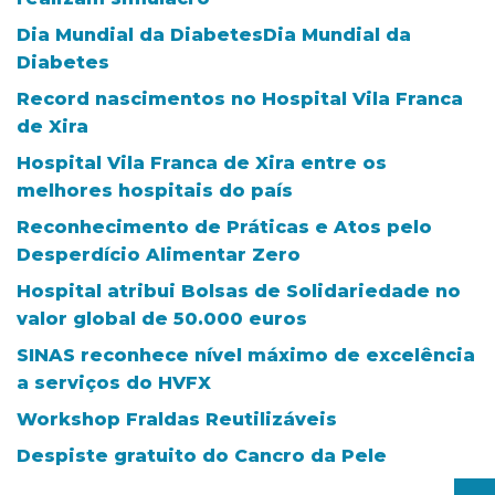
Dia Mundial da DiabetesDia Mundial da
Diabetes
Record nascimentos no Hospital Vila Franca
de Xira
Hospital Vila Franca de Xira entre os
melhores hospitais do país
Reconhecimento de Práticas e Atos pelo
Desperdício Alimentar Zero
Hospital atribui Bolsas de Solidariedade no
valor global de 50.000 euros
SINAS reconhece nível máximo de excelência
a serviços do HVFX
Workshop Fraldas Reutilizáveis
Despiste gratuito do Cancro da Pele