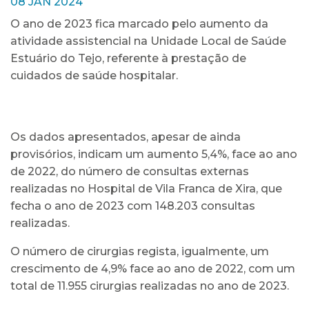
08 JAN 2024
O ano de 2023 fica marcado pelo aumento da
atividade assistencial na Unidade Local de Saúde
Estuário do Tejo, referente à prestação de
cuidados de saúde hospitalar.
Os dados apresentados, apesar de ainda
provisórios, indicam um aumento 5,4%, face ao ano
de 2022, do número de consultas externas
realizadas no Hospital de Vila Franca de Xira, que
fecha o ano de 2023 com 148.203 consultas
realizadas.
O número de cirurgias regista, igualmente, um
crescimento de 4,9% face ao ano de 2022, com um
total de 11.955 cirurgias realizadas no ano de 2023.