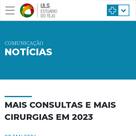
Saltar para conteúdo principal
COMUNICAÇÃO
NOTÍCIAS
MAIS CONSULTAS E MAIS
CIRURGIAS EM 2023