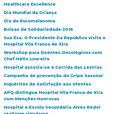
Healthcare Excellence
Dia Mundial da Criança
Dia do Euromelanoma
Bolsas de Solidariedade 2016
Sua Exa. O Presidente Da República visita o
Hospital Vila Franca de Xira
Workshop para Doentes Oncológicos com
Chef Hélio Loureiro
Hospital associa-se à Corrida das Lezírias
Campanha de prevenção da Gripe Sazonal
Inquéritos de Satisfação aos Utentes
APQ distingue Hospital Vila Franca de Xira
com Menções Honrosas
Hospital e Escola Secundária Alves Redol
realizam simulacro