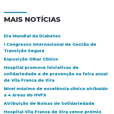
MAIS NOTÍCIAS
Dia Mundial da Diabetes
I Congresso Internacional de Gestão de
Transição Segura
Exposição Olhar Clínico
Hospital promove iniciativas de
solidariedade e de prevenção na feira anual
de Vila Franca de Xira
Nível máximo de excelência clínica atribuído
a 4 áreas do HVFX
Atribuição de Bolsas de Solidariedade
Hospital Vila Franca de Xira vence prémio