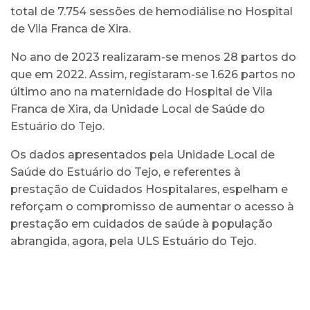
total de 7.754 sessões de hemodiálise no Hospital
de Vila Franca de Xira.
No ano de 2023 realizaram-se menos 28 partos do
que em 2022. Assim, registaram-se 1.626 partos no
último ano na maternidade do Hospital de Vila
Franca de Xira, da Unidade Local de Saúde do
Estuário do Tejo.
Os dados apresentados pela Unidade Local de
Saúde do Estuário do Tejo, e referentes à
prestação de Cuidados Hospitalares, espelham e
reforçam o compromisso de aumentar o acesso à
prestação em cuidados de saúde à população
abrangida, agora, pela ULS Estuário do Tejo.