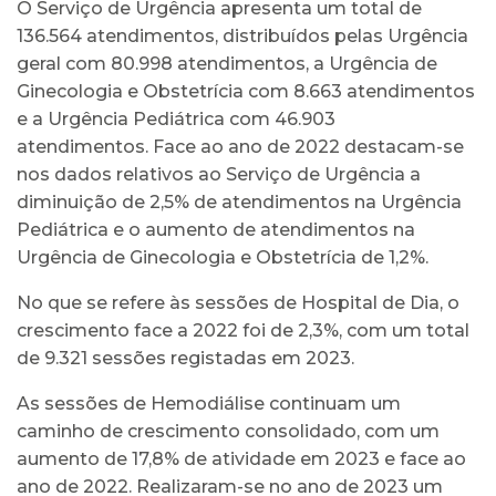
O Serviço de Urgência apresenta um total de
136.564 atendimentos, distribuídos pelas Urgência
geral com 80.998 atendimentos, a Urgência de
Ginecologia e Obstetrícia com 8.663 atendimentos
e a Urgência Pediátrica com 46.903
atendimentos. Face ao ano de 2022 destacam-se
nos dados relativos ao Serviço de Urgência a
diminuição de 2,5% de atendimentos na Urgência
Pediátrica e o aumento de atendimentos na
Urgência de Ginecologia e Obstetrícia de 1,2%.
No que se refere às sessões de Hospital de Dia, o
crescimento face a 2022 foi de 2,3%, com um total
de 9.321 sessões registadas em 2023.
As sessões de Hemodiálise continuam um
caminho de crescimento consolidado, com um
aumento de 17,8% de atividade em 2023 e face ao
ano de 2022. Realizaram-se no ano de 2023 um