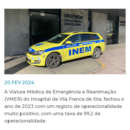
20 FEV 2024
A Viatura Médica de Emergência e Reanimação
(VMER) do Hospital de Vila Franca de Xira, fechou o
ano de 2023 com um registo de operacionalidade
muito positivo, com uma taxa de 99,2 de
operacionalidade.