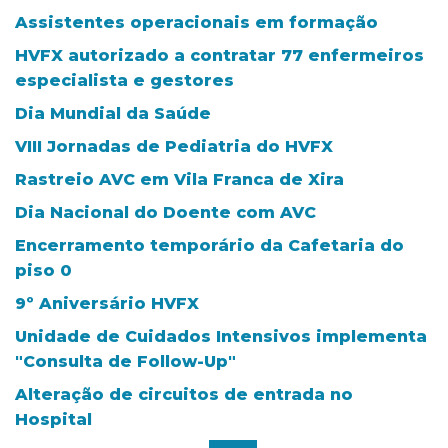
Assistentes operacionais em formação
HVFX autorizado a contratar 77 enfermeiros
especialista e gestores
Dia Mundial da Saúde
VIII Jornadas de Pediatria do HVFX
Rastreio AVC em Vila Franca de Xira
Dia Nacional do Doente com AVC
Encerramento temporário da Cafetaria do
piso 0
9º Aniversário HVFX
Unidade de Cuidados Intensivos implementa
"Consulta de Follow-Up"
Alteração de circuitos de entrada no
Hospital