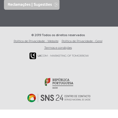
© 2019 Todos os direitos reservados
Política de Privacidade - Website
Política de Privacidade - Geral
Termos e condições
LK
COM - MARKETING OF TOMORROW