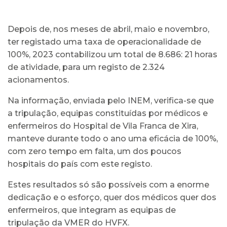
Depois de, nos meses de abril, maio e novembro,
ter registado uma taxa de operacionalidade de
100%, 2023 contabilizou um total de 8.686: 21 horas
de atividade, para um registo de 2.324
acionamentos.
Na informação, enviada pelo INEM, verifica-se que
a tripulação, equipas constituídas por médicos e
enfermeiros do Hospital de Vila Franca de Xira,
manteve durante todo o ano uma eficácia de 100%,
com zero tempo em falta, um dos poucos
hospitais do país com este registo.
Estes resultados só são possíveis com a enorme
dedicação e o esforço, quer dos médicos quer dos
enfermeiros, que integram as equipas de
tripulação da VMER do HVFX.