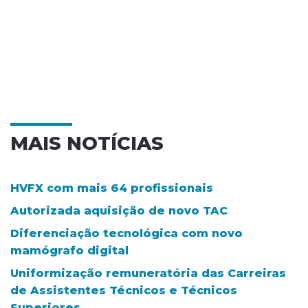
MAIS NOTÍCIAS
HVFX com mais 64 profissionais
Autorizada aquisição de novo TAC
Diferenciação tecnológica com novo
mamógrafo digital
Uniformização remuneratória das Carreiras
de Assistentes Técnicos e Técnicos
Superiores