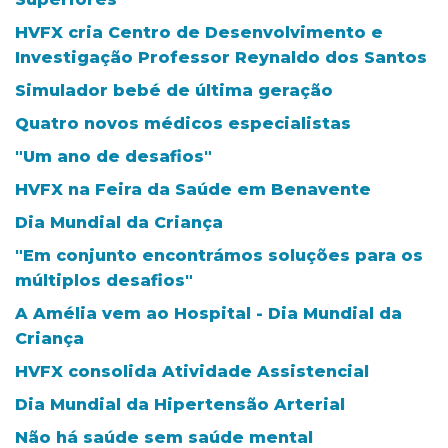
HVFX cria Centro de Desenvolvimento e
Investigação Professor Reynaldo dos Santos
Simulador bebé de última geração
Quatro novos médicos especialistas
"Um ano de desafios"
HVFX na Feira da Saúde em Benavente
Dia Mundial da Criança
"Em conjunto encontrámos soluções para os
múltiplos desafios"
A Amélia vem ao Hospital - Dia Mundial da
Criança
HVFX consolida Atividade Assistencial
Dia Mundial da Hipertensão Arterial
Não há saúde sem saúde mental