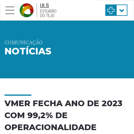
Saltar para conteúdo principal
COMUNICAÇÃO
NOTÍCIAS
VMER FECHA ANO DE 2023
COM 99,2% DE
OPERACIONALIDADE