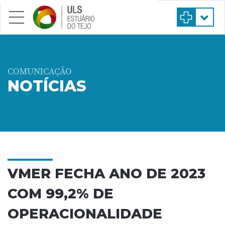
Saltar para conteúdo principal
COMUNICAÇÃO
NOTÍCIAS
VMER FECHA ANO DE 2023
COM 99,2% DE
OPERACIONALIDADE