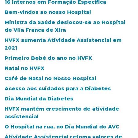
16 Internos em Formação Específica
Bem-vindos ao nosso Hospital
Ministra da Saúde deslocou-se ao Hospital
de Vila Franca de Xira
HVFX aumenta Atividade Assistencial em
2021
Primeiro Bebé do ano no HVFX
Natal no HVFX
Café de Natal no Nosso Hospital
Acesso aos cuidados para a Diabetes
Dia Mundial da Diabetes
HVFX mantém crescimento de atividade
assistencial
O Hospital na rua, no Dia Mundial do AVC
Atividade Assistencial retoma valores de