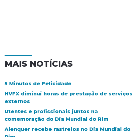
MAIS NOTÍCIAS
5 Minutos de Felicidade
HVFX diminui horas de prestação de serviços
externos
Utentes e profissionais juntos na
comemoração do Dia Mundial do Rim
Alenquer recebe rastreios no Dia Mundial do
Rim