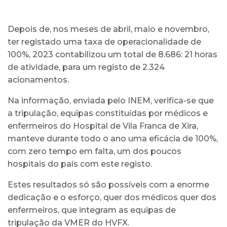
Depois de, nos meses de abril, maio e novembro,
ter registado uma taxa de operacionalidade de
100%, 2023 contabilizou um total de 8.686: 21 horas
de atividade, para um registo de 2.324
acionamentos.
Na informação, enviada pelo INEM, verifica-se que
a tripulação, equipas constituídas por médicos e
enfermeiros do Hospital de Vila Franca de Xira,
manteve durante todo o ano uma eficácia de 100%,
com zero tempo em falta, um dos poucos
hospitais do país com este registo.
Estes resultados só são possíveis com a enorme
dedicação e o esforço, quer dos médicos quer dos
enfermeiros, que integram as equipas de
tripulação da VMER do HVFX.