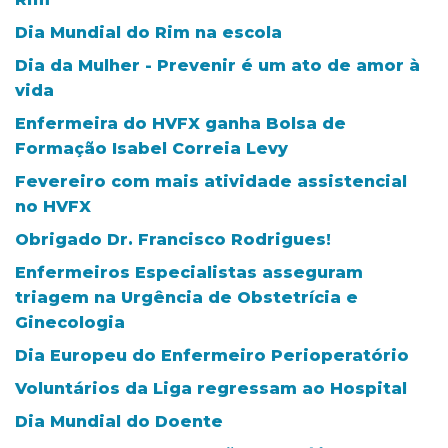
Dia Mundial do Rim na escola
Dia da Mulher - Prevenir é um ato de amor à
vida
Enfermeira do HVFX ganha Bolsa de
Formação Isabel Correia Levy
Fevereiro com mais atividade assistencial
no HVFX
Obrigado Dr. Francisco Rodrigues!
Enfermeiros Especialistas asseguram
triagem na Urgência de Obstetrícia e
Ginecologia
Dia Europeu do Enfermeiro Perioperatório
Voluntários da Liga regressam ao Hospital
Dia Mundial do Doente