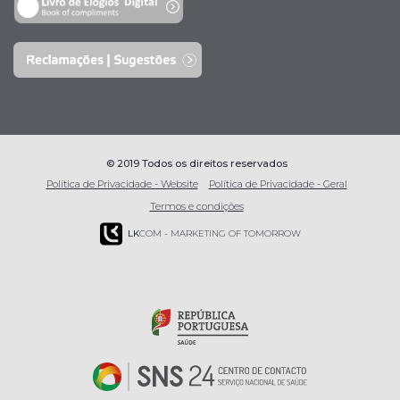
© 2019 Todos os direitos reservados
Política de Privacidade - Website
Política de Privacidade - Geral
Termos e condições
LK
COM - MARKETING OF TOMORROW