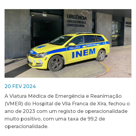
20 FEV 2024
A Viatura Médica de Emergência e Reanimação
(VMER) do Hospital de Vila Franca de Xira, fechou o
ano de 2023 com um registo de operacionalidade
muito positivo, com uma taxa de 99,2 de
operacionalidade.