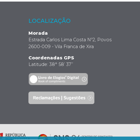
LOCALIZAÇÃO
Morada
Estrada Carlos Lima Costa Nº2, Povos
2600-009 - Vila Franca de Xira
Coordenadas GPS
Latitude: 38° 58’ 37’’