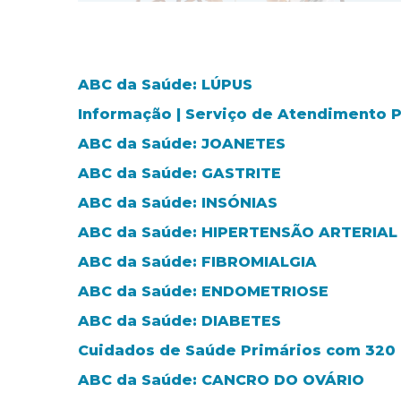
ABC da Saúde: LÚPUS
Informação | Serviço de Atendimento
ABC da Saúde: JOANETES
ABC da Saúde: GASTRITE
ABC da Saúde: INSÓNIAS
ABC da Saúde: HIPERTENSÃO ARTERIAL
ABC da Saúde: FIBROMIALGIA
ABC da Saúde: ENDOMETRIOSE
ABC da Saúde: DIABETES
Cuidados de Saúde Primários com 320 m
ABC da Saúde: CANCRO DO OVÁRIO