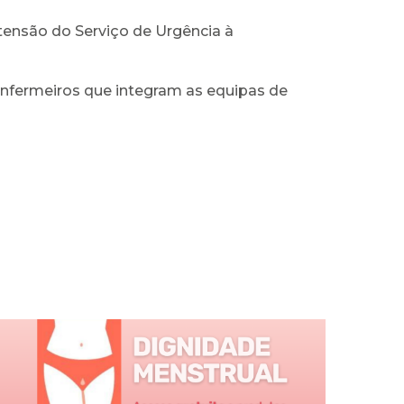
ensão do Serviço de Urgência à
nfermeiros que integram as equipas de