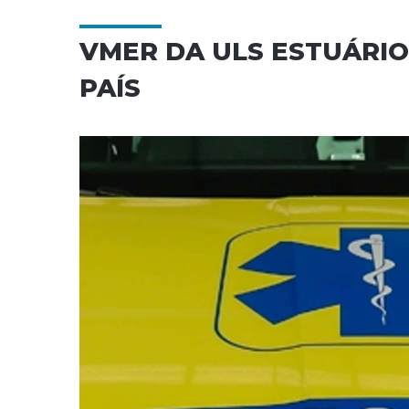
VMER DA ULS ESTUÁRIO
PAÍS