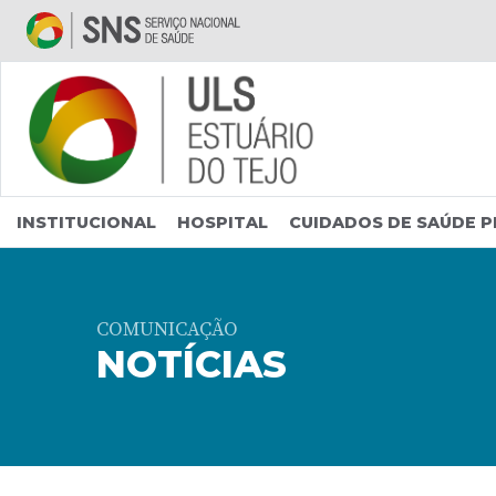
Saltar para conteúdo principal
INSTITUCIONAL
HOSPITAL
CUIDADOS DE SAÚDE P
COMUNICAÇÃO
NOTÍCIAS