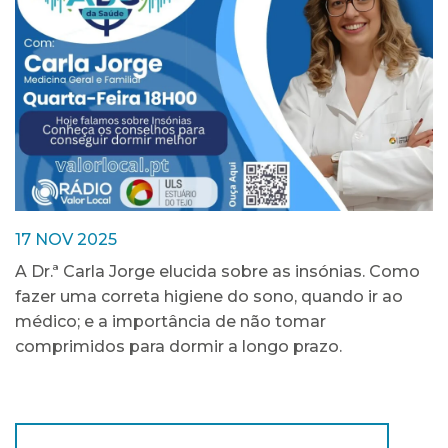
17 NOV 2025
A Dr.ª Carla Jorge elucida sobre as insónias. Como
fazer uma correta higiene do sono, quando ir ao
médico; e a importância de não tomar
comprimidos para dormir a longo prazo.