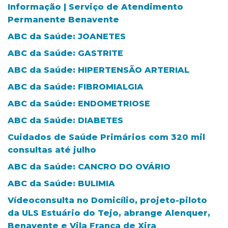
Informação | Serviço de Atendimento
Permanente Benavente
ABC da Saúde: JOANETES
ABC da Saúde: GASTRITE
ABC da Saúde: HIPERTENSÃO ARTERIAL
ABC da Saúde: FIBROMIALGIA
ABC da Saúde: ENDOMETRIOSE
ABC da Saúde: DIABETES
Cuidados de Saúde Primários com 320 mil
consultas até julho
ABC da Saúde: CANCRO DO OVÁRIO
ABC da Saúde: BULIMIA
Vídeoconsulta no Domicílio, projeto-piloto
da ULS Estuário do Tejo, abrange Alenquer,
Benavente e Vila Franca de Xira