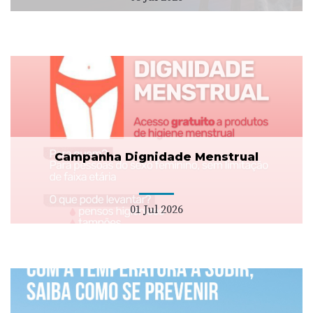
Campanha Dignidade Menstrual
01 Jul 2026