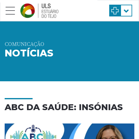
Saltar para conteúdo principal
COMUNICAÇÃO
NOTÍCIAS
ABC DA SAÚDE: INSÓNIAS