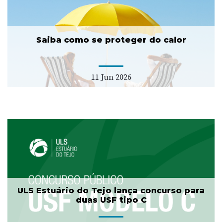
Saiba como se proteger do calor
11 Jun 2026
ULS Estuário do Tejo lança concurso para
duas USF tipo C