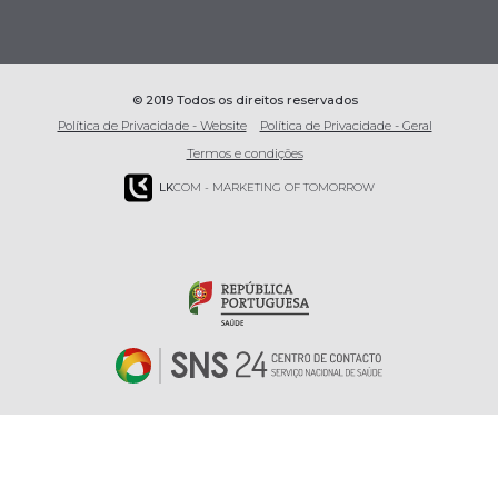
© 2019 Todos os direitos reservados
Política de Privacidade - Website
Política de Privacidade - Geral
Termos e condições
LK
COM - MARKETING OF TOMORROW