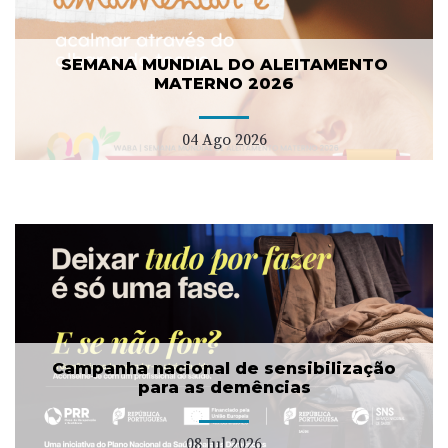
SEMANA MUNDIAL DO ALEITAMENTO
MATERNO 2026
04 Ago 2026
Campanha nacional de sensibilização
para as demências
08 Jul 2026