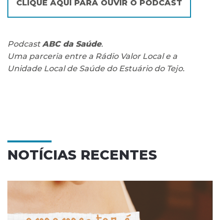
CLIQUE AQUI PARA OUVIR O PODCAST
Podcast
ABC da Saúde
.
Uma parceria entre a Rádio Valor Local e a
Unidade Local de Saúde do Estuário do Tejo.
NOTÍCIAS RECENTES