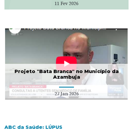
11 Fev 2026
Projeto "Bata Branca" no Município da
Azambuja
27 Jan 2026
ABC da Saúde: LÚPUS