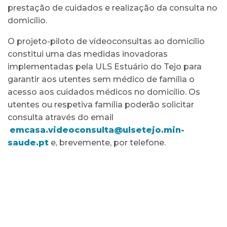
prestação de cuidados e realização da consulta no
domicílio.
O projeto-piloto de vídeoconsultas ao domicílio
constitui uma das medidas inovadoras
implementadas pela ULS Estuário do Tejo para
garantir aos utentes sem médico de família o
acesso aos cuidados médicos no domicílio. Os
utentes ou respetiva família poderão solicitar
consulta através do email
emcasa.videoconsulta@ulsetejo.min-
saude.pt
e, brevemente, por telefone.