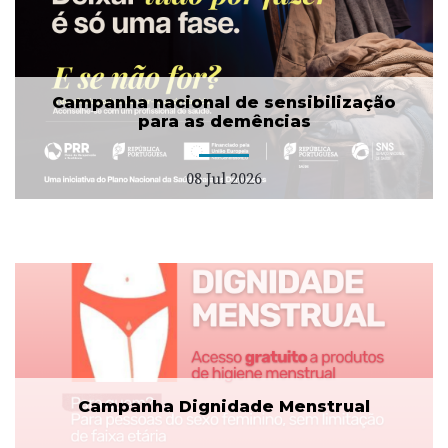
Campanha nacional de sensibilização
para as demências
08 Jul 2026
Campanha Dignidade Menstrual