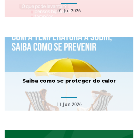
01 Jul 2026
Saiba como se proteger do calor
11 Jun 2026