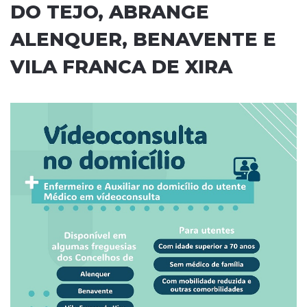
DO TEJO, ABRANGE
ALENQUER, BENAVENTE E
VILA FRANCA DE XIRA