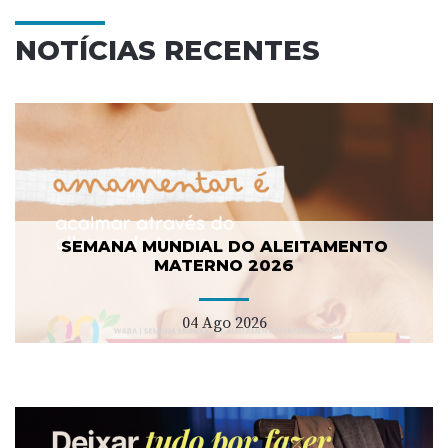
NOTÍCIAS RECENTES
SEMANA MUNDIAL DO ALEITAMENTO
MATERNO 2026
04 Ago 2026