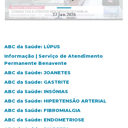
27 Jan 2026
ABC da Saúde: LÚPUS
Informação | Serviço de Atendimento
Permanente Benavente
ABC da Saúde: JOANETES
ABC da Saúde: GASTRITE
ABC da Saúde: INSÓNIAS
ABC da Saúde: HIPERTENSÃO ARTERIAL
ABC da Saúde: FIBROMIALGIA
ABC da Saúde: ENDOMETRIOSE