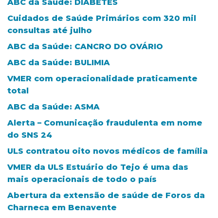
ABC da Saúde: DIABETES
Cuidados de Saúde Primários com 320 mil
consultas até julho
ABC da Saúde: CANCRO DO OVÁRIO
ABC da Saúde: BULIMIA
VMER com operacionalidade praticamente
total
ABC da Saúde: ASMA
Alerta – Comunicação fraudulenta em nome
do SNS 24
ULS contratou oito novos médicos de família
VMER da ULS Estuário do Tejo é uma das
mais operacionais de todo o país
Abertura da extensão de saúde de Foros da
Charneca em Benavente