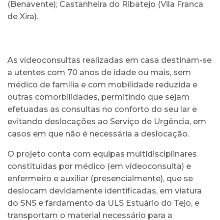
(Benavente); Castanheira do Ribatejo (Vila Franca
de Xira).
As vídeoconsultas realizadas em casa destinam-se
a utentes com 70 anos de idade ou mais, sem
médico de família e com mobilidade reduzida e
outras comorbilidades, permitindo que sejam
efetuadas as consultas no conforto do seu lar e
evitando deslocações ao Serviço de Urgência, em
casos em que não é necessária a deslocação.
O projeto conta com equipas multidisciplinares
constituídas por médico (em vídeoconsulta) e
enfermeiro e auxiliar (presencialmente), que se
deslocam devidamente identificadas, em viatura
do SNS e fardamento da ULS Estuário do Tejo, e
transportam o material necessário para a