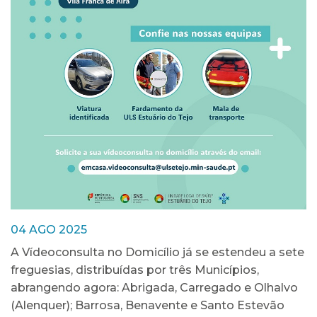
04 AGO 2025
A Vídeoconsulta no Domicílio já se estendeu a sete
freguesias, distribuídas por três Municípios,
abrangendo agora: Abrigada, Carregado e Olhalvo
(Alenquer); Barrosa, Benavente e Santo Estevão