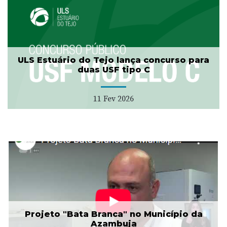
ULS Estuário do Tejo lança concurso para
duas USF tipo C
11 Fev 2026
Projeto "Bata Branca" no Município da
Azambuja