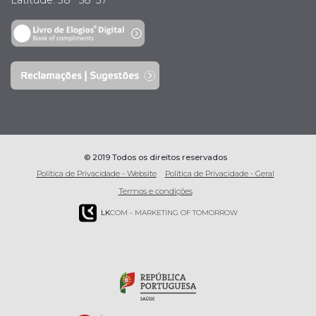
© 2019 Todos os direitos reservados
Política de Privacidade - Website
Política de Privacidade - Geral
Termos e condições
LK
COM - MARKETING OF TOMORROW