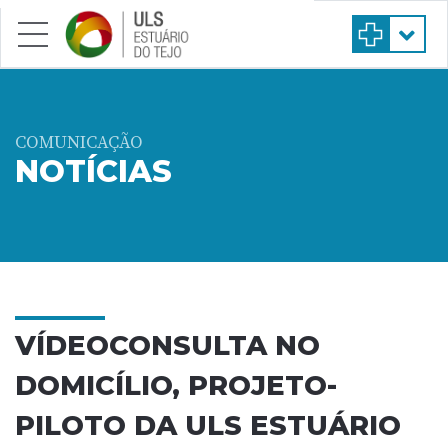
Saltar para conteúdo principal
COMUNICAÇÃO
NOTÍCIAS
VÍDEOCONSULTA NO
DOMICÍLIO, PROJETO-
PILOTO DA ULS ESTUÁRIO