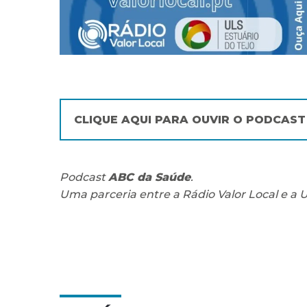
CLIQUE AQUI PARA OUVIR O PODCAST
Podcast
ABC da Saúde
.
Uma parceria entre a Rádio Valor Local e a 