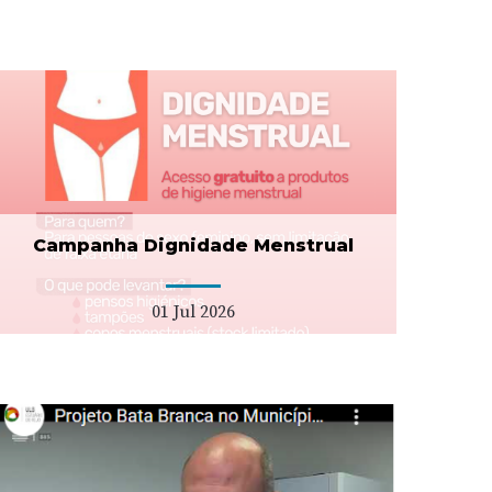
Campanha Dignidade Menstrual
01 Jul 2026