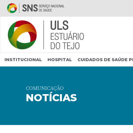
Saltar para conteúdo principal
INSTITUCIONAL
HOSPITAL
CUIDADOS DE SAÚDE P
COMUNICAÇÃO
NOTÍCIAS