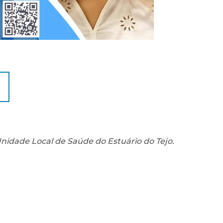
Unidade Local de Saúde do Estuário do Tejo.