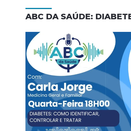
ABC DA SAÚDE: DIABET