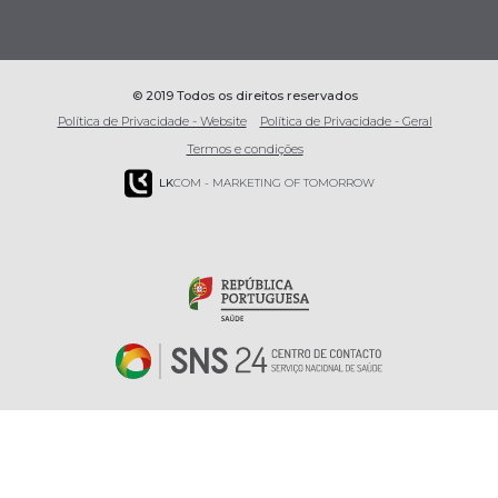
© 2019 Todos os direitos reservados
Política de Privacidade - Website
Política de Privacidade - Geral
Termos e condições
LK
COM - MARKETING OF TOMORROW