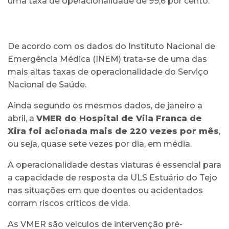
uma taxa de operacionalidade de 99,6 por cento.
De acordo com os dados do Instituto Nacional de
Emergência Médica (INEM) trata-se de uma das
mais altas taxas de operacionalidade do Serviço
Nacional de Saúde.
Ainda segundo os mesmos dados, de janeiro a
abril, a
VMER do Hospital de Vila Franca de
Xira foi acionada mais de 220 vezes por mês
,
ou seja, quase sete vezes por dia, em média.
A operacionalidade destas viaturas é essencial para
a capacidade de resposta da ULS Estuário do Tejo
nas situações em que doentes ou acidentados
corram riscos críticos de vida.
As VMER são veículos de intervenção pré-