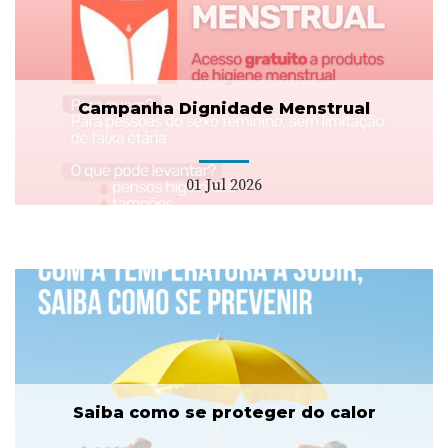
Campanha Dignidade Menstrual
01 Jul 2026
Saiba como se proteger do calor