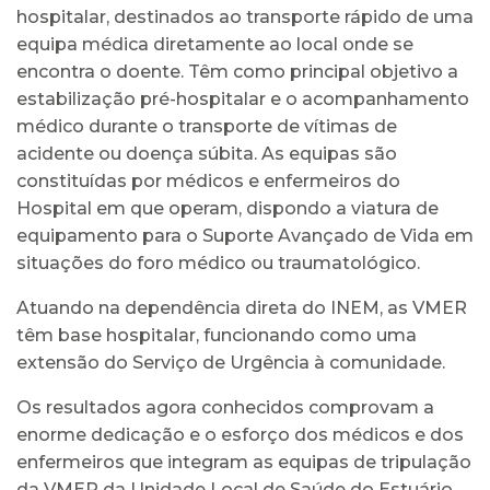
hospitalar, destinados ao transporte rápido de uma
equipa médica diretamente ao local onde se
encontra o doente. Têm como principal objetivo a
estabilização pré-hospitalar e o acompanhamento
médico durante o transporte de vítimas de
acidente ou doença súbita. As equipas são
constituídas por médicos e enfermeiros do
Hospital em que operam, dispondo a viatura de
equipamento para o Suporte Avançado de Vida em
situações do foro médico ou traumatológico.
Atuando na dependência direta do INEM, as VMER
têm base hospitalar, funcionando como uma
extensão do Serviço de Urgência à comunidade.
Os resultados agora conhecidos comprovam a
enorme dedicação e o esforço dos médicos e dos
enfermeiros que integram as equipas de tripulação
da VMER da Unidade Local de Saúde do Estuário