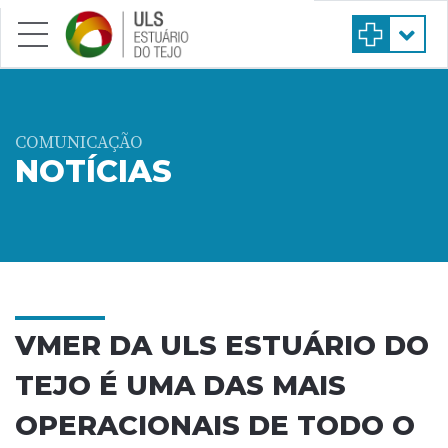
Saltar para conteúdo principal
COMUNICAÇÃO
NOTÍCIAS
VMER DA ULS ESTUÁRIO DO
TEJO É UMA DAS MAIS
OPERACIONAIS DE TODO O