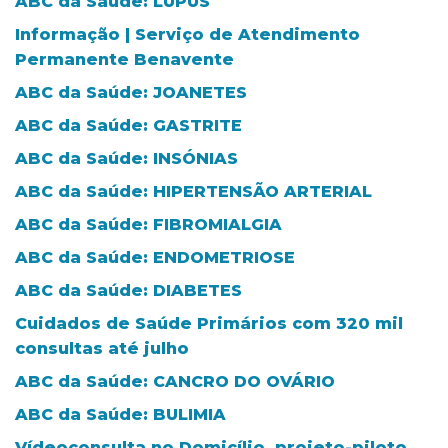
ABC da Saúde: LÚPUS
Informação | Serviço de Atendimento
Permanente Benavente
ABC da Saúde: JOANETES
ABC da Saúde: GASTRITE
ABC da Saúde: INSÓNIAS
ABC da Saúde: HIPERTENSÃO ARTERIAL
ABC da Saúde: FIBROMIALGIA
ABC da Saúde: ENDOMETRIOSE
ABC da Saúde: DIABETES
Cuidados de Saúde Primários com 320 mil
consultas até julho
ABC da Saúde: CANCRO DO OVÁRIO
ABC da Saúde: BULIMIA
Vídeoconsulta no Domicílio, projeto-piloto