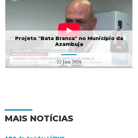
Projeto "Bata Branca" no Município da
Azambuja
27 Jan 2026
MAIS NOTÍCIAS