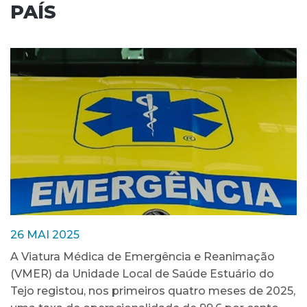
PAÍS
26 MAI 2025
A Viatura Médica de Emergência e Reanimação
(VMER) da Unidade Local de Saúde Estuário do
Tejo registou, nos primeiros quatro meses de 2025,