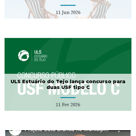
11 Jun 2026
ULS Estuário do Tejo lança concurso para
duas USF tipo C
11 Fev 2026