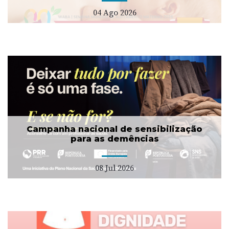
04 Ago 2026
Campanha nacional de sensibilização
para as demências
08 Jul 2026