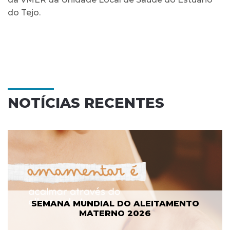
do Tejo.
NOTÍCIAS RECENTES
SEMANA MUNDIAL DO ALEITAMENTO
MATERNO 2026