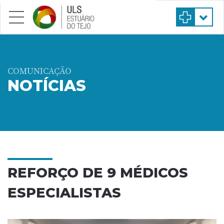
Saltar para conteúdo principal
COMUNICAÇÃO
NOTÍCIAS
REFORÇO DE 9 MÉDICOS
ESPECIALISTAS