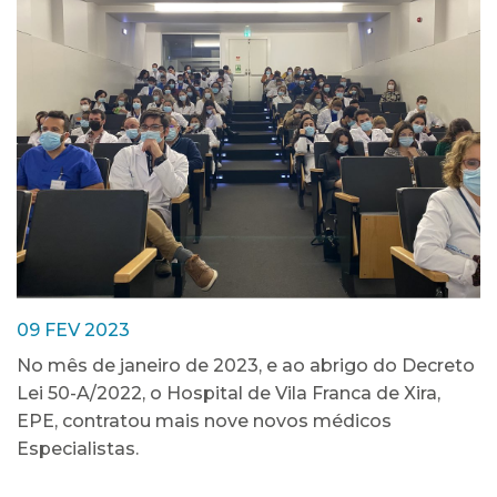
09 FEV 2023
No mês de janeiro de 2023, e ao abrigo do Decreto
Lei 50-A/2022, o Hospital de Vila Franca de Xira,
EPE, contratou mais nove novos médicos
Especialistas.