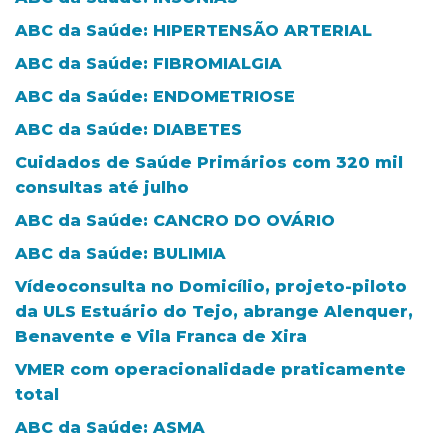
ABC da Saúde: HIPERTENSÃO ARTERIAL
ABC da Saúde: FIBROMIALGIA
ABC da Saúde: ENDOMETRIOSE
ABC da Saúde: DIABETES
Cuidados de Saúde Primários com 320 mil
consultas até julho
ABC da Saúde: CANCRO DO OVÁRIO
ABC da Saúde: BULIMIA
Vídeoconsulta no Domicílio, projeto-piloto
da ULS Estuário do Tejo, abrange Alenquer,
Benavente e Vila Franca de Xira
VMER com operacionalidade praticamente
total
ABC da Saúde: ASMA