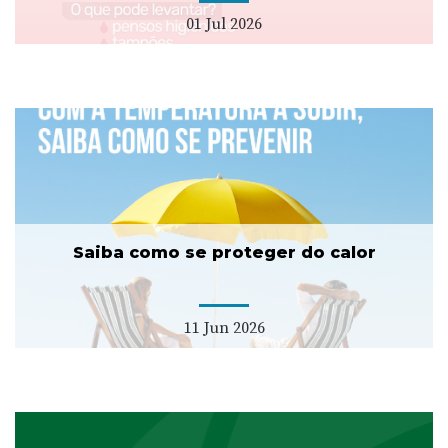
01 Jul 2026
Saiba como se proteger do calor
11 Jun 2026