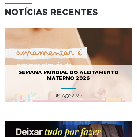
NOTÍCIAS RECENTES
SEMANA MUNDIAL DO ALEITAMENTO
MATERNO 2026
04 Ago 2026