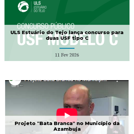
ULS Estuário do Tejo lança concurso para
duas USF tipo C
11 Fev 2026
Projeto "Bata Branca" no Município da
Azambuja