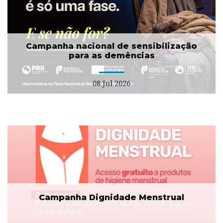
Campanha nacional de sensibilização
para as demências
08 Jul 2026
Campanha Dignidade Menstrual