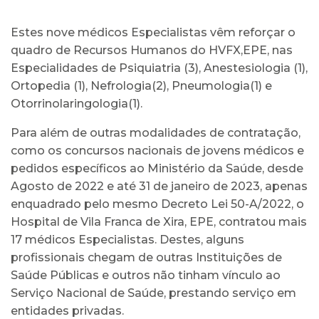
Estes nove médicos Especialistas vêm reforçar o
quadro de Recursos Humanos do HVFX,EPE, nas
Especialidades de Psiquiatria (3), Anestesiologia (1),
Ortopedia (1), Nefrologia(2), Pneumologia(1) e
Otorrinolaringologia(1).
Para além de outras modalidades de contratação,
como os concursos nacionais de jovens médicos e
pedidos específicos ao Ministério da Saúde, desde
Agosto de 2022 e até 31 de janeiro de 2023, apenas
enquadrado pelo mesmo Decreto Lei 50-A/2022, o
Hospital de Vila Franca de Xira, EPE, contratou mais
17 médicos Especialistas. Destes, alguns
profissionais chegam de outras Instituições de
Saúde Públicas e outros não tinham vínculo ao
Serviço Nacional de Saúde, prestando serviço em
entidades privadas.