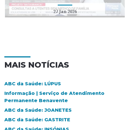
27 Jan 2026
MAIS NOTÍCIAS
ABC da Saúde: LÚPUS
Informação | Serviço de Atendimento
Permanente Benavente
ABC da Saúde: JOANETES
ABC da Saúde: GASTRITE
ABC da Saúde: INSÓNIAS