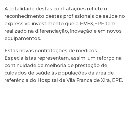
A totalidade destas contratações reflete o
reconhecimento destes profissionais de saúde no
expressivo investimento que o HVFX,EPE tem
realizado na diferenciação, inovação e em novos
equipamentos.
Estas novas contratações de médicos
Especialistas representam, assim, um reforço na
continuidade da melhoria de prestação de
cuidados de saúde às populações da área de
referência do Hospital de Vila Franca de Xira, EPE.