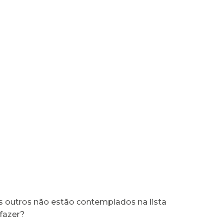
 outros não estão contemplados na lista
fazer?