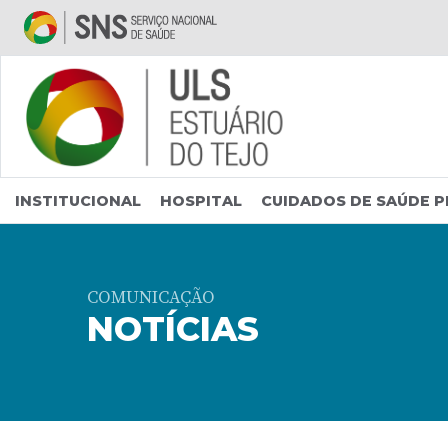
Saltar para conteúdo principal
INSTITUCIONAL
HOSPITAL
CUIDADOS DE SAÚDE P
COMUNICAÇÃO
NOTÍCIAS