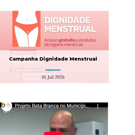
Campanha Dignidade Menstrual
01 Jul 2026