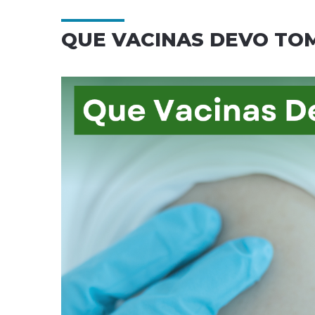
QUE VACINAS DEVO TO