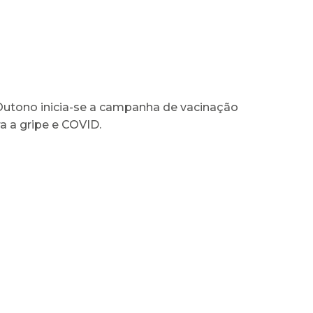
 Outono inicia-se a campanha de vacinação
a a gripe e COVID.