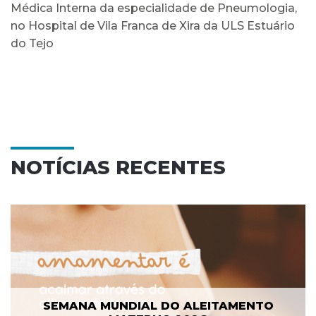
Médica Interna da especialidade de Pneumologia,
no Hospital de Vila Franca de Xira da ULS Estuário
do Tejo
NOTÍCIAS RECENTES
SEMANA MUNDIAL DO ALEITAMENTO