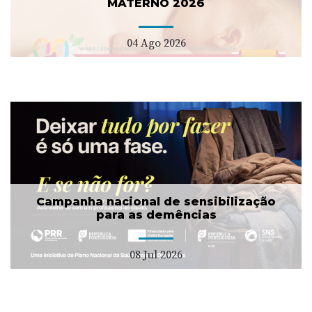
MATERNO 2026
04 Ago 2026
Campanha nacional de sensibilização
para as demências
08 Jul 2026