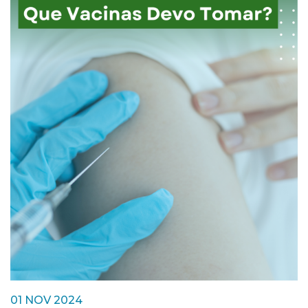
01 NOV 2024