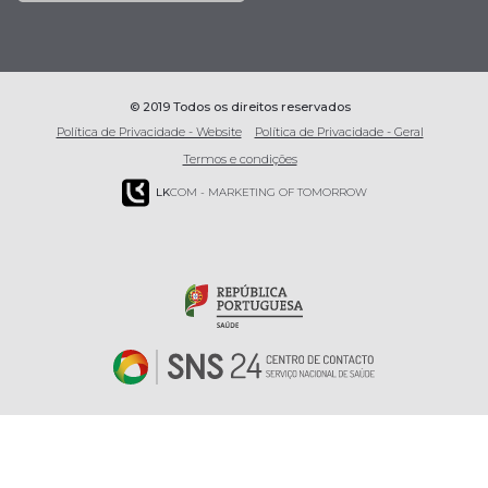
© 2019 Todos os direitos reservados
Política de Privacidade - Website
Política de Privacidade - Geral
Termos e condições
LK
COM - MARKETING OF TOMORROW