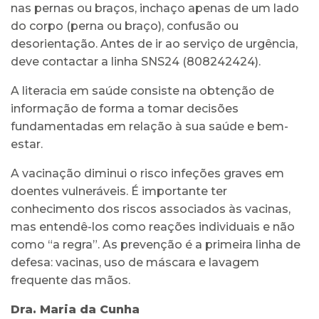
nas pernas ou braços, inchaço apenas de um lado
do corpo (perna ou braço), confusão ou
desorientação. Antes de ir ao serviço de urgência,
deve contactar a linha SNS24 (808242424).
A literacia em saúde consiste na obtenção de
informação de forma a tomar decisões
fundamentadas em relação à sua saúde e bem-
estar.
A vacinação diminui o risco infeções graves em
doentes vulneráveis. É importante ter
conhecimento dos riscos associados às vacinas,
mas entendê-los como reações individuais e não
como “a regra”. As prevenção é a primeira linha de
defesa: vacinas, uso de máscara e lavagem
frequente das mãos.
Dra. Maria da Cunha