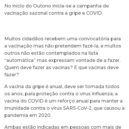
No início do Outono inicia-se a campanha de
vacinação sazonal contra a gripe e COVID.
Muitos cidadãos recebem uma convocatória para
a vacinação mas não pretendem fazê-la, e muitos
outros não estão contemplados na lista
“automática” mas expressam vontade de a fazer.
Quem deve fazer as vacinas? E que vacinas deve
fazer?
A vacina da gripe é anual, deve ser tomada todos
os anos, para proteção contra o vírus influenza; a
vacina do COVID é um reforço anual para manter a
imunidade contra o vírus SARS-CoV-2, que causou a
pandemia em 2020.
Ambas estão indicadas em pessoas com mais de