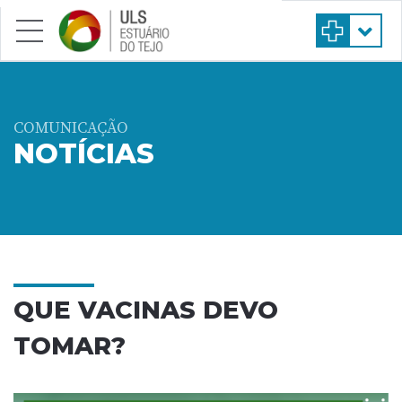
Saltar para conteúdo principal
COMUNICAÇÃO
NOTÍCIAS
QUE VACINAS DEVO
TOMAR?