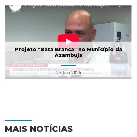
Projeto "Bata Branca" no Município da
Azambuja
27 Jan 2026
MAIS NOTÍCIAS