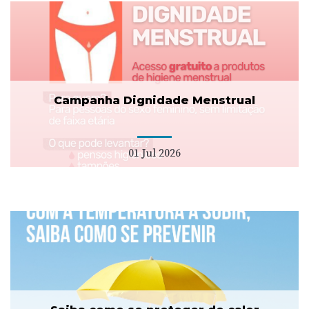
Campanha Dignidade Menstrual
01 Jul 2026