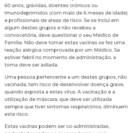
60 anos, grávidas, doentes crónicos ou
imunodeprimidos (com mais de 6 meses de idade)
e profissionais de áreas de risco. Se se inclui em
algum destes grupos e não recebeu a
convocatória, deve questionar o seu Médico de
Família. Não deve tomar estas vacinas se fez uma
reação alérgica comprovada por um Médico. Se
estiver febril no momento de administração, a
toma deve ser adiada.
Uma pessoa pertencente a um destes grupos, não
vacinada, tem risco de desenvolver doença grave,
quando exposta a estes vírus. A vacinação e a
utilização de máscara, que deve ser utilizada
sempre que tiver sintomas respiratórios, diminuem
este risco.
Estas vacinas podem ser co-administradas,