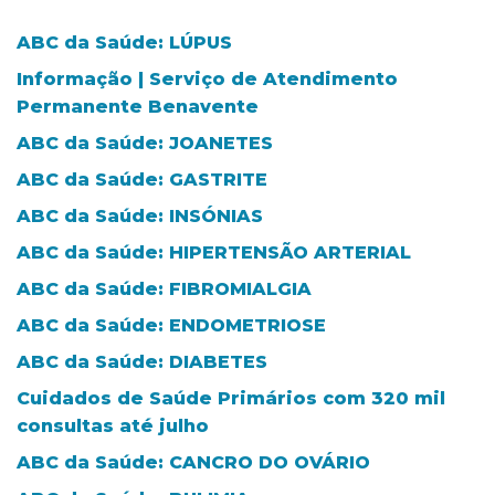
ABC da Saúde: LÚPUS
Informação | Serviço de Atendimento
Permanente Benavente
ABC da Saúde: JOANETES
ABC da Saúde: GASTRITE
ABC da Saúde: INSÓNIAS
ABC da Saúde: HIPERTENSÃO ARTERIAL
ABC da Saúde: FIBROMIALGIA
ABC da Saúde: ENDOMETRIOSE
ABC da Saúde: DIABETES
Cuidados de Saúde Primários com 320 mil
consultas até julho
ABC da Saúde: CANCRO DO OVÁRIO