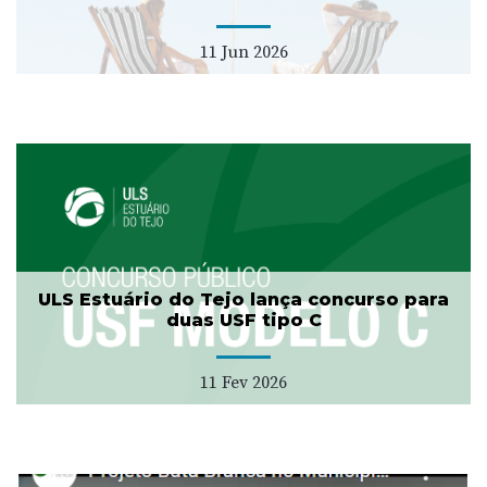
11 Jun 2026
ULS Estuário do Tejo lança concurso para
duas USF tipo C
11 Fev 2026