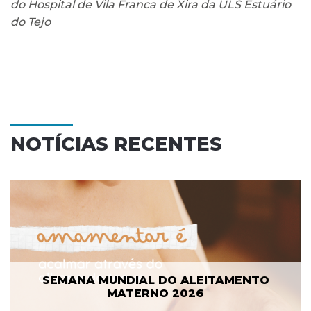
do Hospital de Vila Franca de Xira da ULS Estuário
do Tejo
NOTÍCIAS RECENTES
SEMANA MUNDIAL DO ALEITAMENTO
MATERNO 2026