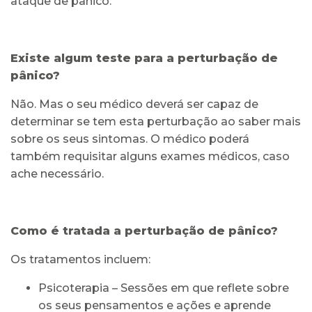
ataque de pânico.
Existe algum teste para a perturbação de
pânico?
Não. Mas o seu médico deverá ser capaz de
determinar se tem esta perturbação ao saber mais
sobre os seus sintomas. O médico poderá
também requisitar alguns exames médicos, caso
ache necessário.
Como é tratada a perturbação de pânico?
Os tratamentos incluem:
Psicoterapia – Sessões em que reflete sobre
os seus pensamentos e ações e aprende