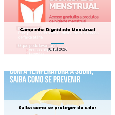
Campanha Dignidade Menstrual
01 Jul 2026
Saiba como se proteger do calor