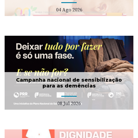
04 Ago 2026
Campanha nacional de sensibilização
para as demências
08 Jul 2026