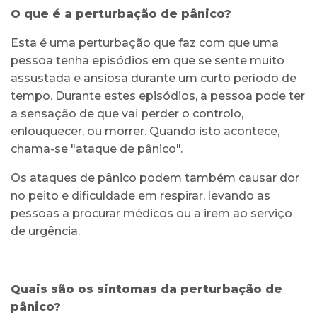
O que é a perturbação de pânico?
Esta é uma perturbação que faz com que uma
pessoa tenha episódios em que se sente muito
assustada e ansiosa durante um curto período de
tempo. Durante estes episódios, a pessoa pode ter
a sensação de que vai perder o controlo,
enlouquecer, ou morrer. Quando isto acontece,
chama-se "ataque de pânico".
Os ataques de pânico podem também causar dor
no peito e dificuldade em respirar, levando as
pessoas a procurar médicos ou a irem ao serviço
de urgência.
Quais são os sintomas da perturbação de
pânico?