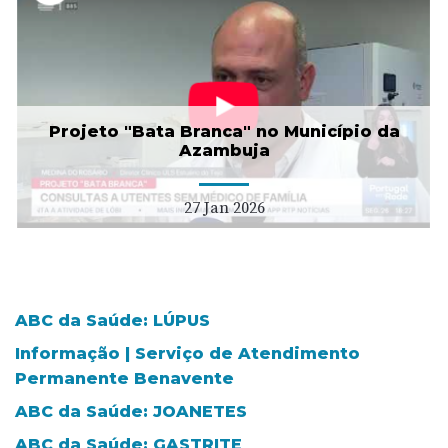
Projeto "Bata Branca" no Município da
Azambuja
27 Jan 2026
ABC da Saúde: LÚPUS
Informação | Serviço de Atendimento
Permanente Benavente
ABC da Saúde: JOANETES
ABC da Saúde: GASTRITE