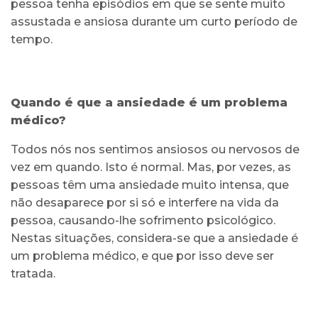
pessoa tenha episódios em que se sente muito
assustada e ansiosa durante um curto período de
tempo.
Quando é que a ansiedade é um problema
médico?
Todos nós nos sentimos ansiosos ou nervosos de
vez em quando. Isto é normal. Mas, por vezes, as
pessoas têm uma ansiedade muito intensa, que
não desaparece por si só e interfere na vida da
pessoa, causando-lhe sofrimento psicológico.
Nestas situações, considera-se que a ansiedade é
um problema médico, e que por isso deve ser
tratada.