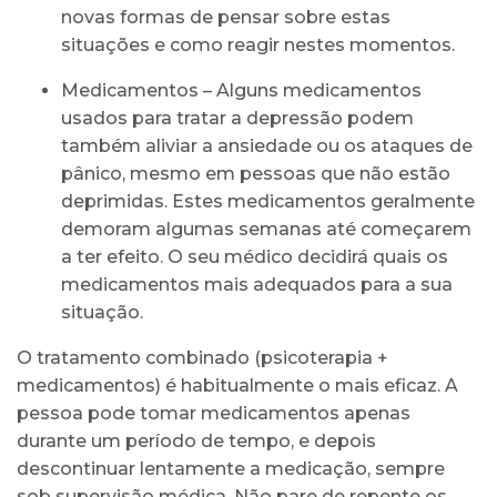
novas formas de pensar sobre estas
situações e como reagir nestes momentos.
Medicamentos – Alguns medicamentos
usados para tratar a depressão podem
também aliviar a ansiedade ou os ataques de
pânico, mesmo em pessoas que não estão
deprimidas. Estes medicamentos geralmente
demoram algumas semanas até começarem
a ter efeito. O seu médico decidirá quais os
medicamentos mais adequados para a sua
situação.
O tratamento combinado (psicoterapia +
medicamentos) é habitualmente o mais eficaz. A
pessoa pode tomar medicamentos apenas
durante um período de tempo, e depois
descontinuar lentamente a medicação, sempre
sob supervisão médica. Não pare de repente os