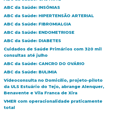
ABC da Saúde: INSÓNIAS
ABC da Saúde: HIPERTENSÃO ARTERIAL
ABC da Saúde: FIBROMIALGIA
ABC da Saúde: ENDOMETRIOSE
ABC da Saúde: DIABETES
Cuidados de Saúde Primários com 320 mil
consultas até julho
ABC da Saúde: CANCRO DO OVÁRIO
ABC da Saúde: BULIMIA
Vídeoconsulta no Domicílio, projeto-piloto
da ULS Estuário do Tejo, abrange Alenquer,
Benavente e Vila Franca de Xira
VMER com operacionalidade praticamente
total