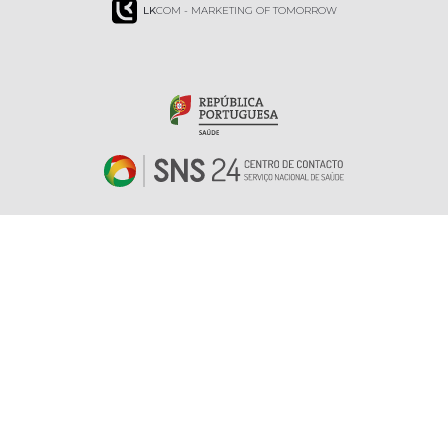
LK
COM - MARKETING OF TOMORROW