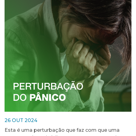
26 OUT 2024
Esta é uma perturbação que faz com que uma