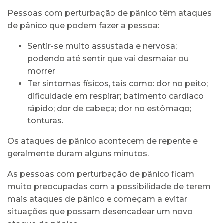
Pessoas com perturbação de pânico têm ataques
de pânico que podem fazer a pessoa:
Sentir-se muito assustada e nervosa;
podendo até sentir que vai desmaiar ou
morrer
Ter sintomas físicos, tais como: dor no peito;
dificuldade em respirar; batimento cardíaco
rápido; dor de cabeça; dor no estômago;
tonturas.
Os ataques de pânico acontecem de repente e
geralmente duram alguns minutos.
As pessoas com perturbação de pânico ficam
muito preocupadas com a possibilidade de terem
mais ataques de pânico e começam a evitar
situações que possam desencadear um novo