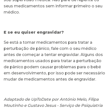
seus medicamentos sem informar primeiro o seu
médico.
E se eu quiser engravidar?
Se está a tomar medicamentos para tratar a
perturbação de pânico, fale com o seu médico
antes de começar a tentar engravidar. Alguns dos
medicamentos usados para tratar a perturbação
de pânico podem causar problemas para o bebé
em desenvolvimento, por isso pode ser necessário
mudar de medicamentos antes de engravidar.
Adaptado de UpToDate por António Melo, Filipa
Moutinho e Gustavo Jesus - Serviço de Psiquiatria