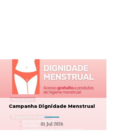
Campanha Dignidade Menstrual
01 Jul 2026