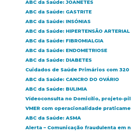
ABC da Saúde: JOANETES
ABC da Saúde: GASTRITE
ABC da Saúde: INSÓNIAS
ABC da Saúde: HIPERTENSÃO ARTERIAL
ABC da Saúde: FIBROMIALGIA
ABC da Saúde: ENDOMETRIOSE
ABC da Saúde: DIABETES
Cuidados de Saúde Primários com 320 m
ABC da Saúde: CANCRO DO OVÁRIO
ABC da Saúde: BULIMIA
Vídeoconsulta no Domicílio, projeto-pi
VMER com operacionalidade praticamen
ABC da Saúde: ASMA
Alerta – Comunicação fraudulenta em 