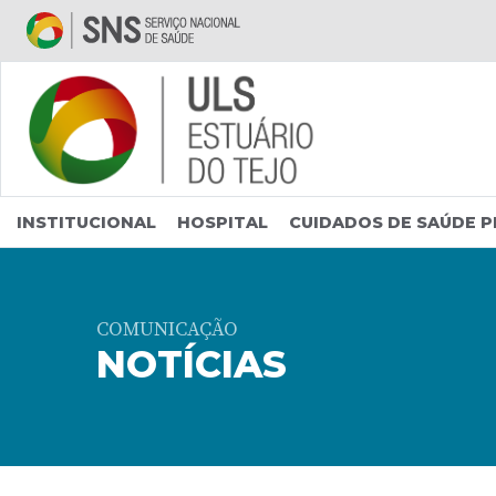
Saltar para conteúdo principal
INSTITUCIONAL
HOSPITAL
CUIDADOS DE SAÚDE P
COMUNICAÇÃO
NOTÍCIAS