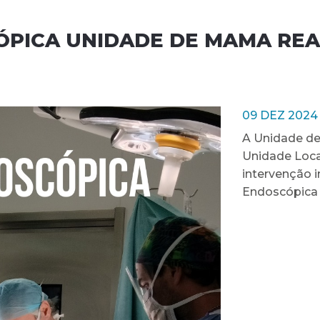
PICA UNIDADE DE MAMA REA
09 DEZ 2024
A Unidade de 
Unidade Loca
intervenção 
Endoscópica