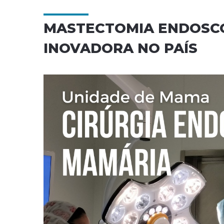
MASTECTOMIA ENDOSCÓ
INOVADORA NO PAÍS