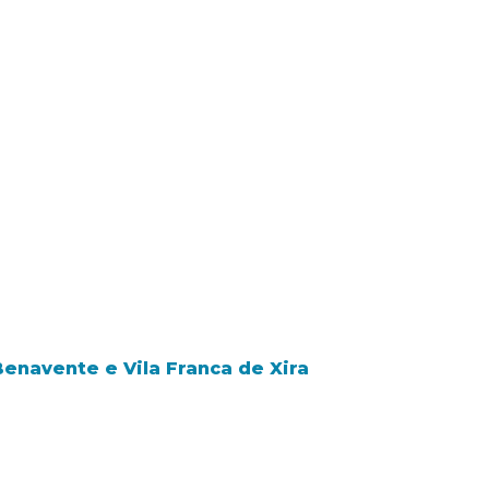
Benavente e Vila Franca de Xira