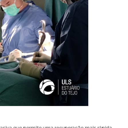
asiva que permite uma recuperação mais rápida.