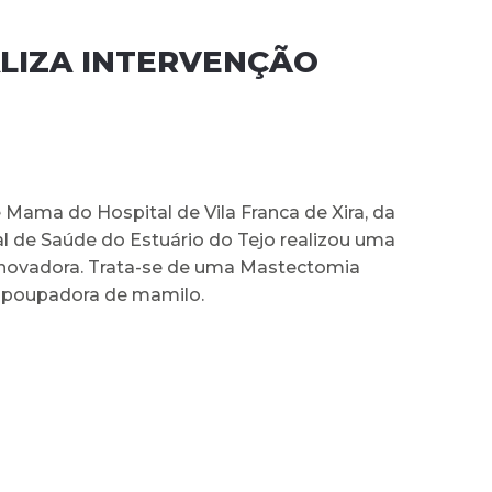
LIZA INTERVENÇÃO
Mama do Hospital de Vila Franca de Xira, da
l de Saúde do Estuário do Tejo realizou uma
inovadora. Trata-se de uma Mastectomia
 poupadora de mamilo.