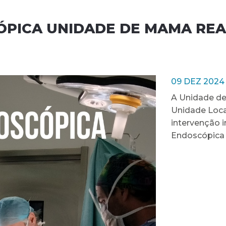
PICA UNIDADE DE MAMA REA
09 DEZ 2024
A Unidade de 
Unidade Loca
intervenção 
Endoscópica