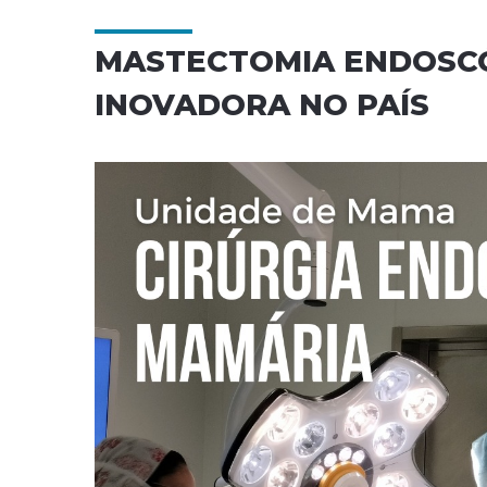
MASTECTOMIA ENDOSCÓ
INOVADORA NO PAÍS