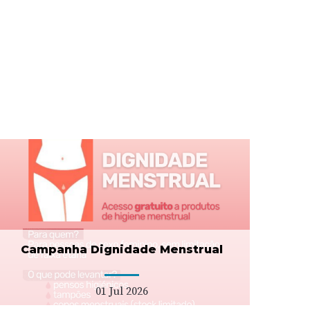
Campanha Dignidade Menstrual
01 Jul 2026