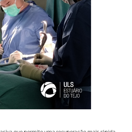
asiva que permite uma recuperação mais rápida.