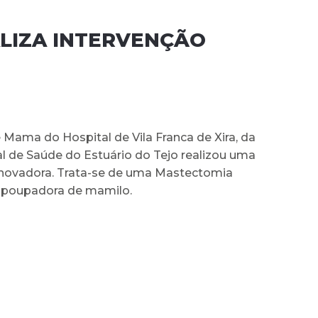
LIZA INTERVENÇÃO
Mama do Hospital de Vila Franca de Xira, da
l de Saúde do Estuário do Tejo realizou uma
inovadora. Trata-se de uma Mastectomia
 poupadora de mamilo.