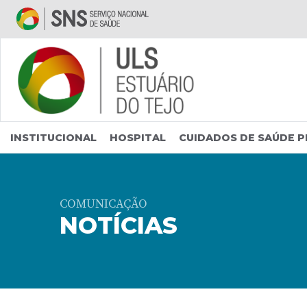
Saltar para conteúdo principal
INSTITUCIONAL
HOSPITAL
CUIDADOS DE SAÚDE P
COMUNICAÇÃO
NOTÍCIAS