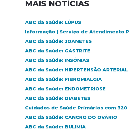
MAIS NOTÍCIAS
ABC da Saúde: LÚPUS
Informação | Serviço de Atendimento
ABC da Saúde: JOANETES
ABC da Saúde: GASTRITE
ABC da Saúde: INSÓNIAS
ABC da Saúde: HIPERTENSÃO ARTERIAL
ABC da Saúde: FIBROMIALGIA
ABC da Saúde: ENDOMETRIOSE
ABC da Saúde: DIABETES
Cuidados de Saúde Primários com 320 m
ABC da Saúde: CANCRO DO OVÁRIO
ABC da Saúde: BULIMIA