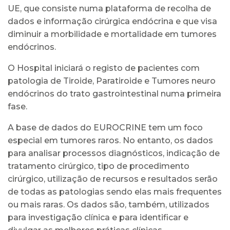
UE, que consiste numa plataforma de recolha de
dados e informação cirúrgica endócrina e que visa
diminuir a morbilidade e mortalidade em tumores
endócrinos.
O Hospital iniciará o registo de pacientes com
patologia de Tiroide, Paratiroide e Tumores neuro
endócrinos do trato gastrointestinal numa primeira
fase.
A base de dados do EUROCRINE tem um foco
especial em tumores raros. No entanto, os dados
para analisar processos diagnósticos, indicação de
tratamento cirúrgico, tipo de procedimento
cirúrgico, utilização de recursos e resultados serão
de todas as patologias sendo elas mais frequentes
ou mais raras. Os dados são, também, utilizados
para investigação clínica e para identificar e