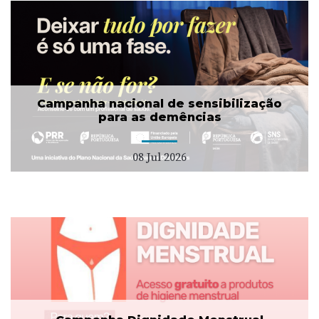
Campanha nacional de sensibilização
para as demências
08 Jul 2026