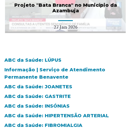
Projeto "Bata Branca" no Município da
Azambuja
27 Jan 2026
ABC da Saúde: LÚPUS
Informação | Serviço de Atendimento
Permanente Benavente
ABC da Saúde: JOANETES
ABC da Saúde: GASTRITE
ABC da Saúde: INSÓNIAS
ABC da Saúde: HIPERTENSÃO ARTERIAL
ABC da Saúde: FIBROMIALGIA