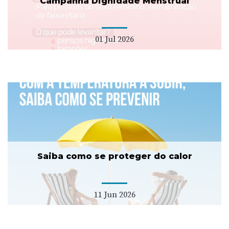
Campanha Dignidade Menstrual
01 Jul 2026
Saiba como se proteger do calor
11 Jun 2026