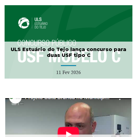
ULS Estuário do Tejo lança concurso para
duas USF tipo C
11 Fev 2026