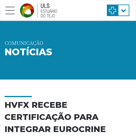
Saltar para conteúdo principal
COMUNICAÇÃO
NOTÍCIAS
HVFX RECEBE
CERTIFICAÇÃO PARA
INTEGRAR EUROCRINE