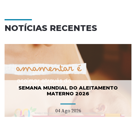
NOTÍCIAS RECENTES
SEMANA MUNDIAL DO ALEITAMENTO
MATERNO 2026
04 Ago 2026