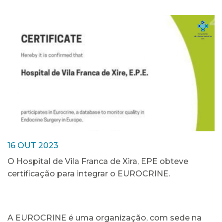
16 OUT 2023
O Hospital de Vila Franca de Xira, EPE obteve
certificação para integrar o EUROCRINE.
A EUROCRINE é uma organização, com sede na