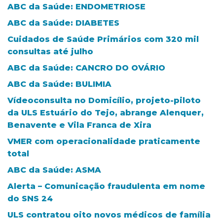
ABC da Saúde: ENDOMETRIOSE
ABC da Saúde: DIABETES
Cuidados de Saúde Primários com 320 mil
consultas até julho
ABC da Saúde: CANCRO DO OVÁRIO
ABC da Saúde: BULIMIA
Vídeoconsulta no Domicílio, projeto-piloto
da ULS Estuário do Tejo, abrange Alenquer,
Benavente e Vila Franca de Xira
VMER com operacionalidade praticamente
total
ABC da Saúde: ASMA
Alerta – Comunicação fraudulenta em nome
do SNS 24
ULS contratou oito novos médicos de família