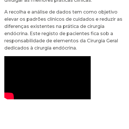
divulgar as melhores práticas clínicas.
A recolha e análise de dados tem como objetivo
elevar os padrões clínicos de cuidados e reduzir as
diferenças existentes na prática de cirurgia
endócrina. Este registo de pacientes fica sob a
responsabilidade de elementos da Cirurgia Geral
dedicados à cirurgia endócrina.