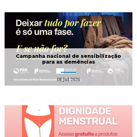
Campanha nacional de sensibilização
para as demências
08 Jul 2026