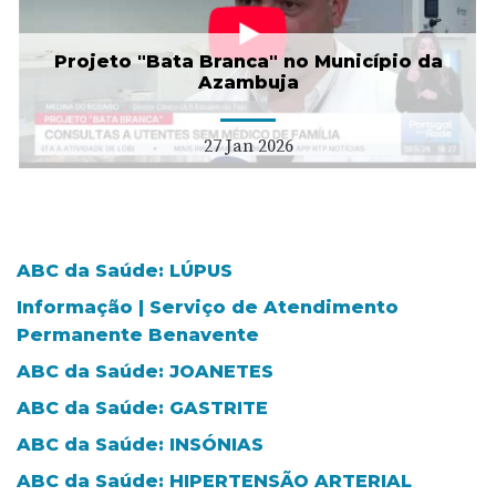
Projeto "Bata Branca" no Município da
Azambuja
27 Jan 2026
ABC da Saúde: LÚPUS
Informação | Serviço de Atendimento
Permanente Benavente
ABC da Saúde: JOANETES
ABC da Saúde: GASTRITE
ABC da Saúde: INSÓNIAS
ABC da Saúde: HIPERTENSÃO ARTERIAL