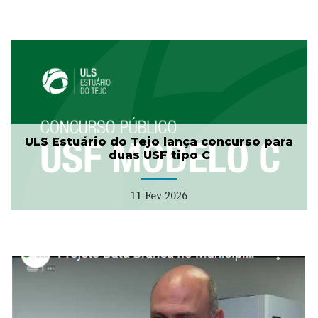
ULS Estuário do Tejo lança concurso para
duas USF tipo C
11 Fev 2026