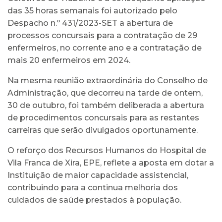
das 35 horas semanais foi autorizado pelo
Despacho n.º 431/2023-SET a abertura de
processos concursais para a contratação de 29
enfermeiros, no corrente ano e a contratação de
mais 20 enfermeiros em 2024.
Na mesma reunião extraordinária do Conselho de
Administração, que decorreu na tarde de ontem,
30 de outubro, foi também deliberada a abertura
de procedimentos concursais para as restantes
carreiras que serão divulgados oportunamente.
O reforço dos Recursos Humanos do Hospital de
Vila Franca de Xira, EPE, reflete a aposta em dotar a
Instituição de maior capacidade assistencial,
contribuindo para a continua melhoria dos
cuidados de saúde prestados à população.