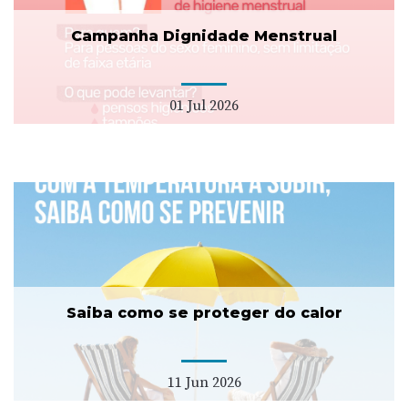
Campanha Dignidade Menstrual
01 Jul 2026
Saiba como se proteger do calor
11 Jun 2026