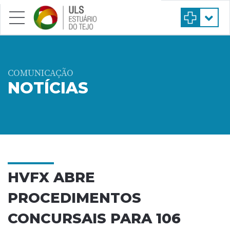
Saltar para conteúdo principal
COMUNICAÇÃO
NOTÍCIAS
HVFX ABRE
PROCEDIMENTOS
CONCURSAIS PARA 106