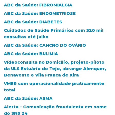
ABC da Saúde: FIBROMIALGIA
ABC da Saúde: ENDOMETRIOSE
ABC da Saúde: DIABETES
Cuidados de Saúde Primários com 320 mil
consultas até julho
ABC da Saúde: CANCRO DO OVÁRIO
ABC da Saúde: BULIMIA
Vídeoconsulta no Domicílio, projeto-piloto
da ULS Estuário do Tejo, abrange Alenquer,
Benavente e Vila Franca de Xira
VMER com operacionalidade praticamente
total
ABC da Saúde: ASMA
Alerta – Comunicação fraudulenta em nome
do SNS 24