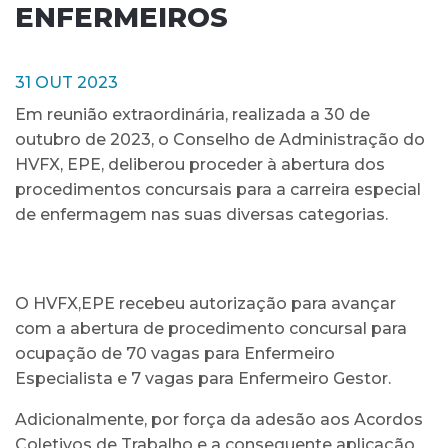
ENFERMEIROS
31 OUT 2023
Em reunião extraordinária, realizada a 30 de
outubro de 2023, o Conselho de Administração do
HVFX, EPE, deliberou proceder à abertura dos
procedimentos concursais para a carreira especial
de enfermagem nas suas diversas categorias.
O HVFX,EPE recebeu autorização para avançar
com a abertura de procedimento concursal para
ocupação de 70 vagas para Enfermeiro
Especialista e 7 vagas para Enfermeiro Gestor.
Adicionalmente, por força da adesão aos Acordos
Coletivos de Trabalho e a consequente aplicação