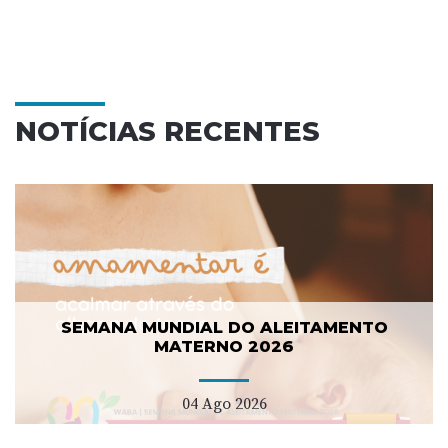
NOTÍCIAS RECENTES
SEMANA MUNDIAL DO ALEITAMENTO
MATERNO 2026
04 Ago 2026