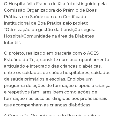
O Hospital Vila Franca de Xira foi distinguido pela
Comissão Organizadora do Prémio de Boas
Práticas em Saúde com um Certificado
Institucional de Boa Prática pelo projeto
“Otimização da gestão da transição segura
Hospital/Comunidade na área da Diabetes
Infantil”.
O projeto, realizado em parceria com o ACES
Estuário do Tejo, consiste num acompanhamento
articulado e integrado das crianças diabéticas,
entre os cuidados de saúde hospitalares, cuidados
de saúde primários e escolas. Engloba um
programa de ações de formação e apoio à criança
e respetivos familiares, bem como ações de
formação nas escolas, dirigidas aos profissionais
que acompanham as crianças diabéticas.
A Comissão Organizadora do Prémio de Boas