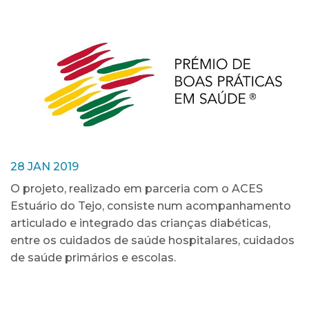
28 JAN 2019
O projeto, realizado em parceria com o ACES
Estuário do Tejo, consiste num acompanhamento
articulado e integrado das crianças diabéticas,
entre os cuidados de saúde hospitalares, cuidados
de saúde primários e escolas.