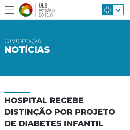
Saltar para conteúdo principal
COMUNICAÇÃO
NOTÍCIAS
HOSPITAL RECEBE
DISTINÇÃO POR PROJETO
DE DIABETES INFANTIL