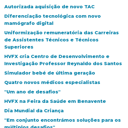
Autorizada aquisição de novo TAC
Diferenciação tecnológica com novo
mamógrafo digital
Uniformização remuneratória das Carreiras
de Assistentes Técnicos e Técnicos
Superiores
HVFX cria Centro de Desenvolvimento e
Investigação Professor Reynaldo dos Santos
Simulador bebé de última geração
Quatro novos médicos especialistas
"Um ano de desafios"
HVFX na Feira da Saúde em Benavente
Dia Mundial da Criança
"Em conjunto encontrámos soluções para os
múltiplos desafios"