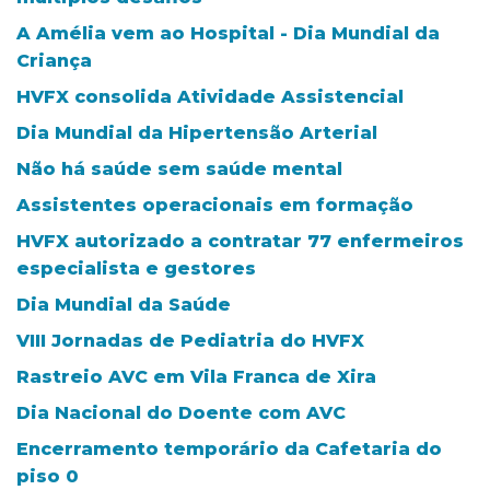
A Amélia vem ao Hospital - Dia Mundial da
Criança
HVFX consolida Atividade Assistencial
Dia Mundial da Hipertensão Arterial
Não há saúde sem saúde mental
Assistentes operacionais em formação
HVFX autorizado a contratar 77 enfermeiros
especialista e gestores
Dia Mundial da Saúde
VIII Jornadas de Pediatria do HVFX
Rastreio AVC em Vila Franca de Xira
Dia Nacional do Doente com AVC
Encerramento temporário da Cafetaria do
piso 0