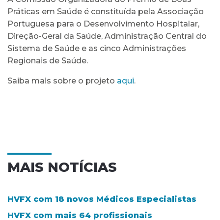
Práticas em Saúde é constituída pela Associação
Portuguesa para o Desenvolvimento Hospitalar,
Direção-Geral da Saúde, Administração Central do
Sistema de Saúde e as cinco Administrações
Regionais de Saúde.
Saiba mais sobre o projeto
aqui
.
MAIS NOTÍCIAS
HVFX com 18 novos Médicos Especialistas
HVFX com mais 64 profissionais