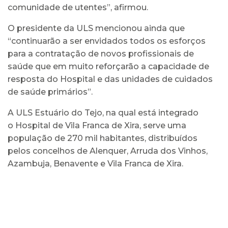
comunidade de utentes”, afirmou.
O presidente da ULS mencionou ainda que
“continuarão a ser envidados todos os esforços
para a contratação de novos profissionais de
saúde que em muito reforçarão a capacidade de
resposta do Hospital e das unidades de cuidados
de saúde primários”.
A ULS Estuário do Tejo, na qual está integrado
o Hospital de Vila Franca de Xira, serve uma
população de 270 mil habitantes, distribuídos
pelos concelhos de Alenquer, Arruda dos Vinhos,
Azambuja, Benavente e Vila Franca de Xira.