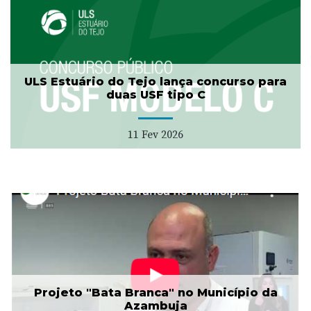
ULS Estuário do Tejo lança concurso para
duas USF tipo C
11 Fev 2026
Projeto "Bata Branca" no Município da
Azambuja