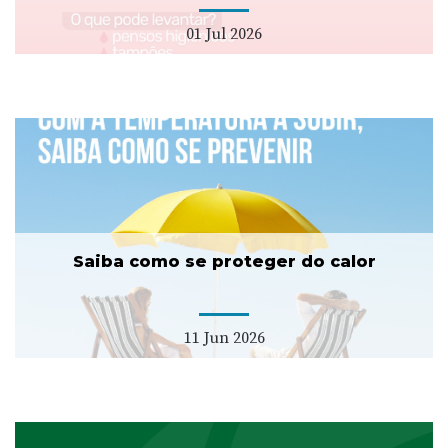
01 Jul 2026
Saiba como se proteger do calor
11 Jun 2026