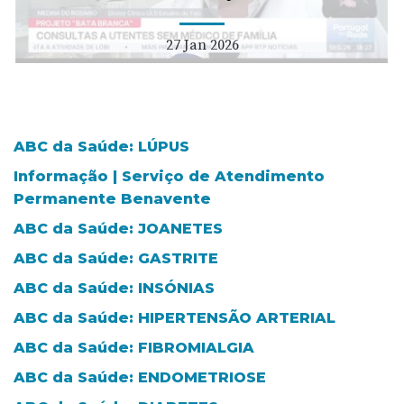
27 Jan 2026
ABC da Saúde: LÚPUS
Informação | Serviço de Atendimento
Permanente Benavente
ABC da Saúde: JOANETES
ABC da Saúde: GASTRITE
ABC da Saúde: INSÓNIAS
ABC da Saúde: HIPERTENSÃO ARTERIAL
ABC da Saúde: FIBROMIALGIA
ABC da Saúde: ENDOMETRIOSE