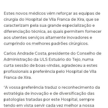
Estes novos médicos vêm reforçar as equipas de
cirurgia do Hospital de Vila Franca de Xira, que se
caracterizam pela sua grande especialização e
diferenciação técnica, as quais permitem fornecer
aos utentes serviços altamente inovadores e
cumprindo os melhores padrões cirúrgicos.
Carlos Andrade Costa, presidente do Conselho de
Administração da ULS Estuário do Tejo, numa
curta sessão de boas-vindas, agradeceu a estes
profissionais a preferência pelo Hospital de Vila
Franca de Xira.
“A vossa preferência traduz o reconhecimento da
estratégia de inovação e de diversificação das
patologias tratadas por este Hospital, sempre
tendo em vista servir cada vez melhor a nossa