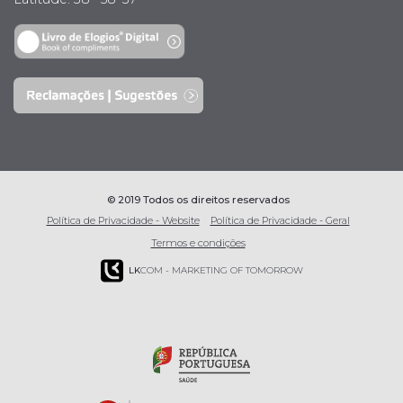
© 2019 Todos os direitos reservados
Política de Privacidade - Website
Política de Privacidade - Geral
Termos e condições
LK
COM - MARKETING OF TOMORROW