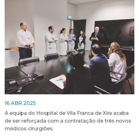
16 ABR 2025
A equipa do Hospital de Vila Franca de Xira acaba
de ser reforçada com a contratação de três novos
médicos cirurgiões.