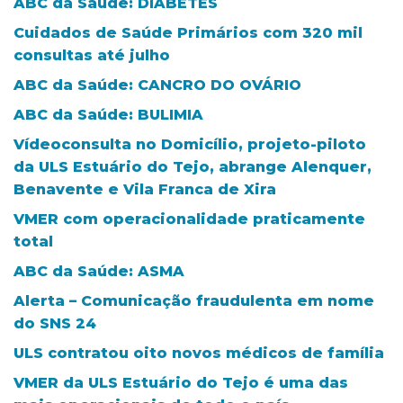
ABC da Saúde: DIABETES
Cuidados de Saúde Primários com 320 mil
consultas até julho
ABC da Saúde: CANCRO DO OVÁRIO
ABC da Saúde: BULIMIA
Vídeoconsulta no Domicílio, projeto-piloto
da ULS Estuário do Tejo, abrange Alenquer,
Benavente e Vila Franca de Xira
VMER com operacionalidade praticamente
total
ABC da Saúde: ASMA
Alerta – Comunicação fraudulenta em nome
do SNS 24
ULS contratou oito novos médicos de família
VMER da ULS Estuário do Tejo é uma das