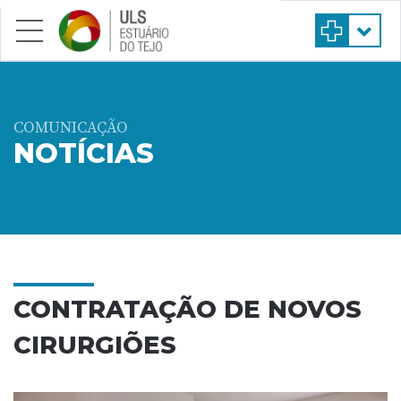
Saltar para conteúdo principal
COMUNICAÇÃO
NOTÍCIAS
CONTRATAÇÃO DE NOVOS
CIRURGIÕES