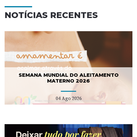
NOTÍCIAS RECENTES
SEMANA MUNDIAL DO ALEITAMENTO
MATERNO 2026
04 Ago 2026