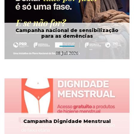
Campanha nacional de sensibilização
para as demências
08 Jul 2026
Campanha Dignidade Menstrual