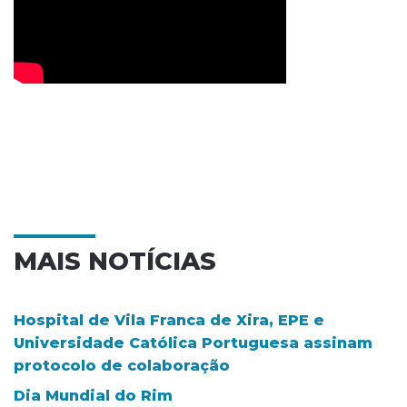
MAIS NOTÍCIAS
Hospital de Vila Franca de Xira, EPE e
Universidade Católica Portuguesa assinam
protocolo de colaboração
Dia Mundial do Rim