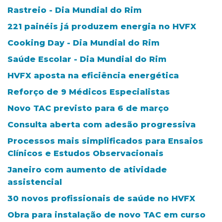
Rastreio - Dia Mundial do Rim
221 painéis já produzem energia no HVFX
Cooking Day - Dia Mundial do Rim
Saúde Escolar - Dia Mundial do Rim
HVFX aposta na eficiência energética
Reforço de 9 Médicos Especialistas
Novo TAC previsto para 6 de março
Consulta aberta com adesão progressiva
Processos mais simplificados para Ensaios
Clínicos e Estudos Observacionais
Janeiro com aumento de atividade
assistencial
30 novos profissionais de saúde no HVFX
Obra para instalação de novo TAC em curso