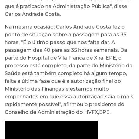
que é praticado na Administração Pública", disse
Carlos Andrade Costa.
Na mesma ocasião, Carlos Andrade Costa fez o
ponto de situação sobre a passagem para as 35
horas. "É o último passo que nos falta dar. A
passagem das 40 para as 35 horas semanais. Da
parte do Hospital de Vila Franca de Xira, EPE, o
processo está completo, da parte do Ministério da
Saúde está também completo há algum tempo,
falta a última fase que é a autorização final do
Ministério das Finanças e estamos muito
empenhados em que essa autorização saia o mais
rapidamente possível", afirmou o presidente do
Conselho de Administração do HVFX,EPE.