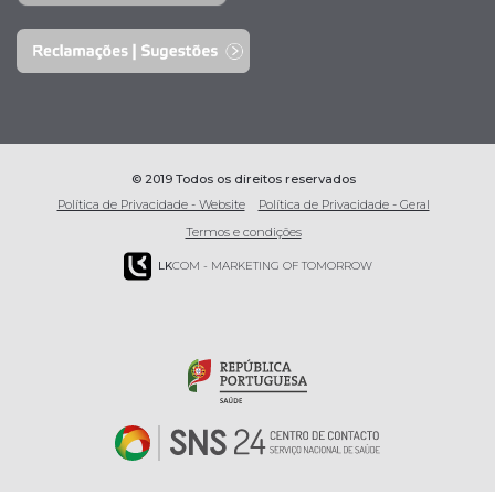
© 2019 Todos os direitos reservados
Política de Privacidade - Website
Política de Privacidade - Geral
Termos e condições
LK
COM - MARKETING OF TOMORROW