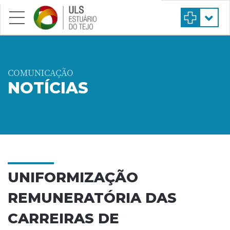
Saltar para conteúdo principal
COMUNICAÇÃO
NOTÍCIAS
UNIFORMIZAÇÃO
REMUNERATÓRIA DAS
CARREIRAS DE