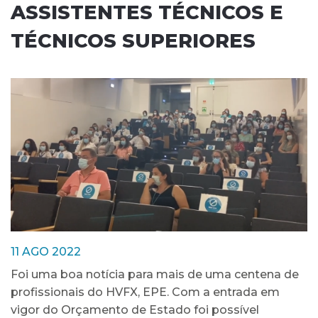
ASSISTENTES TÉCNICOS E
TÉCNICOS SUPERIORES
11 AGO 2022
Foi uma boa notícia para mais de uma centena de
profissionais do HVFX, EPE. Com a entrada em
vigor do Orçamento de Estado foi possível