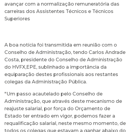
avançar com a normalização remuneratória das
carreiras dos Assistentes Técnicos e Técnicos
Superiores
A boa notícia foi transmitida em reunião com o
Conselho de Administração, tendo Carlos Andrade
Costa, presidente do Conselho de Administração
do HVFX,EPE, sublinhado a importância da
equiparação destes profissionais aos restantes
colegas da Administração Pública.
"Um passo acautelado pelo Conselho de
Administração, que através deste mecanismo de
reajuste salarial, por força do Orçamento de
Estado ter entrado em vigor, podemos fazer a
requalificação salarial, neste mesmo momento, de
todos os colegas que estavam a ganhar abaixo do