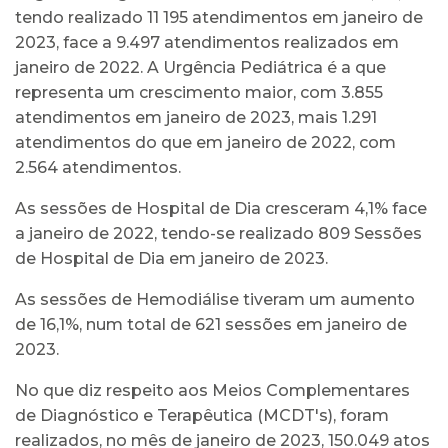
tendo realizado 11 195 atendimentos em janeiro de
2023, face a 9.497 atendimentos realizados em
janeiro de 2022. A Urgência Pediátrica é a que
representa um crescimento maior, com 3.855
atendimentos em janeiro de 2023, mais 1.291
atendimentos do que em janeiro de 2022, com
2.564 atendimentos.
As sessões de Hospital de Dia cresceram 4,1% face
a janeiro de 2022, tendo-se realizado 809 Sessões
de Hospital de Dia em janeiro de 2023.
As sessões de Hemodiálise tiveram um aumento
de 16,1%, num total de 621 sessões em janeiro de
2023.
No que diz respeito aos Meios Complementares
de Diagnóstico e Terapêutica (MCDT's), foram
realizados, no mês de janeiro de 2023, 150.049 atos