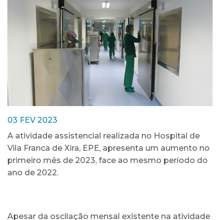
03 FEV 2023
A atividade assistencial realizada no Hospital de
Vila Franca de Xira, EPE, apresenta um aumento no
primeiro mês de 2023, face ao mesmo período do
ano de 2022.
Apesar da oscilação mensal existente na atividade