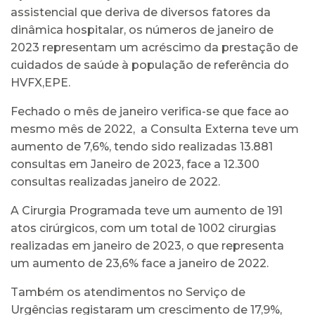
assistencial que deriva de diversos fatores da
dinâmica hospitalar, os números de janeiro de
2023 representam um acréscimo da prestação de
cuidados de saúde à população de referência do
HVFX,EPE.
Fechado o mês de janeiro verifica-se que face ao
mesmo mês de 2022, a Consulta Externa teve um
aumento de 7,6%, tendo sido realizadas 13.881
consultas em Janeiro de 2023, face a 12.300
consultas realizadas janeiro de 2022.
A Cirurgia Programada teve um aumento de 191
atos cirúrgicos, com um total de 1002 cirurgias
realizadas em janeiro de 2023, o que representa
um aumento de 23,6% face a janeiro de 2022.
Também os atendimentos no Serviço de
Urgências registaram um crescimento de 17,9%,