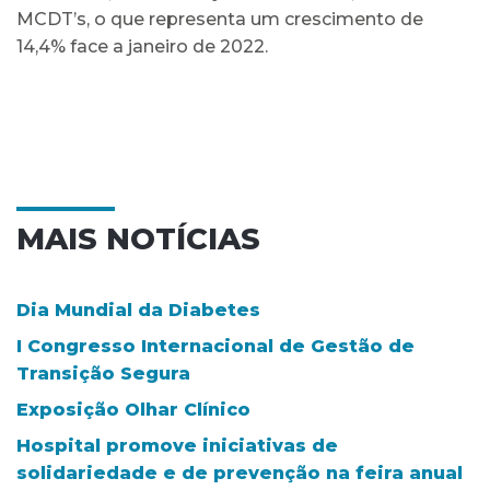
MCDT’s, o que representa um crescimento de
14,4% face a janeiro de 2022.
MAIS NOTÍCIAS
Dia Mundial da Diabetes
I Congresso Internacional de Gestão de
Transição Segura
Exposição Olhar Clínico
Hospital promove iniciativas de
solidariedade e de prevenção na feira anual