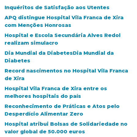
Inquéritos de Satisfação aos Utentes
APQ distingue Hospital Vila Franca de Xira
com Menções Honrosas
Hospital e Escola Secundária Alves Redol
realizam simulacro
Dia Mundial da DiabetesDia Mundial da
Diabetes
Record nascimentos no Hospital Vila Franca
de Xira
Hospital Vila Franca de Xira entre os
melhores hospitais do país
Reconhecimento de Práticas e Atos pelo
Desperdício Alimentar Zero
Hospital atribui Bolsas de Solidariedade no
valor global de 50.000 euros