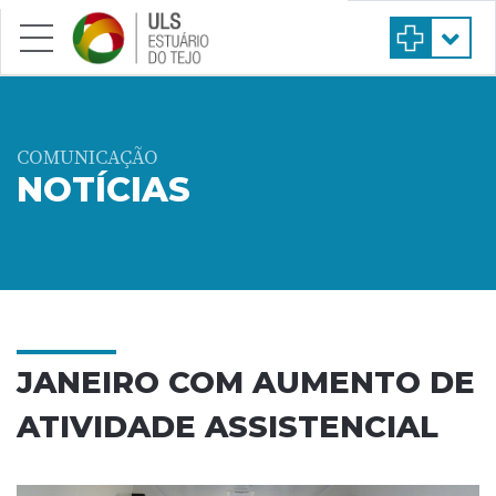
Saltar para conteúdo principal
COMUNICAÇÃO
NOTÍCIAS
JANEIRO COM AUMENTO DE
ATIVIDADE ASSISTENCIAL