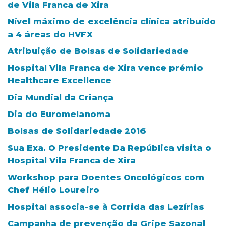
de Vila Franca de Xira
Nível máximo de excelência clínica atribuído
a 4 áreas do HVFX
Atribuição de Bolsas de Solidariedade
Hospital Vila Franca de Xira vence prémio
Healthcare Excellence
Dia Mundial da Criança
Dia do Euromelanoma
Bolsas de Solidariedade 2016
Sua Exa. O Presidente Da República visita o
Hospital Vila Franca de Xira
Workshop para Doentes Oncológicos com
Chef Hélio Loureiro
Hospital associa-se à Corrida das Lezírias
Campanha de prevenção da Gripe Sazonal