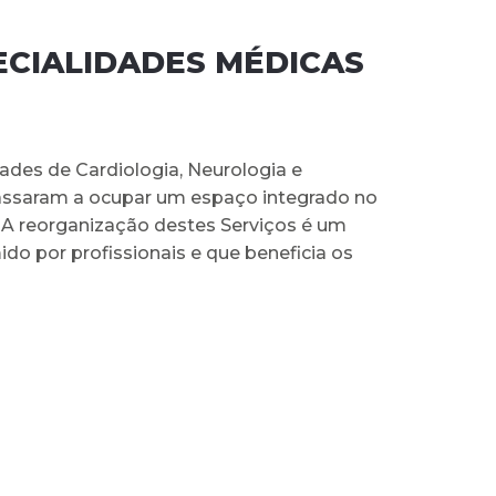
ECIALIDADES MÉDICAS
ades de Cardiologia, Neurologia e
assaram a ocupar um espaço integrado no
A reorganização destes Serviços é um
do por profissionais e que beneficia os