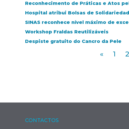
Reconhecimento de Práticas e Atos pe
Hospital atribui Bolsas de Solidarieda
SINAS reconhece nível máximo de exce
Workshop Fraldas Reutilizáveis
Despiste gratuito do Cancro da Pele
«
1
CONTACTOS