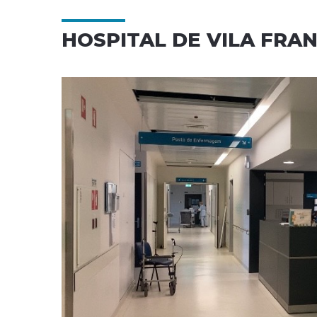
HOSPITAL DE VILA FRA