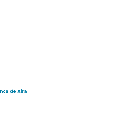
nca de Xira