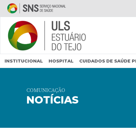
Saltar para conteúdo principal
INSTITUCIONAL
HOSPITAL
CUIDADOS DE SAÚDE P
COMUNICAÇÃO
NOTÍCIAS