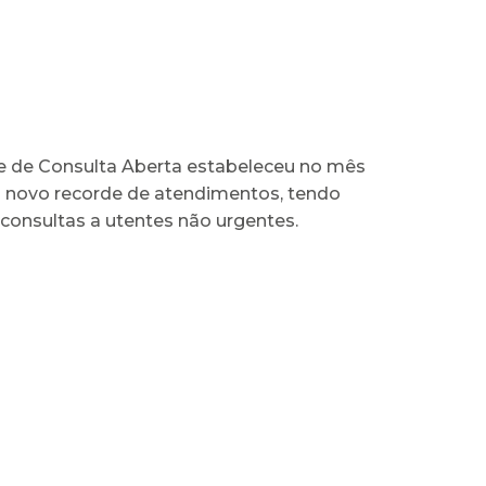
 de Consulta Aberta estabeleceu no mês
novo recorde de atendimentos, tendo
 consultas a utentes não urgentes.