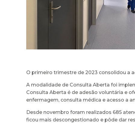
O primeiro trimestre de 2023 consolidou a
A modalidade de Consulta Aberta foi imple
Consulta Aberta é de adesão voluntária e of
enfermagem, consulta médica e acesso a aná
Desde novembro foram realizados 685 atendi
ficou mais descongestionado e pôde dar re