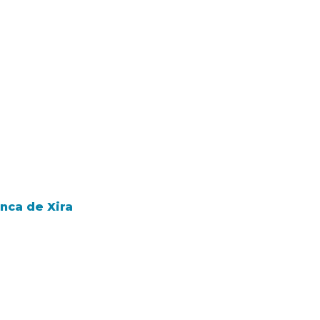
nca de Xira