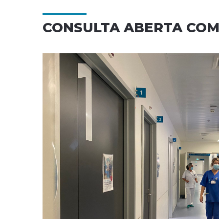
CONSULTA ABERTA COM