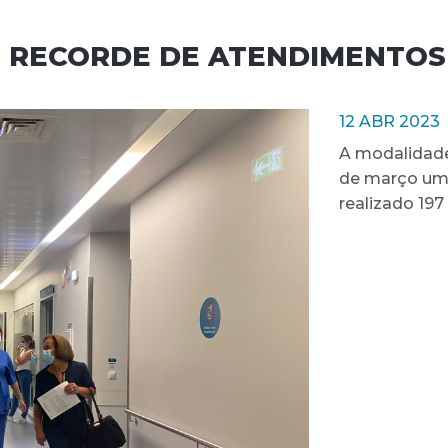
 RECORDE DE ATENDIMENTOS
12 ABR 2023
A modalidade
de março um 
realizado 197