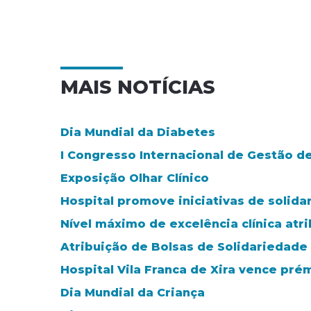
MAIS NOTÍCIAS
Dia Mundial da Diabetes
I Congresso Internacional de Gestão d
Exposição Olhar Clínico
Hospital promove iniciativas de solida
Nível máximo de excelência clínica atr
Atribuição de Bolsas de Solidariedade
Hospital Vila Franca de Xira vence pré
Dia Mundial da Criança