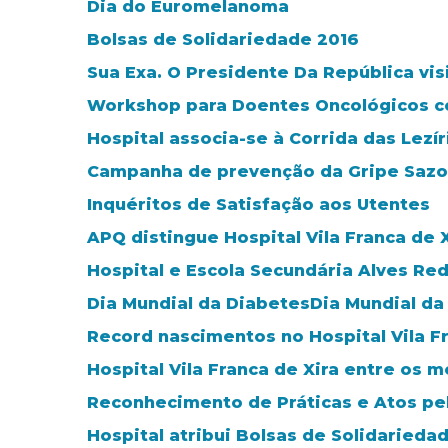
Dia do Euromelanoma
Bolsas de Solidariedade 2016
Sua Exa. O Presidente Da República visi
Workshop para Doentes Oncológicos co
Hospital associa-se à Corrida das Lezír
Campanha de prevenção da Gripe Sazo
Inquéritos de Satisfação aos Utentes
APQ distingue Hospital Vila Franca de
Hospital e Escola Secundária Alves Red
Dia Mundial da DiabetesDia Mundial da
Record nascimentos no Hospital Vila Fr
Hospital Vila Franca de Xira entre os m
Reconhecimento de Práticas e Atos pe
Hospital atribui Bolsas de Solidarieda