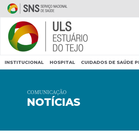
Saltar para conteúdo principal
INSTITUCIONAL
HOSPITAL
CUIDADOS DE SAÚDE P
COMUNICAÇÃO
NOTÍCIAS