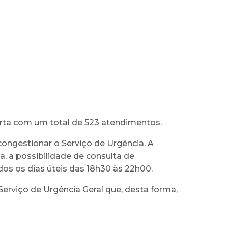
rta com um total de 523 atendimentos.
ngestionar o Serviço de Urgência. A
, a possibilidade de consulta de
os os dias úteis das 18h30 às 22h00.
rviço de Urgência Geral que, desta forma,